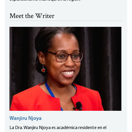
Meet the Writer
Wanjiru Njoya
La Dra. Wanjiru Njoya es académica residente en el