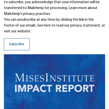
to subscribe, you acknowledge that your information will be
transferred to Mailchimp for processing.
Learn more
about
Mailchimp's privacy practices.
You can unsubscribe at any time by clicking the link in the
footer of our emails. See here to read our
privacy statement
, or
visit our website.