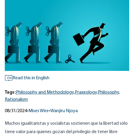
Read this in English
EN
Tags:
Philosophy and Methodology,
Praxeology,
Philosophy,
Rationalism
08/31/2024
•
Mises Wire
•
Wanjiru Njoya
Muchos igualitaristas y socialistas sostienen que la libertad sólo
tiene valor para quienes gozan del privilegio de tener libre