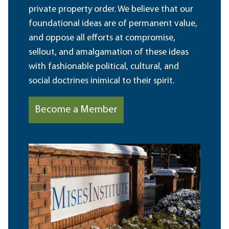
private property order. We believe that our
foundational ideas are of permanent value,
and oppose all efforts at compromise,
sellout, and amalgamation of these ideas
with fashionable political, cultural, and
social doctrines inimical to their spirit.
Become a Member