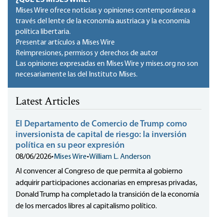
¿QUÉ ES MISES WIRE?
Mises Wire ofrece noticias y opiniones contemporáneas a
través del lente de la economía austriaca y la economía
política libertaria.
Presentar artículos a Mises Wire
Reimpresiones, permisos y derechos de autor
Las opiniones expresadas en Mises Wire y mises.org no son
necesariamente las del Instituto Mises.
Latest Articles
El Departamento de Comercio de Trump como
inversionista de capital de riesgo: la inversión
política en su peor expresión
08/06/2026
•
Mises Wire
•
William L. Anderson
Al convencer al Congreso de que permita al gobierno
adquirir participaciones accionarias en empresas privadas,
Donald Trump ha completado la transición de la economía
de los mercados libres al capitalismo político.