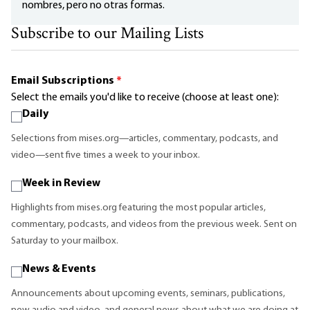
nombres, pero no otras formas.
Subscribe to our Mailing Lists
Email Subscriptions
*
Select the emails you'd like to receive (choose at least one):
Daily
Selections from mises.org—articles, commentary, podcasts, and
video—sent five times a week to your inbox.
Week in Review
Highlights from mises.org featuring the most popular articles,
commentary, podcasts, and videos from the previous week. Sent on
Saturday to your mailbox.
News & Events
Announcements about upcoming events, seminars, publications,