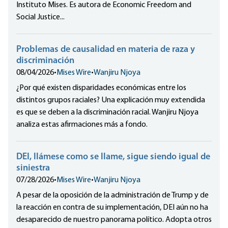
Instituto Mises. Es autora de Economic Freedom and
Social Justice...
Problemas de causalidad en materia de raza y
discriminación
08/04/2026
•
Mises Wire
•
Wanjiru Njoya
¿Por qué existen disparidades económicas entre los
distintos grupos raciales? Una explicación muy extendida
es que se deben a la discriminación racial. Wanjiru Njoya
analiza estas afirmaciones más a fondo.
DEI, llámese como se llame, sigue siendo igual de
siniestra
07/28/2026
•
Mises Wire
•
Wanjiru Njoya
A pesar de la oposición de la administración de Trump y de
la reacción en contra de su implementación, DEI aún no ha
desaparecido de nuestro panorama político. Adopta otros