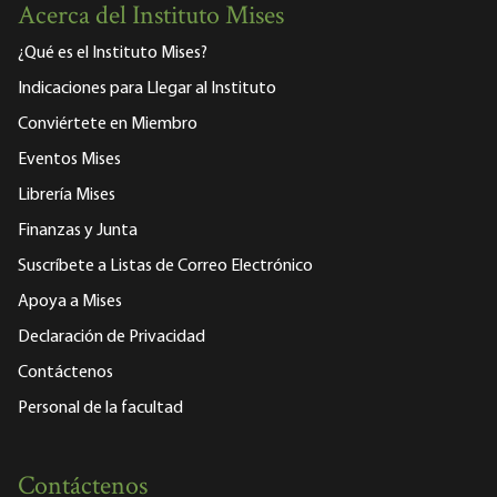
Acerca del Instituto Mises
¿Qué es el Instituto Mises?
Indicaciones para Llegar al Instituto
Conviértete en Miembro
Eventos Mises
Librería Mises
Finanzas y Junta
Suscríbete a Listas de Correo Electrónico
Apoya a Mises
Declaración de Privacidad
Contáctenos
Personal de la facultad
Contáctenos