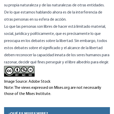
su propia naturaleza y de las naturalezas de otras entidades.
De lo que estamos hablando ahora es de la interferencia de
otras personas en su esfera de acción.
Lo que las personas son libres de hacer está limitado material,
social, jurídica y políticamente, que es precisamente lo que
preocupa en los debates sobre la libertad. Sin embargo, todos
estos debates sobre el significado y el alcance de la libertad
deben reconocer la capacidad innata de los seres humanos para
razonar, decidir qué fines perseguir y el libre albedrío para elegir.
Image Source: Adobe Stock
Note: The views expressed on Mises.org are not necessarily
those of the Mises Institute.