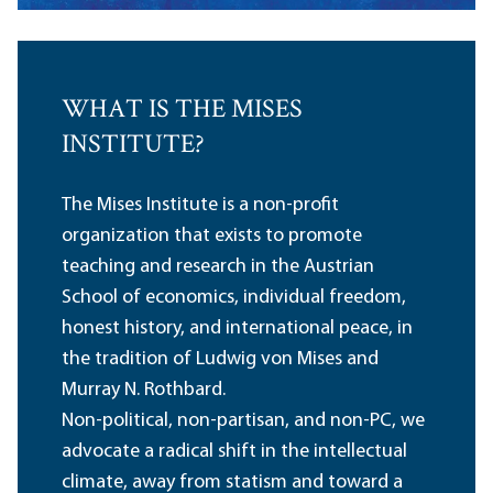
WHAT IS THE MISES
INSTITUTE?
The Mises Institute is a non-profit
organization that exists to promote
teaching and research in the Austrian
School of economics, individual freedom,
honest history, and international peace, in
the tradition of Ludwig von Mises and
Murray N. Rothbard.
Non-political, non-partisan, and non-PC, we
advocate a radical shift in the intellectual
climate, away from statism and toward a