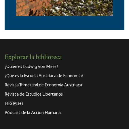
Explorar la biblioteca
¿Quién es Ludwig von Mises?
¿Qué es la Escuela Austriaca de Economía?
Revista Trimestral de Economía Austriaca
Revista de Estudios Libertarios
Hilo Mises
Pódcast de la Acción Humana