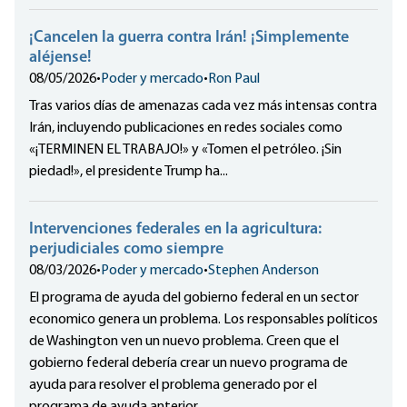
¡Cancelen la guerra contra Irán! ¡Simplemente
aléjense!
08/05/2026
•
Poder y mercado
•
Ron Paul
Tras varios días de amenazas cada vez más intensas contra
Irán, incluyendo publicaciones en redes sociales como
«¡TERMINEN EL TRABAJO!» y «Tomen el petróleo. ¡Sin
piedad!», el presidente Trump ha...
Intervenciones federales en la agricultura:
perjudiciales como siempre
08/03/2026
•
Poder y mercado
•
Stephen Anderson
El programa de ayuda del gobierno federal en un sector
economico genera un problema. Los responsables políticos
de Washington ven un nuevo problema. Creen que el
gobierno federal debería crear un nuevo programa de
ayuda para resolver el problema generado por el