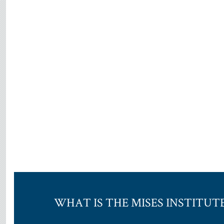
WHAT IS THE MISES INSTITUT