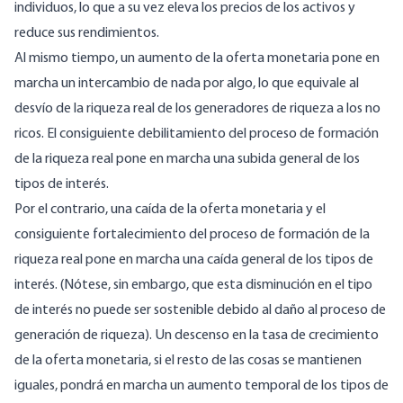
individuos, lo que a su vez eleva los precios de los activos y
reduce sus rendimientos.
Al mismo tiempo, un aumento de la oferta monetaria pone en
marcha un intercambio de nada por algo, lo que equivale al
desvío de la riqueza real de los generadores de riqueza a los no
ricos. El consiguiente debilitamiento del proceso de formación
de la riqueza real pone en marcha una subida general de los
tipos de interés.
Por el contrario, una caída de la oferta monetaria y el
consiguiente fortalecimiento del proceso de formación de la
riqueza real pone en marcha una caída general de los tipos de
interés. (Nótese, sin embargo, que esta disminución en el tipo
de interés no puede ser sostenible debido al daño al proceso de
generación de riqueza). Un descenso en la tasa de crecimiento
de la oferta monetaria, si el resto de las cosas se mantienen
iguales, pondrá en marcha un aumento temporal de los tipos de