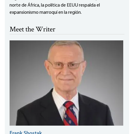
norte de África, la política de EEUU respalda el
expansionismo marroquí en la región.
Meet the Writer
Frank Shostak