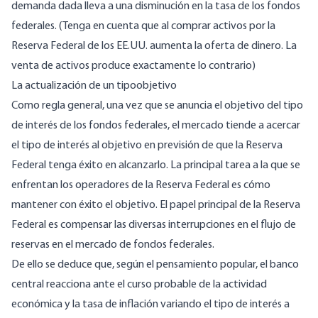
demanda dada lleva a una disminución en la tasa de los fondos
federales. (Tenga en cuenta que al comprar activos por la
Reserva Federal de los EE.UU. aumenta la oferta de dinero. La
venta de activos produce exactamente lo contrario)
La actualización de un tipoobjetivo
Como regla general, una vez que se anuncia el objetivo del tipo
de interés de los fondos federales, el mercado tiende a acercar
el tipo de interés al objetivo en previsión de que la Reserva
Federal tenga éxito en alcanzarlo. La principal tarea a la que se
enfrentan los operadores de la Reserva Federal es cómo
mantener con éxito el objetivo. El papel principal de la Reserva
Federal es compensar las diversas interrupciones en el flujo de
reservas en el mercado de fondos federales.
De ello se deduce que, según el pensamiento popular, el banco
central reacciona ante el curso probable de la actividad
económica y la tasa de inflación variando el tipo de interés a