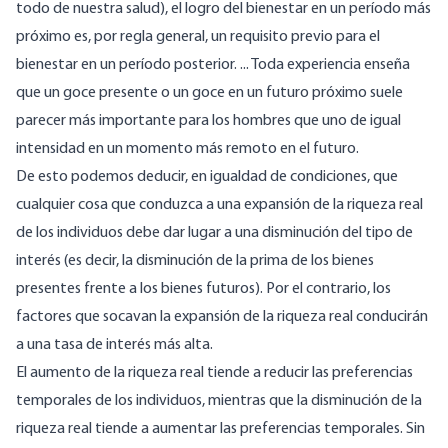
todo de nuestra salud), el logro del bienestar en un período más
próximo es, por regla general, un requisito previo para el
bienestar en un período posterior. ... Toda experiencia enseña
que un goce presente o un goce en un futuro próximo suele
parecer más importante para los hombres que uno de igual
intensidad en un momento más remoto en el futuro.
De esto podemos deducir, en igualdad de condiciones, que
cualquier cosa que conduzca a una expansión de la riqueza real
de los individuos debe dar lugar a una disminución del tipo de
interés (es decir, la disminución de la prima de los bienes
presentes frente a los bienes futuros). Por el contrario, los
factores que socavan la expansión de la riqueza real conducirán
a una tasa de interés más alta.
El aumento de la riqueza real tiende a reducir las preferencias
temporales de los individuos, mientras que la disminución de la
riqueza real tiende a aumentar las preferencias temporales. Sin