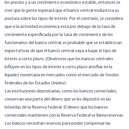
los precios y a un crecimiento económico estable, entonces se
cree que la gente esperará que el banco central endurezca su
postura sobre los tipos de interés. Por el contrario, se considera
que si la actividad económica está por debajo de la tasa de
crecimiento especificada por la tasa de crecimiento de los
funcionarios del banco central, es probable que se establezcan
expectativas de que el banco central vaya a bajar el tipo de
interés a corto plazo. (Obsérvese que los bancos centrales
influyen en los tipos de interés a corto plazo al influir en la
liquidez monetaria en mercados como el mercado de fondos
federales de los Estados Unidos).
Las instituciones depositarias, como los bancos comerciales,
conservan una parte del dinero que se les depositó en las
bóvedas de la Reserva Federal. El dinero que los bancos
comerciales mantienen con la Reserva Federal se llama reservas.
Los bancos necesitan reservas para poder compensar las