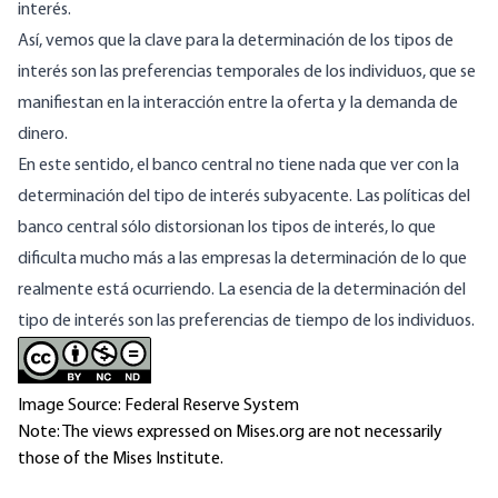
interés.
Así, vemos que la clave para la determinación de los tipos de
interés son las preferencias temporales de los individuos, que se
manifiestan en la interacción entre la oferta y la demanda de
dinero.
En este sentido, el banco central no tiene nada que ver con la
determinación del tipo de interés subyacente. Las políticas del
banco central sólo distorsionan los tipos de interés, lo que
dificulta mucho más a las empresas la determinación de lo que
realmente está ocurriendo. La esencia de la determinación del
tipo de interés son las preferencias de tiempo de los individuos.
Image Source: Federal Reserve System
Note: The views expressed on Mises.org are not necessarily
those of the Mises Institute.