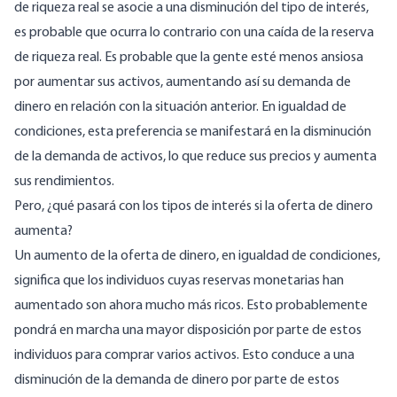
de riqueza real se asocie a una disminución del tipo de interés,
es probable que ocurra lo contrario con una caída de la reserva
de riqueza real. Es probable que la gente esté menos ansiosa
por aumentar sus activos, aumentando así su demanda de
dinero en relación con la situación anterior. En igualdad de
condiciones, esta preferencia se manifestará en la disminución
de la demanda de activos, lo que reduce sus precios y aumenta
sus rendimientos.
Pero, ¿qué pasará con los tipos de interés si la oferta de dinero
aumenta?
Un aumento de la oferta de dinero, en igualdad de condiciones,
significa que los individuos cuyas reservas monetarias han
aumentado son ahora mucho más ricos. Esto probablemente
pondrá en marcha una mayor disposición por parte de estos
individuos para comprar varios activos. Esto conduce a una
disminución de la demanda de dinero por parte de estos