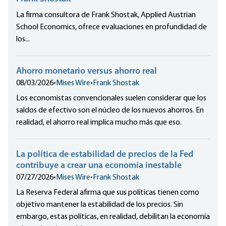
La firma consultora de Frank Shostak, Applied Austrian
School Economics, ofrece evaluaciones en profundidad de
los...
Ahorro monetario versus ahorro real
08/03/2026
•
Mises Wire
•
Frank Shostak
Los economistas convencionales suelen considerar que los
saldos de efectivo son el núcleo de los nuevos ahorros. En
realidad, el ahorro real implica mucho más que eso.
La política de estabilidad de precios de la Fed
contribuye a crear una economía inestable
07/27/2026
•
Mises Wire
•
Frank Shostak
La Reserva Federal afirma que sus políticas tienen como
objetivo mantener la estabilidad de los precios. Sin
embargo, estas políticas, en realidad, debilitan la economía