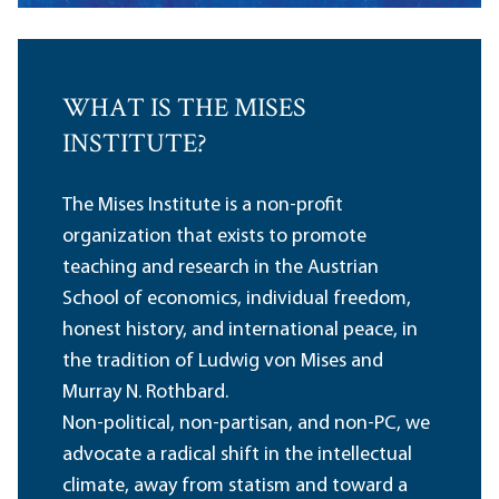
WHAT IS THE MISES
INSTITUTE?
The Mises Institute is a non-profit
organization that exists to promote
teaching and research in the Austrian
School of economics, individual freedom,
honest history, and international peace, in
the tradition of Ludwig von Mises and
Murray N. Rothbard.
Non-political, non-partisan, and non-PC, we
advocate a radical shift in the intellectual
climate, away from statism and toward a