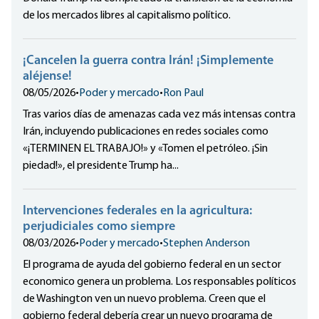
de los mercados libres al capitalismo político.
¡Cancelen la guerra contra Irán! ¡Simplemente
aléjense!
08/05/2026
•
Poder y mercado
•
Ron Paul
Tras varios días de amenazas cada vez más intensas contra
Irán, incluyendo publicaciones en redes sociales como
«¡TERMINEN EL TRABAJO!» y «Tomen el petróleo. ¡Sin
piedad!», el presidente Trump ha...
Intervenciones federales en la agricultura:
perjudiciales como siempre
08/03/2026
•
Poder y mercado
•
Stephen Anderson
El programa de ayuda del gobierno federal en un sector
economico genera un problema. Los responsables políticos
de Washington ven un nuevo problema. Creen que el
gobierno federal debería crear un nuevo programa de