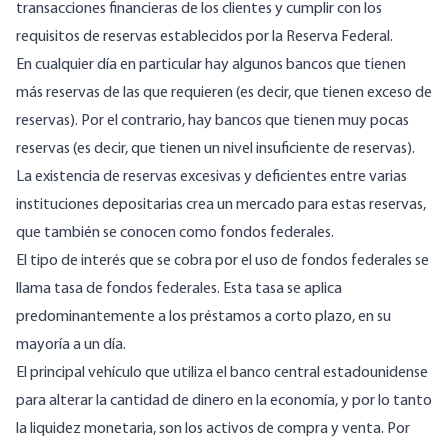
transacciones financieras de los clientes y cumplir con los
requisitos de reservas establecidos por la Reserva Federal.
En cualquier día en particular hay algunos bancos que tienen
más reservas de las que requieren (es decir, que tienen exceso de
reservas). Por el contrario, hay bancos que tienen muy pocas
reservas (es decir, que tienen un nivel insuficiente de reservas).
La existencia de reservas excesivas y deficientes entre varias
instituciones depositarias crea un mercado para estas reservas,
que también se conocen como fondos federales.
El tipo de interés que se cobra por el uso de fondos federales se
llama tasa de fondos federales. Esta tasa se aplica
predominantemente a los préstamos a corto plazo, en su
mayoría a un día.
El principal vehículo que utiliza el banco central estadounidense
para alterar la cantidad de dinero en la economía, y por lo tanto
la liquidez monetaria, son los activos de compra y venta. Por