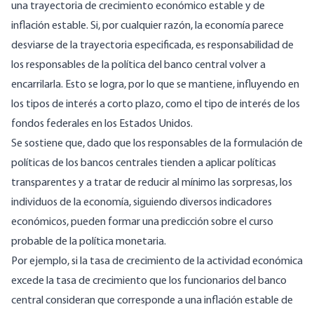
una trayectoria de crecimiento económico estable y de
inflación estable. Si, por cualquier razón, la economía parece
desviarse de la trayectoria especificada, es responsabilidad de
los responsables de la política del banco central volver a
encarrilarla. Esto se logra, por lo que se mantiene, influyendo en
los tipos de interés a corto plazo, como el tipo de interés de los
fondos federales en los Estados Unidos.
Se sostiene que, dado que los responsables de la formulación de
políticas de los bancos centrales tienden a aplicar políticas
transparentes y a tratar de reducir al mínimo las sorpresas, los
individuos de la economía, siguiendo diversos indicadores
económicos, pueden formar una predicción sobre el curso
probable de la política monetaria.
Por ejemplo, si la tasa de crecimiento de la actividad económica
excede la tasa de crecimiento que los funcionarios del banco
central consideran que corresponde a una inflación estable de