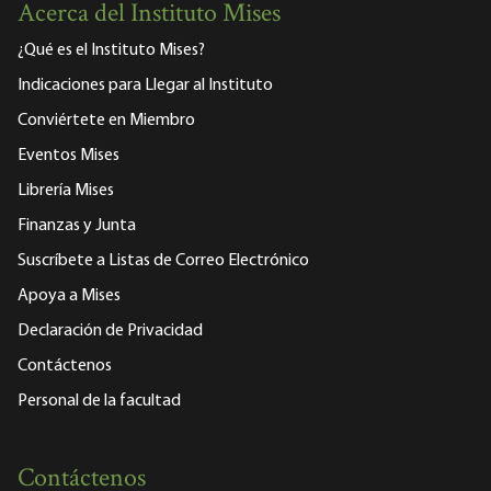
Acerca del Instituto Mises
¿Qué es el Instituto Mises?
Indicaciones para Llegar al Instituto
Conviértete en Miembro
Eventos Mises
Librería Mises
Finanzas y Junta
Suscríbete a Listas de Correo Electrónico
Apoya a Mises
Declaración de Privacidad
Contáctenos
Personal de la facultad
Contáctenos