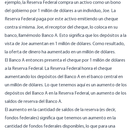
ejemplo, la Reserva Federal compra un activo como un bono
del gobierno por 1 millón de dólares a un individuo, Joe. La
Reserva Federal paga por este activo emitiendo un cheque
contra sí misma. Joe, el receptor del cheque, lo coloca en su
banco, llamémoslo Banco A. Esto significa que los depósitos a la
vista de Joe aumentan en 1 millón de dólares. Como resultado,
la oferta de dinero ha aumentado en un millón de dólares.
El Banco A entonces presenta el cheque por 1 millón de dólares
a la Reserva Federal. La Reserva Federal honra el cheque
aumentando los depósitos del Banco A en el banco central en
un millón de dólares. Lo que tenemos aquí es un aumento de los
depósitos del Banco A en la Reserva Federal, un aumento de los
saldos de reserva del Banco A.
El aumento en la cantidad de saldos de la reserva (es decir,
fondos federales) significa que tenemos un aumento en la
cantidad de fondos federales disponibles, lo que para una