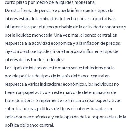
corto plazo por medio de la liquidez monetaria.
De esta forma de pensar se puede inferir que los tipos de
interés están determinados de hecho por las expectativas
inflacionistas, por el ritmo probable de la actividad económica y
por la liquidez monetaria. Una vez más, el banco central, en
respuesta a la actividad económica y a la inflación de precios,
inyecta o extrae liquidez monetaria para influir en el tipo de
interés de los fondos federales.
Los tipos de interés en este marco son establecidos por la
posible política de tipos de interés del banco central en
respuesta a varios indicadores económicos, los individuos no
tienen un papel activo en este marco de determinación de
tipos de interés. Simplemente se limitan a crear expectativas
sobre las futuras políticas de tipos de interés basadas en
indicadores económicos y en la opinión de los responsables de la
política del banco central.