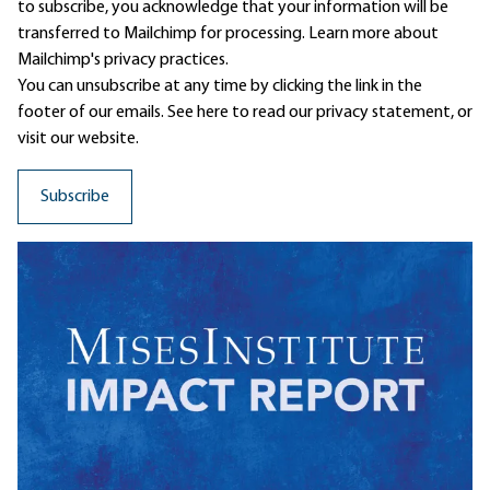
to subscribe, you acknowledge that your information will be
transferred to Mailchimp for processing.
Learn more
about
Mailchimp's privacy practices.
You can unsubscribe at any time by clicking the link in the
footer of our emails. See here to read our
privacy statement
, or
visit our website.