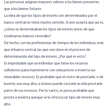
Las personas asignan mayores valores a los bienes presentes
que a los bienes futuros
La idea de que los tipos de interés son determinados por el
banco central no tiene mucho sentido. Si uno acepta que así es,
¿cómo se determinaban los tipos de interés antes de que
tuviéramos bancos centrales?
De hecho, son las preferencias de tiempo de los individuos, más
que el banco central, las que son clave en el proceso de
determinación del tipo de interés. ¿Por qué es esto?
Es improbable que un individuo que tiene los recursos
suficientes para mantenerse con vida preste o invierta sus
miserables recursos. Es probable que el costo de prestarle, o de
invertir, sea muy alto, e incluso puede costarle la vida prestarle
parte de sus recursos. Por lo tanto, es poco probable que
preste o invierta aunque se le ofrezca un tipo de interés muy
alto.