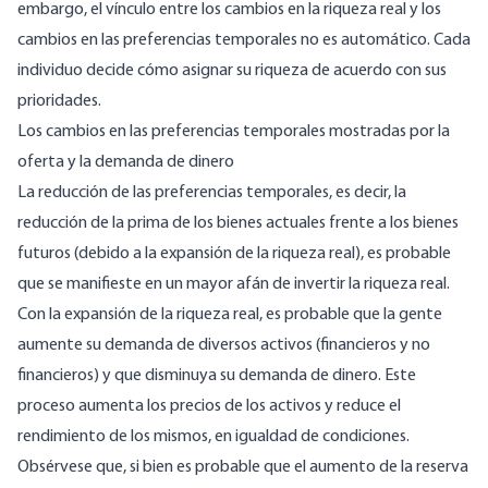
embargo, el vínculo entre los cambios en la riqueza real y los
cambios en las preferencias temporales no es automático. Cada
individuo decide cómo asignar su riqueza de acuerdo con sus
prioridades.
Los cambios en las preferencias temporales mostradas por la
oferta y la demanda de dinero
La reducción de las preferencias temporales, es decir, la
reducción de la prima de los bienes actuales frente a los bienes
futuros (debido a la expansión de la riqueza real), es probable
que se manifieste en un mayor afán de invertir la riqueza real.
Con la expansión de la riqueza real, es probable que la gente
aumente su demanda de diversos activos (financieros y no
financieros) y que disminuya su demanda de dinero. Este
proceso aumenta los precios de los activos y reduce el
rendimiento de los mismos, en igualdad de condiciones.
Obsérvese que, si bien es probable que el aumento de la reserva