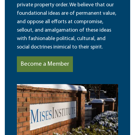
private property order. We believe that our
foundational ideas are of permanent value,
and oppose all efforts at compromise,
sellout, and amalgamation of these ideas
with fashionable political, cultural, and
social doctrines inimical to their spirit.
Become a Member