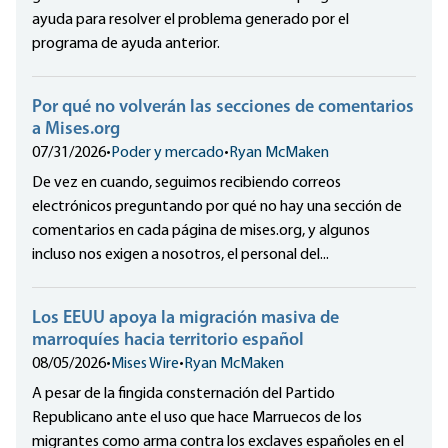
ayuda para resolver el problema generado por el
programa de ayuda anterior.
Por qué no volverán las secciones de comentarios
a Mises.org
07/31/2026
•
Poder y mercado
•
Ryan McMaken
De vez en cuando, seguimos recibiendo correos
electrónicos preguntando por qué no hay una sección de
comentarios en cada página de mises.org, y algunos
incluso nos exigen a nosotros, el personal del...
Los EEUU apoya la migración masiva de
marroquíes hacia territorio español
08/05/2026
•
Mises Wire
•
Ryan McMaken
A pesar de la fingida consternación del Partido
Republicano ante el uso que hace Marruecos de los
migrantes como arma contra los exclaves españoles en el