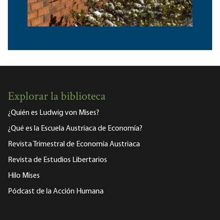
Explorar la biblioteca
¿Quién es Ludwig von Mises?
¿Qué es la Escuela Austriaca de Economía?
Revista Trimestral de Economía Austriaca
Revista de Estudios Libertarios
Hilo Mises
Pódcast de la Acción Humana