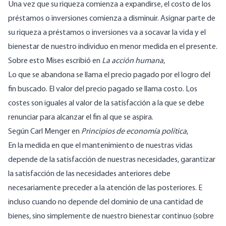
Una vez que su riqueza comienza a expandirse, el costo de los
préstamos o inversiones comienza a disminuir. Asignar parte de
su riqueza a préstamos o inversiones va a socavar la vida y el
bienestar de nuestro individuo en menor medida en el presente.
Sobre esto Mises escribió en
La acción humana
,
Lo que se abandona se llama el precio pagado por el logro del
fin buscado. El valor del precio pagado se llama costo. Los
costes son iguales al valor de la satisfacción a la que se debe
renunciar para alcanzar el fin al que se aspira.
Según Carl Menger en
Principios de economía política
,
En la medida en que el mantenimiento de nuestras vidas
depende de la satisfacción de nuestras necesidades, garantizar
la satisfacción de las necesidades anteriores debe
necesariamente preceder a la atención de las posteriores. E
incluso cuando no depende del dominio de una cantidad de
bienes, sino simplemente de nuestro bienestar continuo (sobre