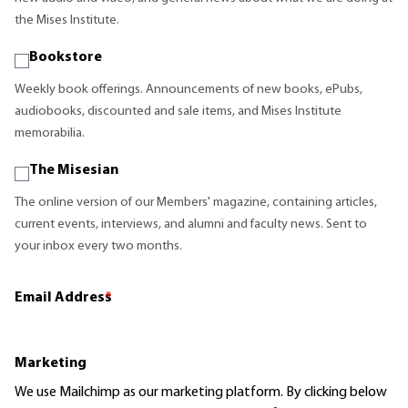
the Mises Institute.
Bookstore
Weekly book offerings. Announcements of new books, ePubs,
audiobooks, discounted and sale items, and Mises Institute
memorabilia.
The Misesian
The online version of our Members' magazine, containing articles,
current events, interviews, and alumni and faculty news. Sent to
your inbox every two months.
Email Address
*
Marketing
We use Mailchimp as our marketing platform. By clicking below