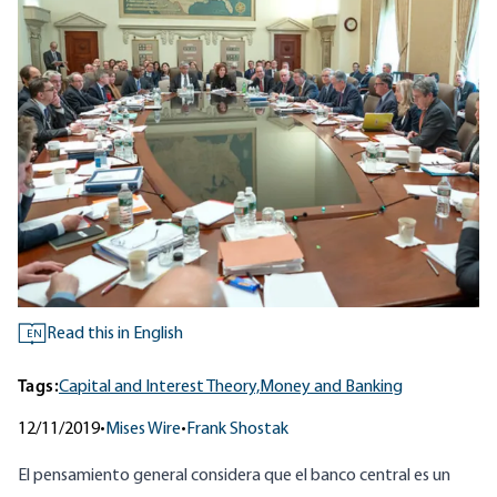
Read this in English
EN
Tags:
Capital and Interest Theory,
Money and Banking
12/11/2019
•
Mises Wire
•
Frank Shostak
El pensamiento general considera que el banco central es un