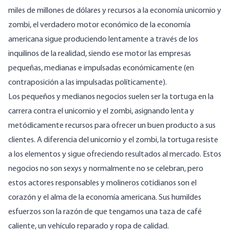
miles de millones de dólares y recursos a la economía unicornio y
zombi, el verdadero motor económico de la economía
americana sigue produciendo lentamente a través de los
inquilinos de la realidad, siendo ese motor las empresas
pequeñas, medianas e impulsadas económicamente (en
contraposición a las impulsadas políticamente).
Los pequeños y medianos negocios suelen ser la tortuga en la
carrera contra el unicornio y el zombi, asignando lenta y
metódicamente recursos para ofrecer un buen producto a sus
clientes. A diferencia del unicornio y el zombi, la tortuga resiste
a los elementos y sigue ofreciendo resultados al mercado. Estos
negocios no son sexys y normalmente no se celebran, pero
estos actores responsables y molineros cotidianos son el
corazón y el alma de la economía americana. Sus humildes
esfuerzos son la razón de que tengamos una taza de café
caliente, un vehículo reparado y ropa de calidad.