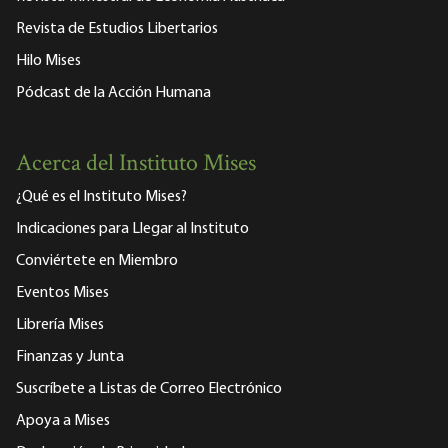
Revista de Estudios Libertarios
Hilo Mises
Pódcast de la Acción Humana
Acerca del Instituto Mises
¿Qué es el Instituto Mises?
Indicaciones para Llegar al Instituto
Conviértete en Miembro
Eventos Mises
Librería Mises
Finanzas y Junta
Suscríbete a Listas de Correo Electrónico
Apoya a Mises