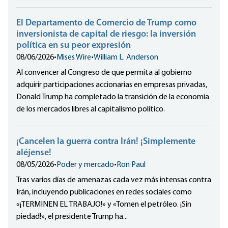
El Departamento de Comercio de Trump como
inversionista de capital de riesgo: la inversión
política en su peor expresión
08/06/2026
•
Mises Wire
•
William L. Anderson
Al convencer al Congreso de que permita al gobierno
adquirir participaciones accionarias en empresas privadas,
Donald Trump ha completado la transición de la economía
de los mercados libres al capitalismo político.
¡Cancelen la guerra contra Irán! ¡Simplemente
aléjense!
08/05/2026
•
Poder y mercado
•
Ron Paul
Tras varios días de amenazas cada vez más intensas contra
Irán, incluyendo publicaciones en redes sociales como
«¡TERMINEN EL TRABAJO!» y «Tomen el petróleo. ¡Sin
piedad!», el presidente Trump ha...