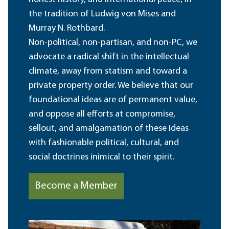
the tradition of Ludwig von Mises and
Murray N. Rothbard.
Non-political, non-partisan, and non-PC, we
advocate a radical shift in the intellectual
climate, away from statism and toward a
private property order. We believe that our
foundational ideas are of permanent value,
and oppose all efforts at compromise,
sellout, and amalgamation of these ideas
with fashionable political, cultural, and
social doctrines inimical to their spirit.
Become a Member