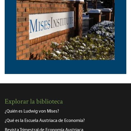
Explorar la biblioteca
¿Quién es Ludwig von Mises?
¿Qué es la Escuela Austriaca de Economía?
Revista Trimestral de Economía Austriaca