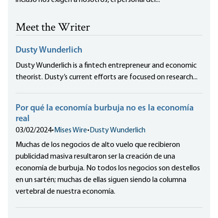
incluso nos exigen a nosotros, el personal del...
Meet the Writer
Dusty Wunderlich
Dusty Wunderlich is a fintech entrepreneur and economic
theorist. Dusty’s current efforts are focused on research...
Por qué la economía burbuja no es la economía
real
03/02/2024
•
Mises Wire
•
Dusty Wunderlich
Muchas de los negocios de alto vuelo que recibieron
publicidad masiva resultaron ser la creación de una
economía de burbuja. No todos los negocios son destellos
en un sartén; muchas de ellas siguen siendo la columna
vertebral de nuestra economía.