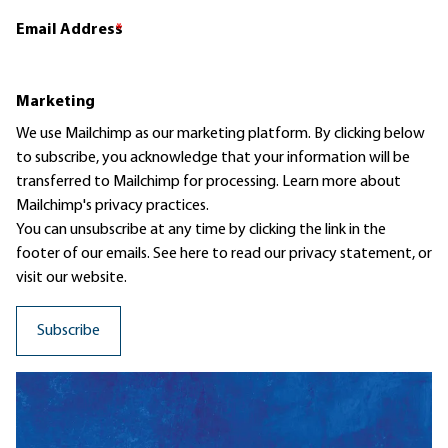
Email Address
*
Marketing
We use Mailchimp as our marketing platform. By clicking below
to subscribe, you acknowledge that your information will be
transferred to Mailchimp for processing.
Learn more
about
Mailchimp's privacy practices.
You can unsubscribe at any time by clicking the link in the
footer of our emails. See here to read our
privacy statement
, or
visit our website.