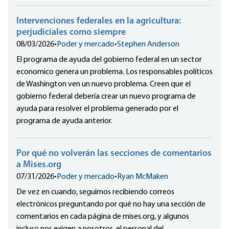
Intervenciones federales en la agricultura:
perjudiciales como siempre
08/03/2026
•
Poder y mercado
•
Stephen Anderson
El programa de ayuda del gobierno federal en un sector
economico genera un problema. Los responsables políticos
de Washington ven un nuevo problema. Creen que el
gobierno federal debería crear un nuevo programa de
ayuda para resolver el problema generado por el
programa de ayuda anterior.
Por qué no volverán las secciones de comentarios
a Mises.org
07/31/2026
•
Poder y mercado
•
Ryan McMaken
De vez en cuando, seguimos recibiendo correos
electrónicos preguntando por qué no hay una sección de
comentarios en cada página de mises.org, y algunos