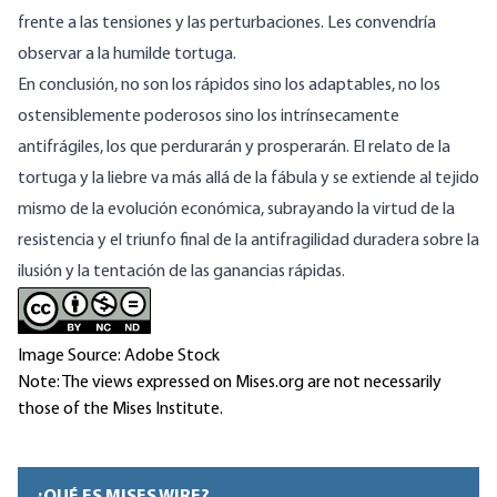
frente a las tensiones y las perturbaciones. Les convendría
observar a la humilde tortuga.
En conclusión, no son los rápidos sino los adaptables, no los
ostensiblemente poderosos sino los intrínsecamente
antifrágiles, los que perdurarán y prosperarán. El relato de la
tortuga y la liebre va más allá de la fábula y se extiende al tejido
mismo de la evolución económica, subrayando la virtud de la
resistencia y el triunfo final de la antifragilidad duradera sobre la
ilusión y la tentación de las ganancias rápidas.
Image Source: Adobe Stock
Note: The views expressed on Mises.org are not necessarily
those of the Mises Institute.