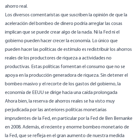
ahorro real.
Los diversos comentaristas que suscriben la opinión de que la
aceleración del bombeo de dinero podría arreglar las cosas
implican que se puede crear algo de la nada. Ni la Fed ni el
gobierno pueden hacer crecer la economía. Lo único que
pueden hacer las políticas de estímulo es redistribuir los ahorros
reales de los productores de riqueza a actividades no
productivas. Estas políticas fomentan el consumo que no se
apoya en la producción generadora de riqueza. Sin detener el
bombeo masivo y el recorte de los gastos del gobierno, la
economía de EEUU se dirige hacia una caída prolongada
Ahora bien, la reserva de ahorros reales se ha visto muy
perjudicada por las anteriores políticas monetarias
imprudentes de la Fed, en particular por la Fed de Ben Bernanke
en 2008. Además, el reciente y enorme bombeo monetario de
la Fed, que se refleja en el gran aumento de nuestra medida