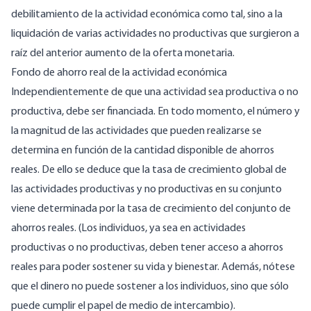
debilitamiento de la actividad económica como tal, sino a la
liquidación de varias actividades no productivas que surgieron a
raíz del anterior aumento de la oferta monetaria.
Fondo de ahorro real de la actividad económica
Independientemente de que una actividad sea productiva o no
productiva, debe ser financiada. En todo momento, el número y
la magnitud de las actividades que pueden realizarse se
determina en función de la cantidad disponible de ahorros
reales. De ello se deduce que la tasa de crecimiento global de
las actividades productivas y no productivas en su conjunto
viene determinada por la tasa de crecimiento del conjunto de
ahorros reales. (Los individuos, ya sea en actividades
productivas o no productivas, deben tener acceso a ahorros
reales para poder sostener su vida y bienestar. Además, nótese
que el dinero no puede sostener a los individuos, sino que sólo
puede cumplir el papel de medio de intercambio).