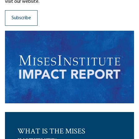
visit our website.
WHAT IS THE MISES