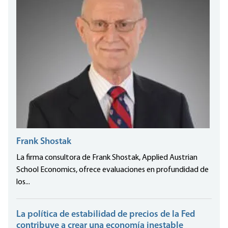
Frank Shostak
La firma consultora de Frank Shostak, Applied Austrian
School Economics, ofrece evaluaciones en profundidad de
los...
La política de estabilidad de precios de la Fed
contribuye a crear una economía inestable