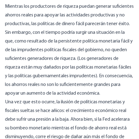
Mientras los productores de riqueza puedan generar suficientes
ahorros reales para apoyar las actividades productivas y no
productivas, las políticas de dinero fácil parecerán tener éxito.
Sin embargo, con el tiempo podría surgir una situación en la
que, como resultado de la persistente política monetaria fácil y
de las imprudentes políticas fiscales del gobierno, no queden
suficientes generadores de riqueza. (Los generadores de
riqueza están muy dañados por las políticas monetarias fáciles
y las políticas gubernamentales imprudentes). En consecuencia,
los ahorros reales no son lo suficientemente grandes para
apoyar un aumento de la actividad económica.
Una vez que esto ocurre, la ilusión de políticas monetarias y
fiscales sueltas se hace añicos: el crecimiento económico real
debe sufrir una presión a la baja. Ahora bien, si la Fed acelerara
su bombeo monetario mientras el fondo de ahorro real está
disminuyendo, corre el riesgo de dañar aún más el fondo de