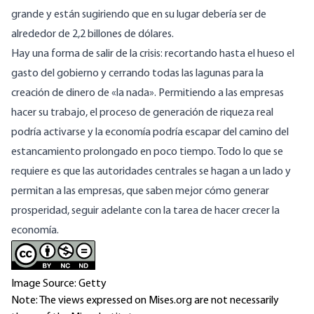
grande y están sugiriendo que en su lugar debería ser de
alrededor de 2,2 billones de dólares.
Hay una forma de salir de la crisis: recortando hasta el hueso el
gasto del gobierno y cerrando todas las lagunas para la
creación de dinero de «la nada». Permitiendo a las empresas
hacer su trabajo, el proceso de generación de riqueza real
podría activarse y la economía podría escapar del camino del
estancamiento prolongado en poco tiempo. Todo lo que se
requiere es que las autoridades centrales se hagan a un lado y
permitan a las empresas, que saben mejor cómo generar
prosperidad, seguir adelante con la tarea de hacer crecer la
economía.
Image Source: Getty
Note: The views expressed on Mises.org are not necessarily