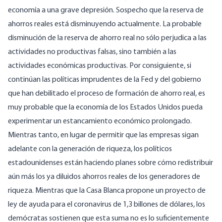
economía a una grave depresión. Sospecho que la reserva de
ahorros reales está disminuyendo actualmente. La probable
disminución de la reserva de ahorro real no sólo perjudica a las
actividades no productivas falsas, sino también a las
actividades económicas productivas. Por consiguiente, si
continúan las políticas imprudentes de la Fed y del gobierno
que han debilitado el proceso de formación de ahorro real, es
muy probable que la economía de los Estados Unidos pueda
experimentar un estancamiento económico prolongado.
Mientras tanto, en lugar de permitir que las empresas sigan
adelante con la generación de riqueza, los políticos
estadounidenses están haciendo planes sobre cómo redistribuir
aún más los ya diluidos ahorros reales de los generadores de
riqueza. Mientras que la Casa Blanca propone un proyecto de
ley de ayuda para el coronavirus de 1,3 billones de dólares, los
demócratas sostienen que esta suma no es lo suficientemente