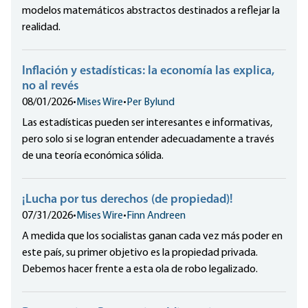
modelos matemáticos abstractos destinados a reflejar la
realidad.
Inflación y estadísticas: la economía las explica,
no al revés
08/01/2026
•
Mises Wire
•
Per Bylund
Las estadísticas pueden ser interesantes e informativas,
pero solo si se logran entender adecuadamente a través
de una teoría económica sólida.
¡Lucha por tus derechos (de propiedad)!
07/31/2026
•
Mises Wire
•
Finn Andreen
A medida que los socialistas ganan cada vez más poder en
este país, su primer objetivo es la propiedad privada.
Debemos hacer frente a esta ola de robo legalizado.