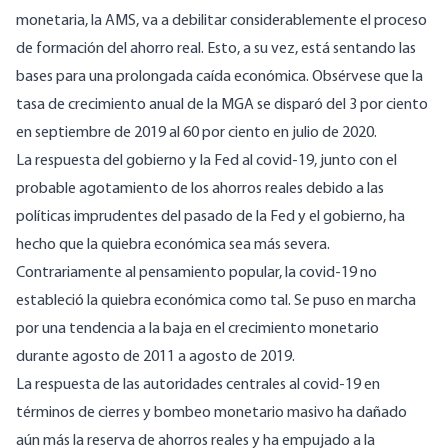
monetaria, la AMS, va a debilitar considerablemente el proceso
de formación del ahorro real. Esto, a su vez, está sentando las
bases para una prolongada caída económica. Obsérvese que la
tasa de crecimiento anual de la MGA se disparó del 3 por ciento
en septiembre de 2019 al 60 por ciento en julio de 2020.
La respuesta del gobierno y la Fed al covid-19, junto con el
probable agotamiento de los ahorros reales debido a las
políticas imprudentes del pasado de la Fed y el gobierno, ha
hecho que la quiebra económica sea más severa.
Contrariamente al pensamiento popular, la covid-19 no
estableció la quiebra económica como tal. Se puso en marcha
por una tendencia a la baja en el crecimiento monetario
durante agosto de 2011 a agosto de 2019.
La respuesta de las autoridades centrales al covid-19 en
términos de cierres y bombeo monetario masivo ha dañado
aún más la reserva de ahorros reales y ha empujado a la