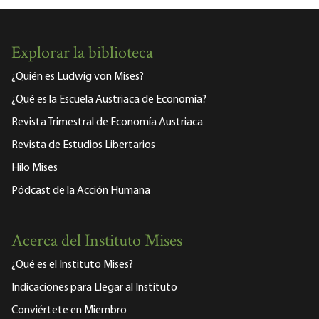
Explorar la biblioteca
¿Quién es Ludwig von Mises?
¿Qué es la Escuela Austriaca de Economía?
Revista Trimestral de Economía Austriaca
Revista de Estudios Libertarios
Hilo Mises
Pódcast de la Acción Humana
Acerca del Instituto Mises
¿Qué es el Instituto Mises?
Indicaciones para Llegar al Instituto
Conviértete en Miembro