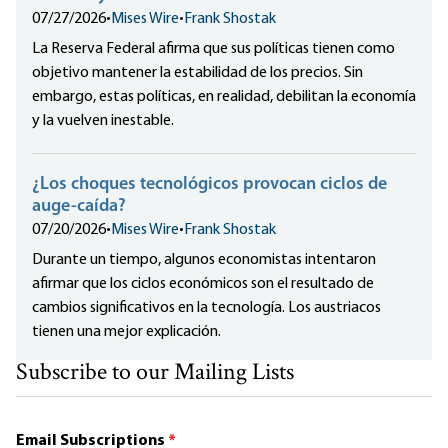
07/27/2026
•
Mises Wire
•
Frank Shostak
La Reserva Federal afirma que sus políticas tienen como
objetivo mantener la estabilidad de los precios. Sin
embargo, estas políticas, en realidad, debilitan la economía
y la vuelven inestable.
¿Los choques tecnológicos provocan ciclos de
auge-caída?
07/20/2026
•
Mises Wire
•
Frank Shostak
Durante un tiempo, algunos economistas intentaron
afirmar que los ciclos económicos son el resultado de
cambios significativos en la tecnología. Los austriacos
tienen una mejor explicación.
Subscribe to our Mailing Lists
Email Subscriptions
*