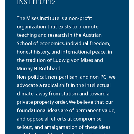
INSTITUTE?
The Mises Institute is a non-profit
organization that exists to promote
teaching and research in the Austrian
School of economics, individual freedom,
honest history, and international peace, in
the tradition of Ludwig von Mises and
Murray N. Rothbard.
Non-political, non-partisan, and non-PC, we
advocate a radical shift in the intellectual
climate, away from statism and toward a
private property order. We believe that our
foundational ideas are of permanent value,
and oppose all efforts at compromise,
sellout, and amalgamation of these ideas