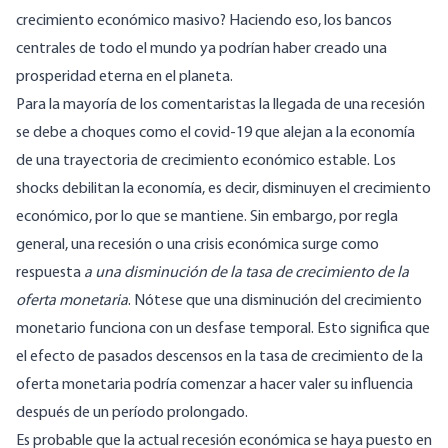
crecimiento económico masivo? Haciendo eso, los bancos
centrales de todo el mundo ya podrían haber creado una
prosperidad eterna en el planeta.
Para la mayoría de los comentaristas la llegada de una recesión
se debe a choques como el covid-19 que alejan a la economía
de una trayectoria de crecimiento económico estable. Los
shocks debilitan la economía, es decir, disminuyen el crecimiento
económico, por lo que se mantiene. Sin embargo, por regla
general, una recesión o una crisis económica surge como
respuesta
a una disminución de la tasa de crecimiento de la
oferta monetaria
. Nótese que una disminución del crecimiento
monetario funciona con un desfase temporal. Esto significa que
el efecto de pasados descensos en la tasa de crecimiento de la
oferta monetaria podría comenzar a hacer valer su influencia
después de un período prolongado.
Es probable que la actual recesión económica se haya puesto en