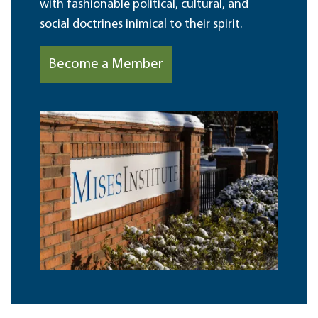
with fashionable political, cultural, and
social doctrines inimical to their spirit.
Become a Member