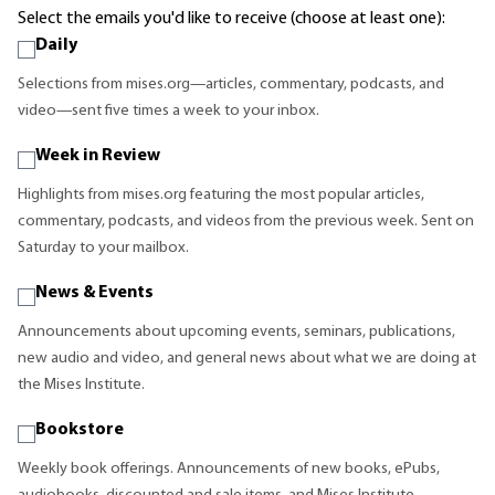
Select the emails you'd like to receive (choose at least one):
Daily
Selections from mises.org—articles, commentary, podcasts, and
video—sent five times a week to your inbox.
Week in Review
Highlights from mises.org featuring the most popular articles,
commentary, podcasts, and videos from the previous week. Sent on
Saturday to your mailbox.
News & Events
Announcements about upcoming events, seminars, publications,
new audio and video, and general news about what we are doing at
the Mises Institute.
Bookstore
Weekly book offerings. Announcements of new books, ePubs,