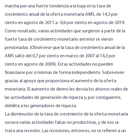
marcha por una fuerte tendencia a la baja en la tasa de
crecimiento anual de la
oferta monetaria AMS,
de 14,3 por
ciento en agosto de 2011 a -0,6 por ciento en agosto de 2019.
Como resultado, varias actividades que surgieron a partir de la
fuerte tasa de crecimiento monetario anterior se vieron
presionadas. (Obsérvese que la tasa de crecimiento anual de la
AMS saltó del 0,7 por ciento en marzo de 2007 al 14,3 por
ciento en agosto de 2009). Estas actividades no pueden
financiarse por sí mismas de forma independiente. Sobreviven
gracias al apoyo que proporciona el aumento de la oferta
monetaria. El aumento de dinero les desvía los ahorros reales de
las actividades de generación de riqueza y, por consiguiente,
debilita a los generadores de riqueza.
La disminución de la tasa de crecimiento de la oferta monetaria
socava varias actividades falsas no productivas, y de eso se
trata una recesión. Las recesiones, entonces, no se refieren a un