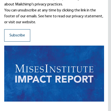
about Mailchimp's privacy practices.
You can unsubscribe at any time by clicking the link in the
footer of our emails. See here to read our
privacy statement
,
or visit our website.