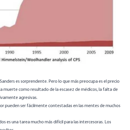
 Sanders es sorprendente. Pero lo que más preocupa es el precio
a muerte como resultado de la escasez de médicos, la falta de
sivamente agresivas.
dor pueden ser fácilmente contestadas en las mentes de muchos
 es una tarea mucho más difícil para las intercesoras. Los