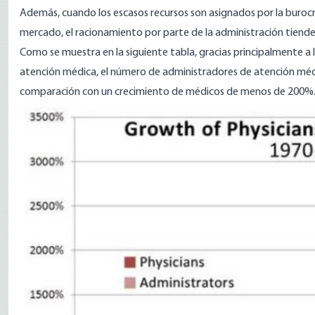
Además, cuando los escasos recursos son asignados por la buroc
mercado, el racionamiento por parte de la administración tiende 
Como se muestra en la siguiente tabla, gracias principalmente a 
atención médica, el número de administradores de atención mé
comparación con un crecimiento de médicos de menos de 200%
Image