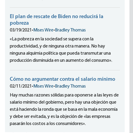
El plan de rescate de Biden no reducirá la
pobreza
03/19/2021
•
Mises Wire
•
Bradley Thomas
«La pobreza en la sociedad se supera con la
productividad, y de ninguna otra manera. No hay
ninguna alquimia política que pueda transmutar una
producción disminuida en un aumento del consumo».
Cómo no argumentar contra el salario mínimo
02/11/2021
•
Mises Wire
•
Bradley Thomas
Hay muchas razones sólidas para oponerse a las leyes de
salario mínimo del gobierno, pero hay una objeción que
está haciendo la ronda que se basa en la mala economía
y debe ser evitada, y es la objeción de «las empresas
pasarán los costos a los consumidores».