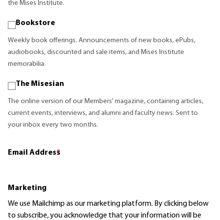
the Mises Institute.
Bookstore
Weekly book offerings. Announcements of new books, ePubs,
audiobooks, discounted and sale items, and Mises Institute
memorabilia.
The Misesian
The online version of our Members' magazine, containing articles,
current events, interviews, and alumni and faculty news. Sent to
your inbox every two months.
Email Address
*
Marketing
We use Mailchimp as our marketing platform. By clicking below
to subscribe, you acknowledge that your information will be