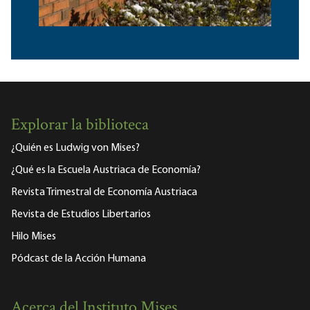
Explorar la biblioteca
¿Quién es Ludwig von Mises?
¿Qué es la Escuela Austriaca de Economía?
Revista Trimestral de Economía Austriaca
Revista de Estudios Libertarios
Hilo Mises
Pódcast de la Acción Humana
Acerca del Instituto Mises