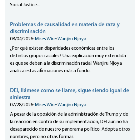
Social Justice...
Problemas de causalidad en materia de raza y
discriminación
08/04/2026
•
Mises Wire
•
Wanjiru Njoya
¿Por qué existen disparidades económicas entre los
distintos grupos raciales? Una explicación muy extendida
es que se deben a la discriminación racial. Wanjiru Njoya
analiza estas afirmaciones más a fondo.
DEI, llámese como se llame, sigue siendo igual de
siniestra
07/28/2026
•
Mises Wire
•
Wanjiru Njoya
A pesar de la oposición de la administración de Trump y de
la reacción en contra de su implementación, DEI aún no ha
desaparecido de nuestro panorama político. Adopta otros
nombres, pero no otras formas.