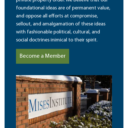
private property order. We believe that our
foundational ideas are of permanent value,
and oppose all efforts at compromise,
sellout, and amalgamation of these ideas
with fashionable political, cultural, and
social doctrines inimical to their spirit.
Become a Member