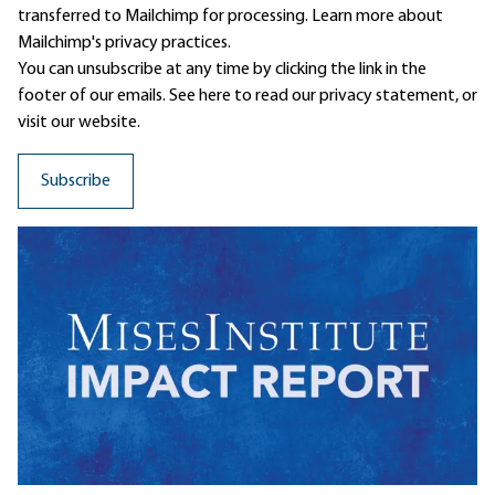
transferred to Mailchimp for processing.
Learn more
about
Mailchimp's privacy practices.
You can unsubscribe at any time by clicking the link in the
footer of our emails. See here to read our
privacy statement
, or
visit our website.