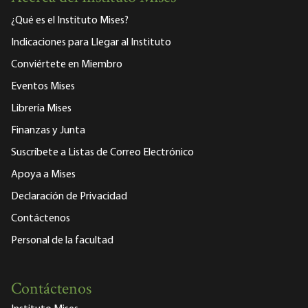
¿Qué es el Instituto Mises?
Indicaciones para Llegar al Instituto
Conviértete en Miembro
Eventos Mises
Librería Mises
Finanzas y Junta
Suscríbete a Listas de Correo Electrónico
Apoya a Mises
Declaración de Privacidad
Contáctenos
Personal de la facultad
Contáctenos