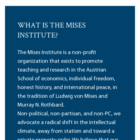
WHAT IS THE MISES
INSTITUTE?
The Mises Institute is a non-profit
organization that exists to promote
teaching and research in the Austrian
School of economics, individual freedom,
honest history, and international peace, in
the tradition of Ludwig von Mises and
Murray N. Rothbard.
Non-political, non-partisan, and non-PC, we
advocate a radical shift in the intellectual
climate, away from statism and toward a