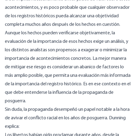
acontecimientos, y es poco probable que cualquier observador
de los registros históricos pueda alcanzar una objetividad
completa muchos años después de los hechos en cuestión.
Aunque los hechos pueden verificarse objetivamente, la
evaluación de la importancia de esos hechos exige un análisis, y
los distintos analistas son propensos a exagerar o minimizar la
importancia de acontecimientos concretos. La mejor manera
de mitigar ese riesgo es considerar un abanico de factores lo
más amplio posible, que permita una evaluación más informada
de la importancia del registro histórico. Es en ese contexto en el
que debe entenderse la influencia de la propaganda de
posguerra.
Sin duda, la propaganda desempeñó un papel notable a la hora
de avivar el conflicto racial en los años de posguerra. Dunning
explica:
Los libertos habían oído proclamar durante años, desde la