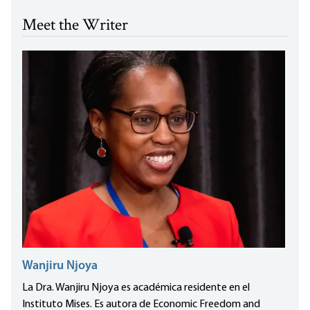
Meet the Writer
Wanjiru Njoya
La Dra. Wanjiru Njoya es académica residente en el
Instituto Mises. Es autora de Economic Freedom and