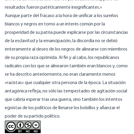
resultados fueron patéticamente insignificantes.»
Aunque parte del fracaso a la hora de unificar a los sureños
blancos y negros en torno a un interés común por la
prosperidad de su patria puede explicarse por las circunstancias
de la esclavitud y la emancipación, la discordia no se debió
enteramente al deseo de los negros de alinearse con miembros
de su propia raza oprimida. Al fin y al cabo, los republicanos
radicales con los que se alinearon también eran blancos y, como
se ha descrito anteriormente, no eran claramente menos
«racistas» que cualquier otra persona de la época. La situación
antagónica refleja, no sólo las tempestades de agitación social
que cabría esperar tras una guerra, sino también los intentos
egoístas de los políticos de llenarse los bolsillos y afianzar el
poder de su partido político.