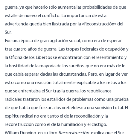
guerra, ya que hacerlo sólo aumenta las probabilidades de que
estalle de nuevo el conflicto. La importancia de esta
advertencia queda bien ilustrada por la «Reconstrucción» del
Sur.
Fue una época de gran agitación social, como era de esperar
tras cuatro años de guerra. Las tropas federales de ocupación y
la Oficina de los Libertos se encontraron con el resentimiento y
la hostilidad de la mayoría de los sureños, que no era más de lo
que cabía esperar dadas las circunstancias. Pero, en lugar de ver
esto como una reacción totalmente explicable a los retos a los
que se enfrentaba el Sur tras la guerra, los republicanos
radicales trataron los estallidos de problemas como una prueba
de que había que forzar a los «rebeldes» a una sumisión total. El
espíritu radical no era tanto el de la reconciliación y la
reconstrucción como el de la humillación y el castigo.
William Dunning, en su libro
Reconstrucción,
explica
que el Sur,