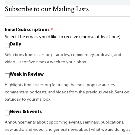
Subscribe to our Mailing Lists
Email Subscriptions
*
Select the emails you'd like to receive (choose at least one):
Daily
Selections from mises.org—articles, commentary, podcasts, and
video—sent five times a week to your inbox.
Week in Review
Highlights from mises.org featuring the most popular articles,
commentary, podcasts, and videos from the previous week. Sent on
Saturday to your mailbox.
News & Events
Announcements about upcoming events, seminars, publications,
new audio and video, and general news about what we are doing at