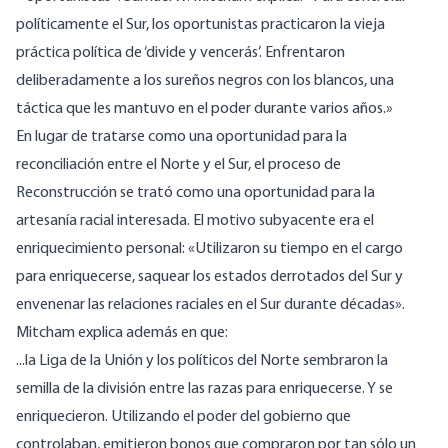
políticamente el Sur, los oportunistas practicaron la vieja
práctica política de ‘divide y vencerás’. Enfrentaron
deliberadamente a los sureños negros con los blancos, una
táctica que les mantuvo en el poder durante varios años.»
En lugar de tratarse como una oportunidad para la
reconciliación entre el Norte y el Sur, el proceso de
Reconstrucción se trató como una oportunidad para la
artesanía racial interesada. El motivo subyacente era el
enriquecimiento personal: «Utilizaron su tiempo en el cargo
para enriquecerse, saquear los estados derrotados del Sur y
envenenar las relaciones raciales en el Sur durante décadas».
Mitcham
explica además en
que:
...la Liga de la Unión y los políticos del Norte sembraron la
semilla de la división entre las razas para enriquecerse. Y se
enriquecieron. Utilizando el poder del gobierno que
controlaban, emitieron bonos que compraron por tan sólo un