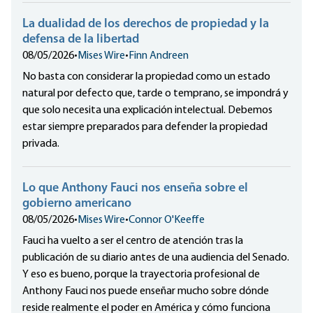
La dualidad de los derechos de propiedad y la
defensa de la libertad
08/05/2026
•
Mises Wire
•
Finn Andreen
No basta con considerar la propiedad como un estado
natural por defecto que, tarde o temprano, se impondrá y
que solo necesita una explicación intelectual. Debemos
estar siempre preparados para defender la propiedad
privada.
Lo que Anthony Fauci nos enseña sobre el
gobierno americano
08/05/2026
•
Mises Wire
•
Connor O'Keeffe
Fauci ha vuelto a ser el centro de atención tras la
publicación de su diario antes de una audiencia del Senado.
Y eso es bueno, porque la trayectoria profesional de
Anthony Fauci nos puede enseñar mucho sobre dónde
reside realmente el poder en América y cómo funciona