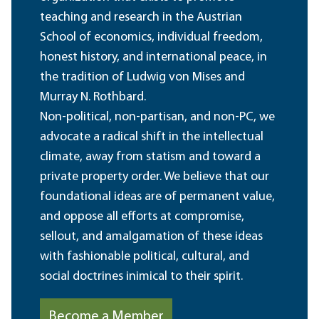
teaching and research in the Austrian
School of economics, individual freedom,
honest history, and international peace, in
the tradition of Ludwig von Mises and
Murray N. Rothbard.
Non-political, non-partisan, and non-PC, we
advocate a radical shift in the intellectual
climate, away from statism and toward a
private property order. We believe that our
foundational ideas are of permanent value,
and oppose all efforts at compromise,
sellout, and amalgamation of these ideas
with fashionable political, cultural, and
social doctrines inimical to their spirit.
Become a Member