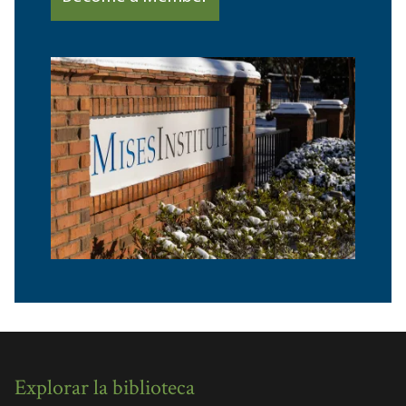
Explorar la biblioteca