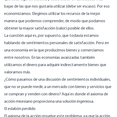
bajas de las que nos gustaría utilizar (debe ser escaso). Por eso
economizamos. Elegimos utilizar los recursos de la mejor
manera que podemos comprender, de modo que podamos
obtener la mayor satisfacción (valor) posible de ellos.
La cuestión aquí es, por supuesto, que todavía estamos
hablando de sentimientos personales de satisfacción. Pero en
una economía en la que producimos bienes y comerciamos
entre nosotros. En las economías avanzadas también
utilizamos el dinero para adquirir indirectamente bienes que
valoramos más.
¿Cómo pasamos de una discusión de sentimientos individuales,
que no se puede medir, a un mercado con bienes y servicios que
se compran y venden con dinero? Aquí es donde el axioma de
acción misesiano proporciona una solución ingeniosa.
El eslabón perdido
El axioma de la acción resuelve este problema, ya que la acción