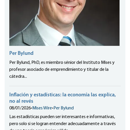
Per Bylund
Per Bylund, PhD, es miembro sénior del Instituto Mises y
profesor asociado de emprendimiento y titular de la
cátedra...
Inflación y estadísticas: la economía las explica,
no al revés
08/01/2026
•
Mises Wire
•
Per Bylund
Las estadísticas pueden ser interesantes e informativas,
pero solo si se logran entender adecuadamente a través