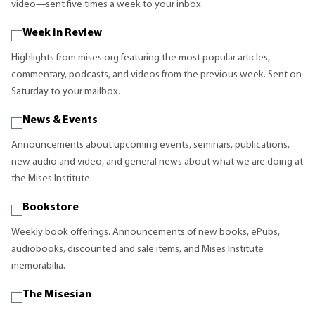
video—sent five times a week to your inbox.
Week in Review
Highlights from mises.org featuring the most popular articles,
commentary, podcasts, and videos from the previous week. Sent on
Saturday to your mailbox.
News & Events
Announcements about upcoming events, seminars, publications,
new audio and video, and general news about what we are doing at
the Mises Institute.
Bookstore
Weekly book offerings. Announcements of new books, ePubs,
audiobooks, discounted and sale items, and Mises Institute
memorabilia.
The Misesian