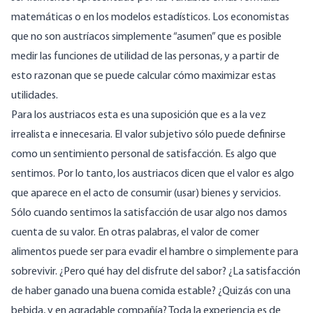
matemáticas o en los modelos estadísticos. Los economistas
que no son austríacos simplemente “asumen” que es posible
medir las funciones de utilidad de las personas, y a partir de
esto razonan que se puede calcular cómo maximizar estas
utilidades.
Para los austriacos esta es una suposición que es a la vez
irrealista e innecesaria. El valor subjetivo sólo puede definirse
como un sentimiento personal de satisfacción. Es algo que
sentimos. Por lo tanto, los austriacos dicen que el valor es algo
que aparece en el acto de consumir (usar) bienes y servicios.
Sólo cuando sentimos la satisfacción de usar algo nos damos
cuenta de su valor. En otras palabras, el valor de comer
alimentos puede ser para evadir el hambre o simplemente para
sobrevivir. ¿Pero qué hay del disfrute del sabor? ¿La satisfacción
de haber ganado una buena comida estable? ¿Quizás con una
bebida, y en agradable compañía? Toda la experiencia es de