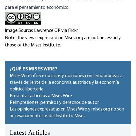
para el pensamiento económico.
Image Source: Lawrence OP via Flickr
Note: The views expressed on Mises.org are not necessarily
those of the Mises Institute.
¿QUÉ ES MISES WIRE?
Mises Wire ofrece noticias y opiniones contemporáneas a
través del lente de la economía austriaca y la economía
política libertaria.
Presentar artículos a Mises Wire
Reimpresiones, permisos y derechos de autor
Las opiniones expresadas en Mises Wire y mises.org no son
necesariamente las del Instituto Mises.
Latest Articles