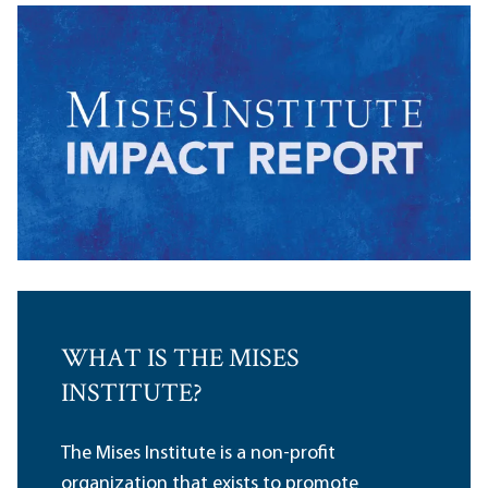
WHAT IS THE MISES
INSTITUTE?
The Mises Institute is a non-profit
organization that exists to promote