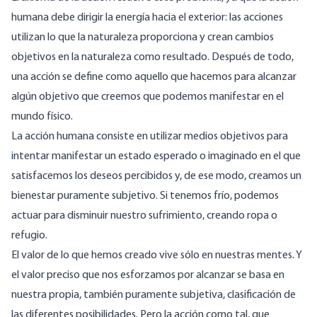
humana debe dirigir la energía hacia el exterior: las acciones
utilizan lo que la naturaleza proporciona y crean cambios
objetivos en la naturaleza como resultado. Después de todo,
una acción se define como aquello que hacemos para alcanzar
algún objetivo que creemos que podemos manifestar en el
mundo físico.
La acción humana consiste en utilizar medios objetivos para
intentar manifestar un estado esperado o imaginado en el que
satisfacemos los deseos percibidos y, de ese modo, creamos un
bienestar puramente subjetivo. Si tenemos frío, podemos
actuar para disminuir nuestro sufrimiento, creando ropa o
refugio.
El valor de lo que hemos creado vive sólo en nuestras mentes. Y
el valor preciso que nos esforzamos por alcanzar se basa en
nuestra propia, también puramente subjetiva, clasificación de
las diferentes posibilidades. Pero la acción como tal, que