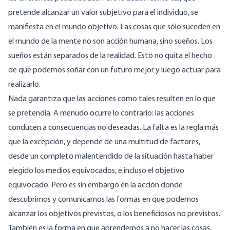
pretende alcanzar un valor subjetivo para el individuo, se
manifiesta en el mundo objetivo. Las cosas que sólo suceden en
el mundo de la mente no son acción humana, sino sueños. Los
sueños están separados de la realidad. Esto no quita el hecho
de que podemos soñar con un futuro mejor y luego actuar para
realizarlo.
Nada garantiza que las acciones como tales resulten en lo que
se pretendía. A menudo ocurre lo contrario: las acciones
conducen a consecuencias no deseadas. La falta es la regla más
que la excepción, y depende de una multitud de factores,
desde un completo malentendido de la situación hasta haber
elegido los medios equivocados, e incluso el objetivo
equivocado. Pero es sin embargo en la acción donde
descubrimos y comunicamos las formas en que podemos
alcanzar los objetivos previstos, o los beneficiosos no previstos.
También es la forma en que aprendemos a no hacer las cosas.