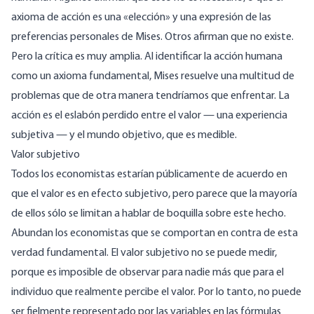
axioma de acción es una «elección» y una expresión de las
preferencias personales de Mises. Otros afirman que no existe.
Pero la crítica es muy amplia. Al identificar la acción humana
como un axioma fundamental, Mises resuelve una multitud de
problemas que de otra manera tendríamos que enfrentar. La
acción es el eslabón perdido entre el valor — una experiencia
subjetiva — y el mundo objetivo, que es medible.
Valor subjetivo
Todos los economistas estarían públicamente de acuerdo en
que el valor es en efecto subjetivo, pero parece que la mayoría
de ellos sólo se limitan a hablar de boquilla sobre este hecho.
Abundan los economistas que se comportan en contra de esta
verdad fundamental. El valor subjetivo no se puede medir,
porque es imposible de observar para nadie más que para el
individuo que realmente percibe el valor. Por lo tanto, no puede
ser fielmente representado por las variables en las fórmulas