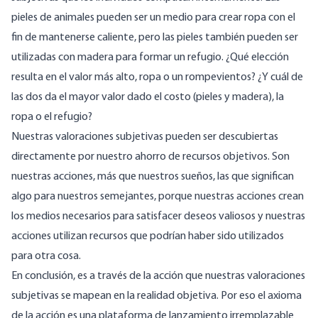
pieles de animales pueden ser un medio para crear ropa con el
fin de mantenerse caliente, pero las pieles también pueden ser
utilizadas con madera para formar un refugio. ¿Qué elección
resulta en el valor más alto, ropa o un rompevientos? ¿Y cuál de
las dos da el mayor valor dado el costo (pieles y madera), la
ropa o el refugio?
Nuestras valoraciones subjetivas pueden ser descubiertas
directamente por nuestro ahorro de recursos objetivos. Son
nuestras acciones, más que nuestros sueños, las que significan
algo para nuestros semejantes, porque nuestras acciones crean
los medios necesarios para satisfacer deseos valiosos y nuestras
acciones utilizan recursos que podrían haber sido utilizados
para otra cosa.
En conclusión, es a través de la acción que nuestras valoraciones
subjetivas se mapean en la realidad objetiva. Por eso el axioma
de la acción es una plataforma de lanzamiento irremplazable