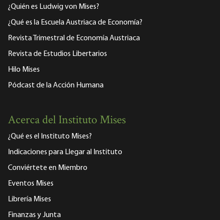
¿Quién es Ludwig von Mises?
¿Qué es la Escuela Austriaca de Economía?
Revista Trimestral de Economía Austriaca
Revista de Estudios Libertarios
Hilo Mises
Pódcast de la Acción Humana
Acerca del Instituto Mises
¿Qué es el Instituto Mises?
Indicaciones para Llegar al Instituto
Conviértete en Miembro
Eventos Mises
Librería Mises
Finanzas y Junta