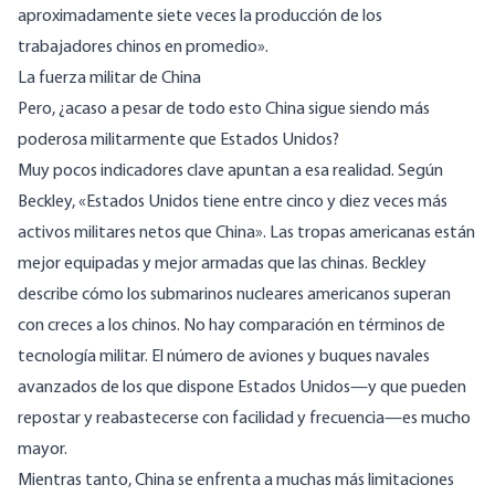
aproximadamente siete veces la producción de los
trabajadores chinos en promedio».
La fuerza militar de China
Pero, ¿acaso a pesar de todo esto China sigue siendo más
poderosa militarmente que Estados Unidos?
Muy pocos indicadores clave apuntan a esa realidad. Según
Beckley, «Estados Unidos tiene entre cinco y diez veces más
activos militares netos que China». Las tropas americanas están
mejor equipadas y mejor armadas que las chinas. Beckley
describe cómo los submarinos nucleares americanos superan
con creces a los chinos. No hay comparación en términos de
tecnología militar. El número de aviones y buques navales
avanzados de los que dispone Estados Unidos—y que pueden
repostar y reabastecerse con facilidad y frecuencia—es mucho
mayor.
Mientras tanto, China se enfrenta a muchas más limitaciones