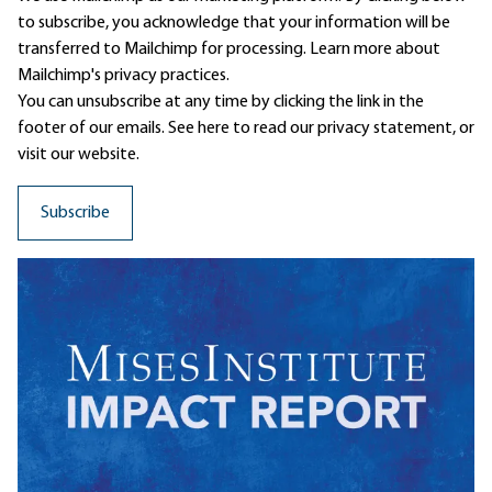
to subscribe, you acknowledge that your information will be
transferred to Mailchimp for processing.
Learn more
about
Mailchimp's privacy practices.
You can unsubscribe at any time by clicking the link in the
footer of our emails. See here to read our
privacy statement
, or
visit our website.