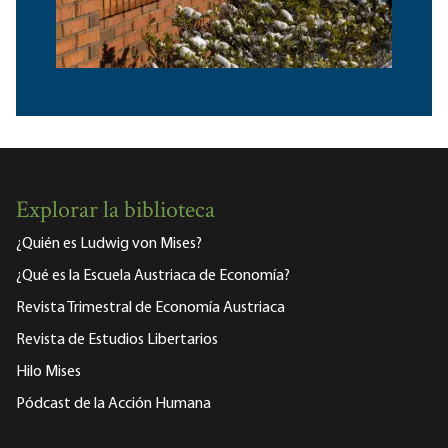
Explorar la biblioteca
¿Quién es Ludwig von Mises?
¿Qué es la Escuela Austriaca de Economía?
Revista Trimestral de Economía Austriaca
Revista de Estudios Libertarios
Hilo Mises
Pódcast de la Acción Humana