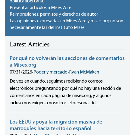
política libertaria.
Presentar artículos a Mises Wire
Reimpresiones, permisos y derechos de autor
Las opiniones expresadas en Mises Wire y mises.org no son
necesariamente las del Instituto Mises.
Latest Articles
Por qué no volverán las secciones de comentarios
a Mises.org
07/31/2026
•
Poder y mercado
•
Ryan McMaken
De vez en cuando, seguimos recibiendo correos
electrónicos preguntando por qué no hay una sección de
comentarios en cada página de mises.org, y algunos
incluso nos exigen a nosotros, el personal del...
Los EEUU apoya la migración masiva de
marroquíes hacia territorio español