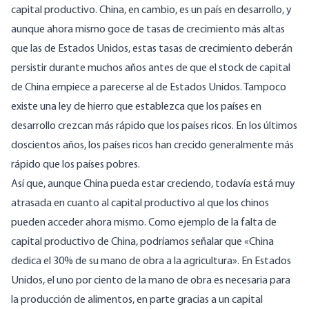
capital productivo. China, en cambio, es un país en desarrollo, y
aunque ahora mismo goce de tasas de crecimiento más altas
que las de Estados Unidos, estas tasas de crecimiento deberán
persistir durante muchos años antes de que el stock de capital
de China empiece a parecerse al de Estados Unidos. Tampoco
existe una ley de hierro que establezca que los países en
desarrollo crezcan más rápido que los países ricos. En los últimos
doscientos años, los países ricos han crecido generalmente más
rápido que los países pobres.
Así que, aunque China pueda estar creciendo, todavía está muy
atrasada en cuanto al capital productivo al que los chinos
pueden acceder ahora mismo. Como ejemplo de la falta de
capital productivo de China, podríamos señalar que «China
dedica el 30% de su mano de obra a la agricultura». En Estados
Unidos, el uno por ciento de la mano de obra es necesaria para
la producción de alimentos, en parte gracias a un capital