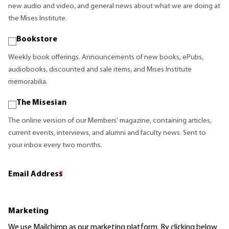
new audio and video, and general news about what we are doing at
the Mises Institute.
Bookstore
Weekly book offerings. Announcements of new books, ePubs,
audiobooks, discounted and sale items, and Mises Institute
memorabilia.
The Misesian
The online version of our Members' magazine, containing articles,
current events, interviews, and alumni and faculty news. Sent to
your inbox every two months.
Email Address
*
Marketing
We use Mailchimp as our marketing platform. By clicking below