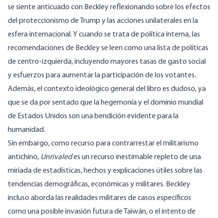
se siente anticuado con Beckley reflexionando sobre los efectos
del proteccionismo de Trump y las acciones unilaterales en la
esfera internacional. Y cuando se trata de política interna, las
recomendaciones de Beckley se leen como una lista de políticas
de centro-izquierda, incluyendo mayores tasas de gasto social
y esfuerzos para aumentar la participación de los votantes.
Además, el contexto ideológico general del libro es dudoso, ya
que se da por sentado que la hegemonía y el dominio mundial
de Estados Unidos son una bendición evidente para la
humanidad.
Sin embargo, como recurso para contrarrestar el militarismo
antichino,
Unrivaled
es un recurso inestimable repleto de una
miríada de estadísticas, hechos y explicaciones útiles sobre las
tendencias demográficas, económicas y militares. Beckley
incluso aborda las realidades militares de casos específicos
como una posible invasión futura de Taiwán, o el intento de