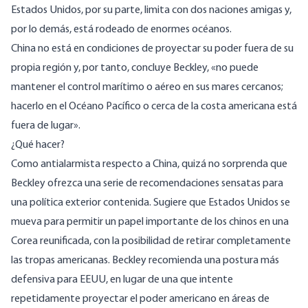
Estados Unidos, por su parte, limita con dos naciones amigas y,
por lo demás, está rodeado de enormes océanos.
China no está en condiciones de proyectar su poder fuera de su
propia región y, por tanto, concluye Beckley, «no puede
mantener el control marítimo o aéreo en sus mares cercanos;
hacerlo en el Océano Pacífico o cerca de la costa americana está
fuera de lugar».
¿Qué hacer?
Como antialarmista respecto a China, quizá no sorprenda que
Beckley ofrezca una serie de recomendaciones sensatas para
una política exterior contenida. Sugiere que Estados Unidos se
mueva para permitir un papel importante de los chinos en una
Corea reunificada, con la posibilidad de retirar completamente
las tropas americanas. Beckley recomienda una postura más
defensiva para EEUU, en lugar de una que intente
repetidamente proyectar el poder americano en áreas de