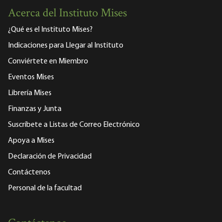
Acerca del Instituto Mises
¿Qué es el Instituto Mises?
Indicaciones para Llegar al Instituto
Conviértete en Miembro
Eventos Mises
Librería Mises
Finanzas y Junta
Suscríbete a Listas de Correo Electrónico
Apoya a Mises
Declaración de Privacidad
Contáctenos
Personal de la facultad