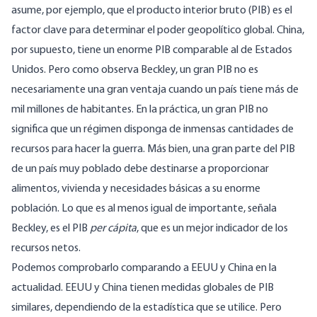
asume, por ejemplo, que el producto interior bruto (PIB) es el
factor clave para determinar el poder geopolítico global. China,
por supuesto, tiene un enorme PIB comparable al de Estados
Unidos. Pero como observa Beckley, un gran PIB no es
necesariamente una gran ventaja cuando un país tiene más de
mil millones de habitantes. En la práctica, un gran PIB no
significa que un régimen disponga de inmensas cantidades de
recursos para hacer la guerra. Más bien, una gran parte del PIB
de un país muy poblado debe destinarse a proporcionar
alimentos, vivienda y necesidades básicas a su enorme
población. Lo que es al menos igual de importante, señala
Beckley, es el PIB
per cápita
, que es un mejor indicador de los
recursos netos.
Podemos comprobarlo comparando a EEUU y China en la
actualidad. EEUU y China tienen medidas globales de PIB
similares, dependiendo de la estadística que se utilice. Pero