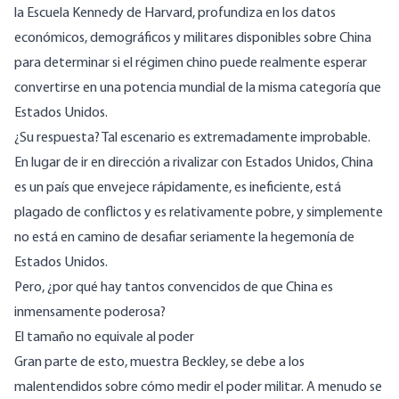
la Escuela Kennedy de Harvard, profundiza en los datos
económicos, demográficos y militares disponibles sobre China
para determinar si el régimen chino puede realmente esperar
convertirse en una potencia mundial de la misma categoría que
Estados Unidos.
¿Su respuesta? Tal escenario es extremadamente improbable.
En lugar de ir en dirección a rivalizar con Estados Unidos, China
es un país que envejece rápidamente, es ineficiente, está
plagado de conflictos y es relativamente pobre, y simplemente
no está en camino de desafiar seriamente la hegemonía de
Estados Unidos.
Pero, ¿por qué hay tantos convencidos de que China es
inmensamente poderosa?
El tamaño no equivale al poder
Gran parte de esto, muestra Beckley, se debe a los
malentendidos sobre cómo medir el poder militar. A menudo se