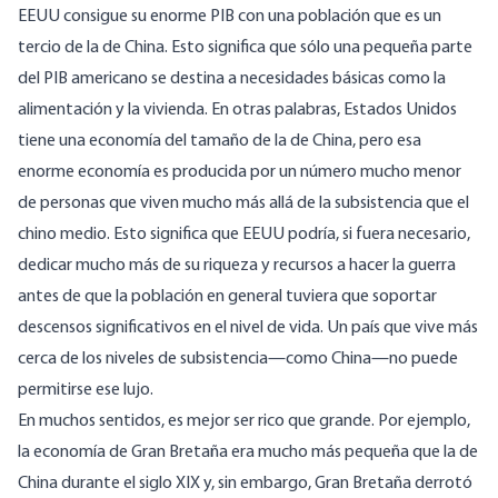
EEUU consigue su enorme PIB con una población que es un
tercio de la de China. Esto significa que sólo una pequeña parte
del PIB americano se destina a necesidades básicas como la
alimentación y la vivienda. En otras palabras, Estados Unidos
tiene una economía del tamaño de la de China, pero esa
enorme economía es producida por un número mucho menor
de personas que viven mucho más allá de la subsistencia que el
chino medio. Esto significa que EEUU podría, si fuera necesario,
dedicar mucho más de su riqueza y recursos a hacer la guerra
antes de que la población en general tuviera que soportar
descensos significativos en el nivel de vida. Un país que vive más
cerca de los niveles de subsistencia—como China—no puede
permitirse ese lujo.
En muchos sentidos, es mejor ser rico que grande. Por ejemplo,
la economía de Gran Bretaña era mucho más pequeña que la de
China durante el siglo XIX y, sin embargo, Gran Bretaña derrotó