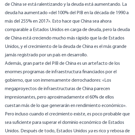
de China se está ralentizando y la deuda está aumentando. La
deuda ha aumentado «del 100% del PIB en la década de 1990 a
más del 255% en 2017». Esto hace que China sea ahora
comparable a Estados Unidos en carga de deuda, pero la deuda
de China está creciendo mucho más rápido que la de Estados
Unidos, y el crecimiento de la deuda de China es el más grande
jamás registrado por un país en desarrollo.
Además, gran parte del PIB de China es un artefacto de los
enormes programas de infraestructura financiados por el
gobierno, que son inmensamente derrochadores: «Los
megaproyectos de infraestructuras de China parecen
impresionantes, pero aproximadamente el 60% de ellos
cuestan más de lo que generarán en rendimiento económico».
Pero incluso cuando el crecimiento existe, es poco probable que
sea suficiente para superar el dominio económico de Estados
Unidos. Después de todo, Estados Unidos
ya
es rico y rebosa de