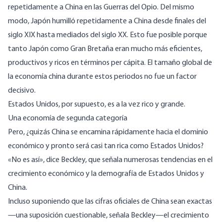
repetidamente a China en las Guerras del Opio. Del mismo
modo, Japón humilló repetidamente a China desde finales del
siglo XIX hasta mediados del siglo XX. Esto fue posible porque
tanto Japón como Gran Bretaña eran mucho más eficientes,
productivos y ricos en términos per cápita. El tamaño global de
la economía china durante estos periodos no fue un factor
decisivo.
Estados Unidos, por supuesto, es a la vez rico y grande.
Una economía de segunda categoría
Pero, ¿quizás China se encamina rápidamente hacia el dominio
económico y pronto será casi tan rica como Estados Unidos?
«No es así», dice Beckley, que señala numerosas tendencias en el
crecimiento económico y la demografía de Estados Unidos y
China.
Incluso suponiendo que las cifras oficiales de China sean exactas
—una suposición cuestionable, señala Beckley—el crecimiento