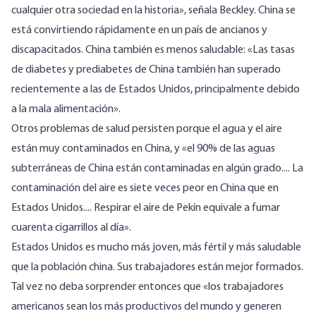
cualquier otra sociedad en la historia», señala Beckley. China se
está convirtiendo rápidamente en un país de ancianos y
discapacitados. China también es menos saludable: «Las tasas
de diabetes y prediabetes de China también han superado
recientemente a las de Estados Unidos, principalmente debido
a la mala alimentación».
Otros problemas de salud persisten porque el agua y el aire
están muy contaminados en China, y «el 90% de las aguas
subterráneas de China están contaminadas en algún grado.... La
contaminación del aire es siete veces peor en China que en
Estados Unidos.... Respirar el aire de Pekín equivale a fumar
cuarenta cigarrillos al día».
Estados Unidos es mucho más joven, más fértil y más saludable
que la población china. Sus trabajadores están mejor formados.
Tal vez no deba sorprender entonces que «los trabajadores
americanos sean los más productivos del mundo y generen