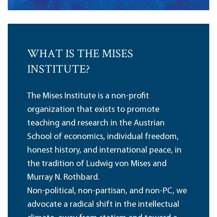
WHAT IS THE MISES
INSTITUTE?
The Mises Institute is a non-profit
organization that exists to promote
teaching and research in the Austrian
School of economics, individual freedom,
honest history, and international peace, in
the tradition of Ludwig von Mises and
Murray N. Rothbard.
Non-political, non-partisan, and non-PC, we
advocate a radical shift in the intellectual