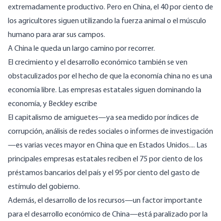
extremadamente productivo. Pero en China, el 40 por ciento de
los agricultores siguen utilizando la fuerza animal o el músculo
humano para arar sus campos.
A China le queda un largo camino por recorrer.
El crecimiento y el desarrollo económico también se ven
obstaculizados por el hecho de que la economía china no es una
economía libre. Las empresas estatales siguen dominando la
economía, y Beckley escribe
El capitalismo de amiguetes—ya sea medido por índices de
corrupción, análisis de redes sociales o informes de investigación
—es varias veces mayor en China que en Estados Unidos.... Las
principales empresas estatales reciben el 75 por ciento de los
préstamos bancarios del país y el 95 por ciento del gasto de
estímulo del gobierno.
Además, el desarrollo de los recursos—un factor importante
para el desarrollo económico de China—está paralizado por la