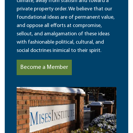
climate, away from statism and toward a
private property order. We believe that our
foundational ideas are of permanent value,
and oppose all efforts at compromise,
sellout, and amalgamation of these ideas
with fashionable political, cultural, and
social doctrines inimical to their spirit.
Become a Member