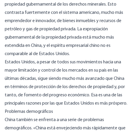
propiedad gubernamental de los derechos minerales. Esto
contrasta fuertemente con el sistema americano, mucho más
emprendedor e innovador, de bienes inmuebles y recursos de
petróleo y gas de propiedad privada. La expropiación
gubernamental de la propiedad privada está mucho más
extendida en China, y el espíritu empresarial chino no es
comparable al de Estados Unidos.
Estados Unidos, a pesar de todos sus movimientos hacia una
mayor limitación y control de los mercados en su país en las
últimas décadas, sigue siendo mucho más avanzado que China
en términos de protección de los derechos de propiedad y, por
tanto, de fomento del progreso económico. Esa es una de las
principales razones por las que Estados Unidos es más próspero.
Problemas demográficos
China también se enfrenta a una serie de problemas
demográficos. «China está envejeciendo más rápidamente que