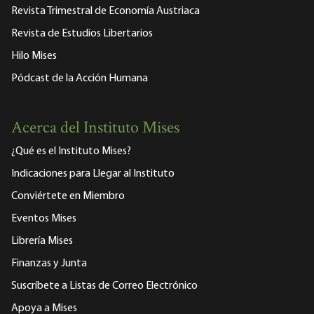
Revista Trimestral de Economía Austriaca
Revista de Estudios Libertarios
Hilo Mises
Pódcast de la Acción Humana
Acerca del Instituto Mises
¿Qué es el Instituto Mises?
Indicaciones para Llegar al Instituto
Conviértete en Miembro
Eventos Mises
Librería Mises
Finanzas y Junta
Suscríbete a Listas de Correo Electrónico
Apoya a Mises