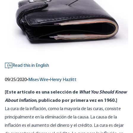
Read this in English
EN
09/25/2020
•
Mises Wire
•
Henry Hazlitt
[Este artículo es una selección de
What You Should Know
About Inflation
, publicado por primera vez en 1960.]
La cura de la inflación, como la mayoría de las curas, consiste
principalmente en la eliminación de la causa. La causa de la
inflación es el aumento del dinero y el crédito. La cura es dejar