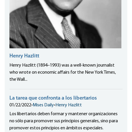
Henry Hazlitt
Henry Hazlitt (1894–1993) was a well-known journalist
who wrote on economic affairs for the New York Times,
the Wall...
La tarea que confronta a los libertarios
01/22/2022
•
Mises Daily
•
Henry Hazlitt
Los libertarios deben formar y mantener organizaciones
no sólo para promover sus principios generales, sino para
promover estos principios en ámbitos especiales.