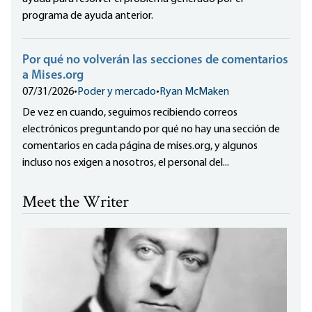
programa de ayuda anterior.
Por qué no volverán las secciones de comentarios
a Mises.org
07/31/2026
•
Poder y mercado
•
Ryan McMaken
De vez en cuando, seguimos recibiendo correos
electrónicos preguntando por qué no hay una sección de
comentarios en cada página de mises.org, y algunos
incluso nos exigen a nosotros, el personal del...
Meet the Writer