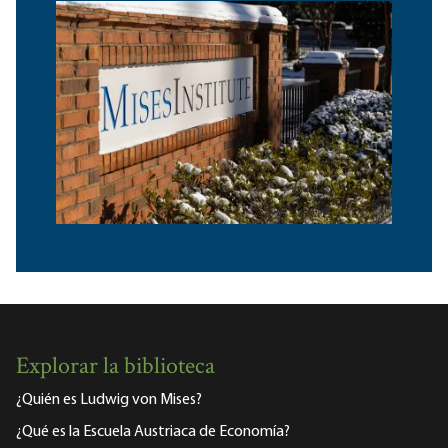
Explorar la biblioteca
¿Quién es Ludwig von Mises?
¿Qué es la Escuela Austriaca de Economía?