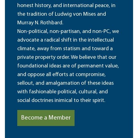
honest history, and international peace, in
the tradition of Ludwig von Mises and
Murray N. Rothbard.
Non-political, non-partisan, and non-PC, we
advocate a radical shift in the intellectual
climate, away from statism and toward a
private property order. We believe that our
foundational ideas are of permanent value,
and oppose all efforts at compromise,
sellout, and amalgamation of these ideas
with fashionable political, cultural, and
social doctrines inimical to their spirit.
Become a Member