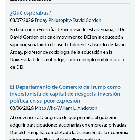
¿Qué esperabas?
08/07/2026
•
Friday Philosophy
•
David Gordon
En la sección «Filosofía del viernes» de esta semana, el Dr.
David Gordon critica el movimiento DEI en la educación
superior, señalando el caso totalmente absurdo de Jason
Arday, profesor de sociología de la educación en la
Universidad de Cambridge, como ejemplo emblemático
de DEI.
El Departamento de Comercio de Trump como
inversionista de capital de riesgo: la inversión
política en su peor expresión
08/06/2026
•
Mises Wire
•
William L. Anderson
Al convencer al Congreso de que permita al gobierno
adquirir participaciones accionarias en empresas privadas,
Donald Trump ha completado la transición de la economía