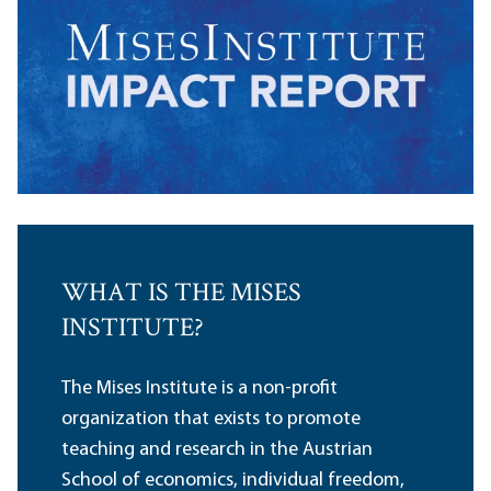
WHAT IS THE MISES
INSTITUTE?
The Mises Institute is a non-profit
organization that exists to promote
teaching and research in the Austrian
School of economics, individual freedom,