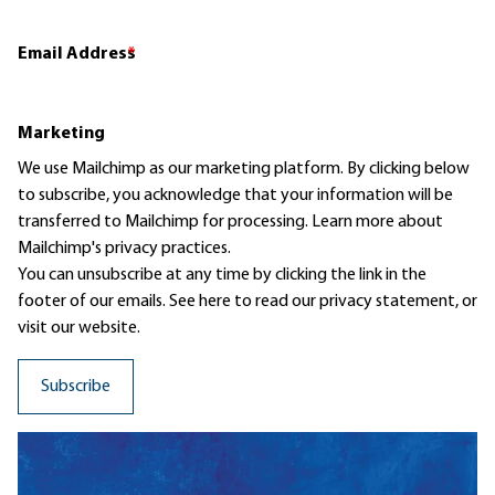
Email Address
*
Marketing
We use Mailchimp as our marketing platform. By clicking below
to subscribe, you acknowledge that your information will be
transferred to Mailchimp for processing.
Learn more
about
Mailchimp's privacy practices.
You can unsubscribe at any time by clicking the link in the
footer of our emails. See here to read our
privacy statement
, or
visit our website.