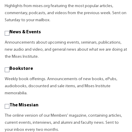
Highlights from mises.org featuring the most popular articles,
commentary, podcasts, and videos from the previous week. Sent on
Saturday to your mailbox.
News & Events
Announcements about upcoming events, seminars, publications,
new audio and video, and general news about what we are doing at
the Mises Institute.
Bookstore
Weekly book offerings. Announcements of new books, ePubs,
audiobooks, discounted and sale items, and Mises Institute
memorabilia.
The Misesian
The online version of our Members' magazine, containing articles,
current events, interviews, and alumni and faculty news. Sent to
your inbox every two months.