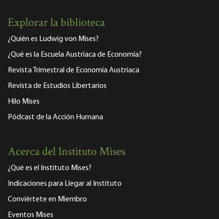
Explorar la biblioteca
¿Quién es Ludwig von Mises?
¿Qué es la Escuela Austriaca de Economía?
Revista Trimestral de Economía Austriaca
Revista de Estudios Libertarios
Hilo Mises
Pódcast de la Acción Humana
Acerca del Instituto Mises
¿Qué es el Instituto Mises?
Indicaciones para Llegar al Instituto
Conviértete en Miembro
Eventos Mises