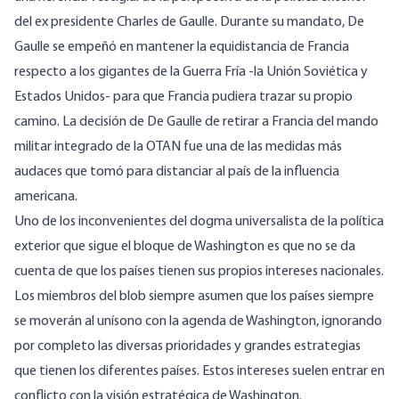
del ex presidente Charles de Gaulle. Durante su mandato, De
Gaulle se empeñó en mantener la equidistancia de Francia
respecto a los gigantes de la Guerra Fría -la Unión Soviética y
Estados Unidos- para que Francia pudiera trazar su propio
camino. La decisión de De Gaulle de retirar a Francia del mando
militar integrado de la OTAN fue una de las medidas más
audaces que tomó para distanciar al país de la influencia
americana.
Uno de los inconvenientes del dogma universalista de la política
exterior que sigue el bloque de Washington es que no se da
cuenta de que los países tienen sus propios intereses nacionales.
Los miembros del blob siempre asumen que los países siempre
se moverán al unísono con la agenda de Washington, ignorando
por completo las diversas prioridades y grandes estrategias
que tienen los diferentes países. Estos intereses suelen entrar en
conflicto con la visión estratégica de Washington.