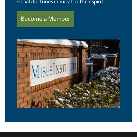
social doctrines inimical to their spirit.
Become a Member