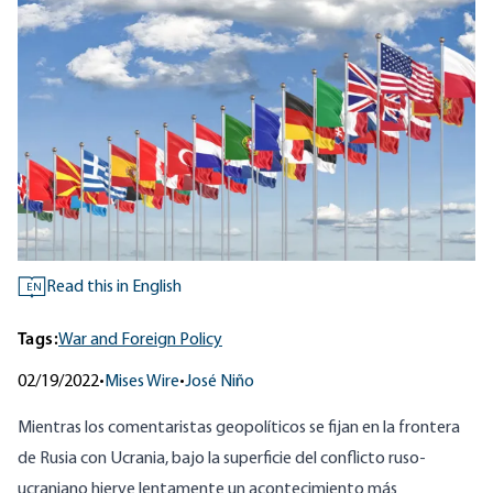
Read this in English
EN
Tags:
War and Foreign Policy
02/19/2022
•
Mises Wire
•
José Niño
Mientras los comentaristas geopolíticos se fijan en la frontera
de Rusia con Ucrania, bajo la superficie del conflicto ruso-
ucraniano hierve lentamente un acontecimiento más