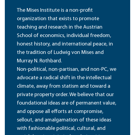
The Mises Institute is a non-profit
organization that exists to promote
teaching and research in the Austrian
School of economics, individual freedom,
honest history, and international peace, in
the tradition of Ludwig von Mises and
Murray N. Rothbard.
Non-political, non-partisan, and non-PC, we
advocate a radical shift in the intellectual
climate, away from statism and toward a
private property order. We believe that our
foundational ideas are of permanent value,
and oppose all efforts at compromise,
sellout, and amalgamation of these ideas
with fashionable political, cultural, and