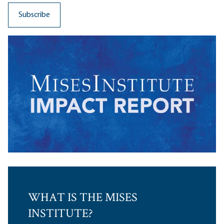
WHAT IS THE MISES
INSTITUTE?