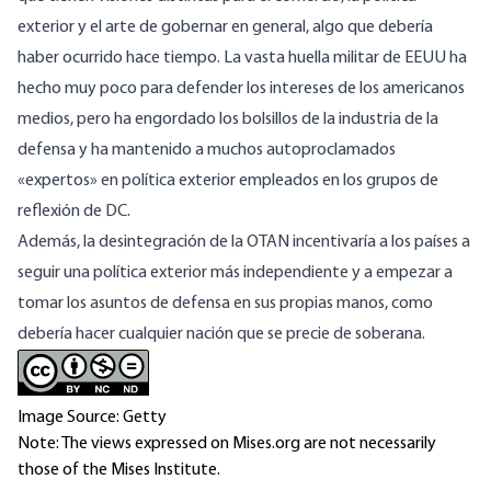
exterior y el arte de gobernar en general, algo que debería
haber ocurrido hace tiempo. La vasta huella militar de EEUU ha
hecho muy poco para defender los intereses de los americanos
medios, pero ha engordado los bolsillos de la industria de la
defensa y ha mantenido a muchos autoproclamados
«expertos» en política exterior empleados en los grupos de
reflexión de DC.
Además, la desintegración de la OTAN incentivaría a los países a
seguir una política exterior más independiente y a empezar a
tomar los asuntos de defensa en sus propias manos, como
debería hacer cualquier nación que se precie de soberana.
Image Source: Getty
Note: The views expressed on Mises.org are not necessarily
those of the Mises Institute.