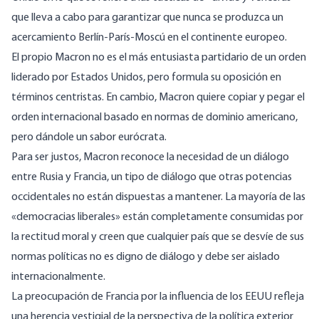
que lleva a cabo para garantizar que nunca se produzca un
acercamiento Berlín-París-Moscú en el continente europeo.
El propio Macron no es el más entusiasta partidario de un orden
liderado por Estados Unidos, pero formula su oposición en
términos centristas. En cambio, Macron quiere copiar y pegar el
orden
internacional basado en normas
de dominio americano,
pero dándole un sabor eurócrata.
Para ser justos, Macron reconoce la necesidad de un diálogo
entre Rusia y Francia, un tipo de diálogo que otras potencias
occidentales no están dispuestas a mantener. La mayoría de las
«democracias liberales» están completamente consumidas por
la rectitud moral y creen que cualquier país que se desvíe de sus
normas políticas no es digno de diálogo y debe ser aislado
internacionalmente.
La preocupación de Francia por la influencia de los EEUU refleja
una herencia vestigial de la
perspectiva de la política exterior