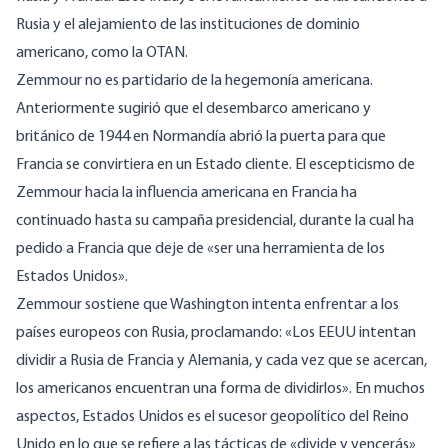
Rusia y el alejamiento de las instituciones de dominio
americano, como la OTAN.
Zemmour no es partidario de la hegemonía americana.
Anteriormente
sugirió
que el desembarco americano y
británico de 1944 en Normandía abrió la puerta para que
Francia se convirtiera en un Estado cliente. El escepticismo de
Zemmour hacia la influencia americana en Francia ha
continuado hasta su campaña presidencial, durante la cual ha
pedido a Francia
que deje de «ser una herramienta de los
Estados Unidos».
Zemmour sostiene que Washington intenta enfrentar a los
países europeos con Rusia, proclamando: «Los EEUU intentan
dividir a Rusia de Francia y Alemania, y cada vez que se acercan,
los americanos encuentran una forma de dividirlos». En muchos
aspectos, Estados Unidos es el sucesor geopolítico del Reino
Unido en lo que se refiere a las
tácticas de «divide y vencerás»