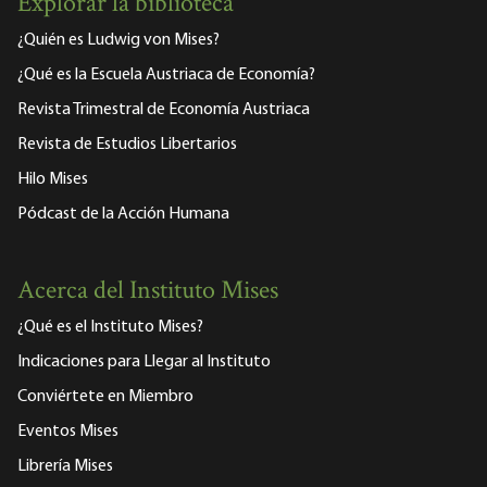
Explorar la biblioteca
¿Quién es Ludwig von Mises?
¿Qué es la Escuela Austriaca de Economía?
Revista Trimestral de Economía Austriaca
Revista de Estudios Libertarios
Hilo Mises
Pódcast de la Acción Humana
Acerca del Instituto Mises
¿Qué es el Instituto Mises?
Indicaciones para Llegar al Instituto
Conviértete en Miembro
Eventos Mises
Librería Mises