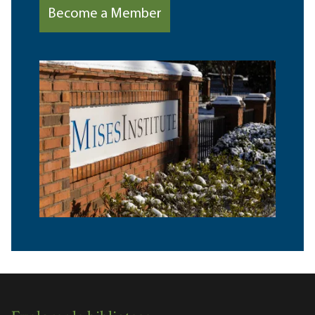
Become a Member