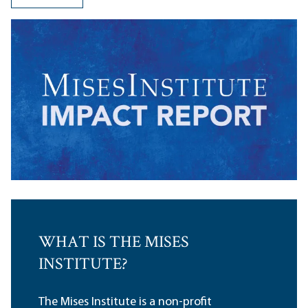
WHAT IS THE MISES
INSTITUTE?
The Mises Institute is a non-profit