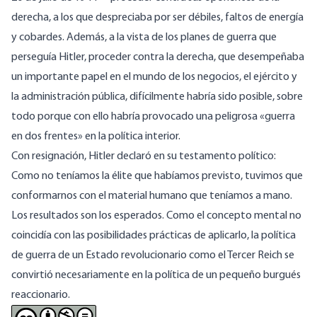
derecha, a los que despreciaba por ser débiles, faltos de energía
y cobardes. Además, a la vista de los planes de guerra que
perseguía Hitler, proceder contra la derecha, que desempeñaba
un importante papel en el mundo de los negocios, el ejército y
la administración pública, difícilmente habría sido posible, sobre
todo porque con ello habría provocado una peligrosa «guerra
en dos frentes» en la política interior.
Con resignación, Hitler declaró en su testamento político:
Como no teníamos la élite que habíamos previsto, tuvimos que
conformarnos con el material humano que teníamos a mano.
Los resultados son los esperados. Como el concepto mental no
coincidía con las posibilidades prácticas de aplicarlo, la política
de guerra de un Estado revolucionario como el Tercer Reich se
convirtió necesariamente en la política de un pequeño burgués
reaccionario.