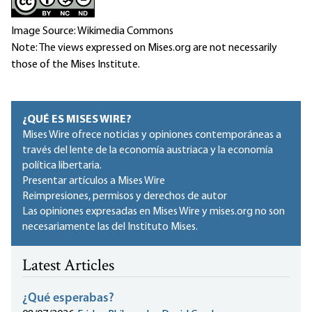
Image Source: Wikimedia Commons
Note: The views expressed on Mises.org are not necessarily
those of the Mises Institute.
¿QUÉ ES MISES WIRE?
Mises Wire ofrece noticias y opiniones contemporáneas a
través del lente de la economía austriaca y la economía
política libertaria.
Presentar artículos a Mises Wire
Reimpresiones, permisos y derechos de autor
Las opiniones expresadas en Mises Wire y mises.org no son
necesariamente las del Instituto Mises.
Latest Articles
¿Qué esperabas?