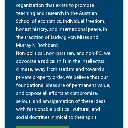
organization that exists to promote
teaching and research in the Austrian
School of economics, individual freedom,
honest history, and international peace, in
the tradition of Ludwig von Mises and
Murray N. Rothbard.
Non-political, non-partisan, and non-PC, we
advocate a radical shift in the intellectual
climate, away from statism and toward a
private property order. We believe that our
foundational ideas are of permanent value,
and oppose all efforts at compromise,
sellout, and amalgamation of these ideas
with fashionable political, cultural, and
social doctrines inimical to their spirit.