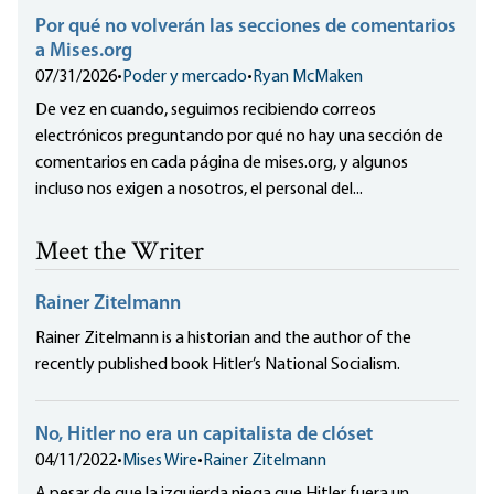
Por qué no volverán las secciones de comentarios
a Mises.org
07/31/2026
•
Poder y mercado
•
Ryan McMaken
De vez en cuando, seguimos recibiendo correos
electrónicos preguntando por qué no hay una sección de
comentarios en cada página de mises.org, y algunos
incluso nos exigen a nosotros, el personal del...
Meet the Writer
Rainer Zitelmann
Rainer Zitelmann is a historian and the author of the
recently published book Hitler’s National Socialism.
No, Hitler no era un capitalista de clóset
04/11/2022
•
Mises Wire
•
Rainer Zitelmann