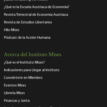
¿Qué es la Escuela Austriaca de Economía?
Revista Trimestral de Economía Austriaca
Revista de Estudios Libertarios
Hilo Mises
Pódcast de la Acción Humana
Acerca del Instituto Mises
¿Qué es el Instituto Mises?
Indicaciones para Llegar al Instituto
Conviértete en Miembro
Eventos Mises
Librería Mises
Finanzas y Junta