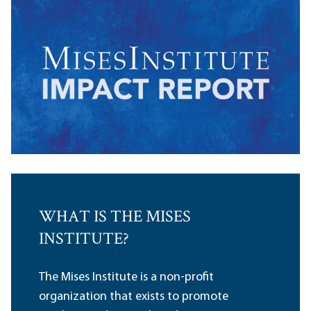
WHAT IS THE MISES
INSTITUTE?
The Mises Institute is a non-profit
organization that exists to promote