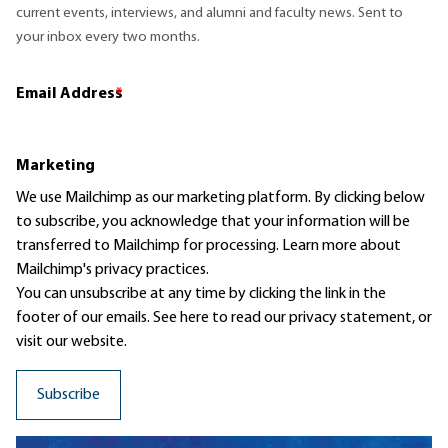
current events, interviews, and alumni and faculty news. Sent to
your inbox every two months.
Email Address
*
Marketing
We use Mailchimp as our marketing platform. By clicking below
to subscribe, you acknowledge that your information will be
transferred to Mailchimp for processing.
Learn more
about
Mailchimp's privacy practices.
You can unsubscribe at any time by clicking the link in the
footer of our emails. See here to read our
privacy statement
, or
visit our website.