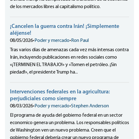
de los mercados libres al capitalismo político.
¡Cancelen la guerra contra Irán! ¡Simplemente
aléjense!
08/05/2026
•
Poder y mercado
•
Ron Paul
Tras varios días de amenazas cada vez más intensas contra
Irán, incluyendo publicaciones en redes sociales como
«¡TERMINEN EL TRABAJO!» y «Tomen el petróleo. ¡Sin
piedad!», el presidente Trump ha...
Intervenciones federales en la agricultura:
perjudiciales como siempre
08/03/2026
•
Poder y mercado
•
Stephen Anderson
El programa de ayuda del gobierno federal en un sector
economico genera un problema. Los responsables políticos
de Washington ven un nuevo problema. Creen que el
gobierno federal debería crear un nuevo programa de