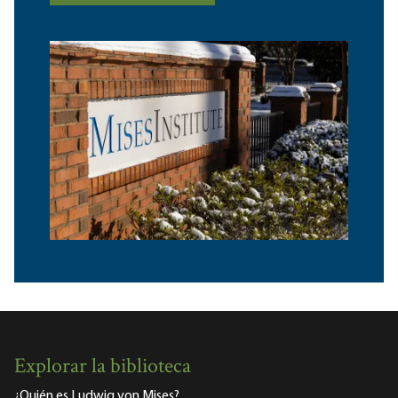
Explorar la biblioteca
¿Quién es Ludwig von Mises?