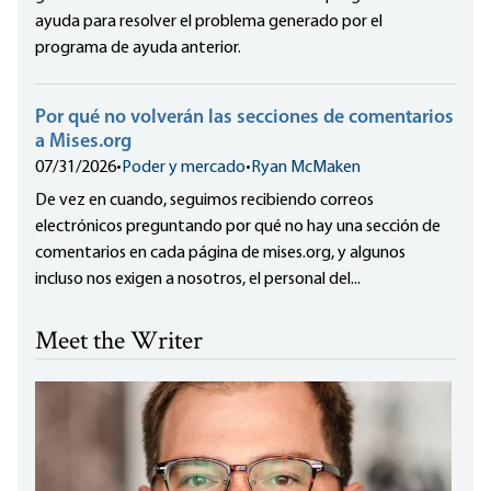
ayuda para resolver el problema generado por el
programa de ayuda anterior.
Por qué no volverán las secciones de comentarios
a Mises.org
07/31/2026
•
Poder y mercado
•
Ryan McMaken
De vez en cuando, seguimos recibiendo correos
electrónicos preguntando por qué no hay una sección de
comentarios en cada página de mises.org, y algunos
incluso nos exigen a nosotros, el personal del...
Meet the Writer