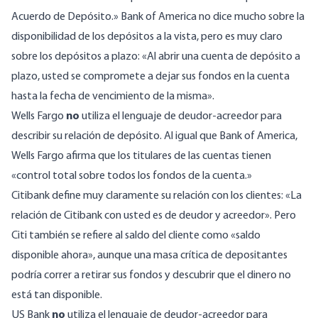
Acuerdo de Depósito.» Bank of America no dice mucho sobre la
disponibilidad de los depósitos a la vista, pero es muy claro
sobre los depósitos a plazo: «Al abrir una cuenta de depósito a
plazo, usted se compromete a dejar sus fondos en la cuenta
hasta la fecha de vencimiento de la misma».
Wells Fargo
no
utiliza el lenguaje de deudor-acreedor para
describir su relación de depósito. Al igual que Bank of America,
Wells Fargo afirma que los titulares de las cuentas tienen
«control total sobre todos los fondos de la cuenta.»
Citibank
define muy claramente su relación con los clientes: «La
relación de Citibank con usted es de deudor y acreedor». Pero
Citi también se refiere al saldo del cliente como «saldo
disponible ahora», aunque una masa crítica de depositantes
podría correr a retirar sus fondos y descubrir que el dinero no
está tan disponible.
US Bank
no
utiliza el lenguaje de deudor-acreedor para