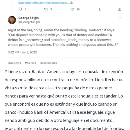
Y tiene razón. Bank of America incluye esa cláusula de exención
de responsabilidad en su contrato de depósito. Decidí echar un
vistazo más de cerca a la letra pequeña de otros grandes
bancos para ver hasta qué punto este lenguaje es estándar. Lo
que encontré es que no es estándar y que incluso cuando un
banco (incluido Bank of America) utiliza ese lenguaje, sigue
siendo ambiguo debido a otro lenguaje en el documento,
especialmente en lo que respecta a la disponibilidad de fondos.