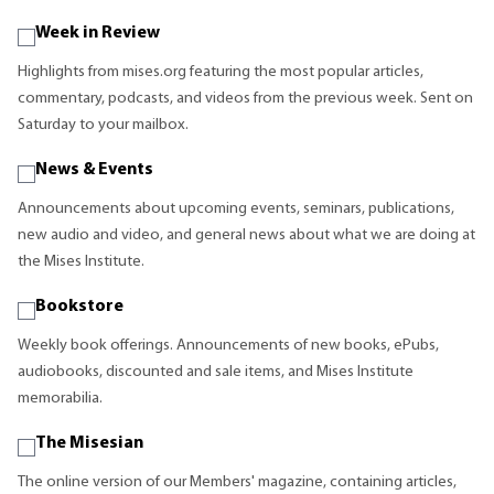
Week in Review
Highlights from mises.org featuring the most popular articles,
commentary, podcasts, and videos from the previous week. Sent on
Saturday to your mailbox.
News & Events
Announcements about upcoming events, seminars, publications,
new audio and video, and general news about what we are doing at
the Mises Institute.
Bookstore
Weekly book offerings. Announcements of new books, ePubs,
audiobooks, discounted and sale items, and Mises Institute
memorabilia.
The Misesian
The online version of our Members' magazine, containing articles,