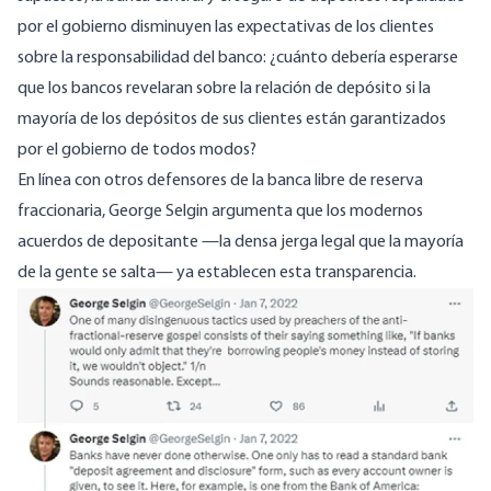
por el gobierno disminuyen las expectativas de los clientes
sobre la responsabilidad del banco: ¿cuánto debería esperarse
que los bancos revelaran sobre la relación de depósito si la
mayoría de los depósitos de sus clientes están garantizados
por el gobierno de todos modos?
En línea con otros defensores de la banca libre de reserva
fraccionaria, George Selgin
argumenta
que los modernos
acuerdos de depositante —la densa jerga legal que la mayoría
de la gente se salta— ya establecen esta transparencia.
Image