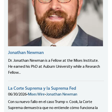
Jonathan Newman
Dr. Jonathan Newman is a Fellow at the Mises Institute.
He earned his PhD at Auburn University while a Research
Fellow...
La Corte Suprema y la Suprema Fed
06/30/2026
•
Mises Wire
•
Jonathan Newman
Con su nuevo fallo en el caso Trump v. Cook, la Corte
Suprema demuestra que no entiende cómo funciona la