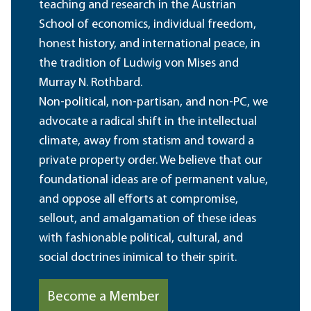
teaching and research in the Austrian
School of economics, individual freedom,
honest history, and international peace, in
the tradition of Ludwig von Mises and
Murray N. Rothbard.
Non-political, non-partisan, and non-PC, we
advocate a radical shift in the intellectual
climate, away from statism and toward a
private property order. We believe that our
foundational ideas are of permanent value,
and oppose all efforts at compromise,
sellout, and amalgamation of these ideas
with fashionable political, cultural, and
social doctrines inimical to their spirit.
Become a Member