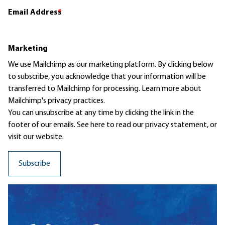
Email Address
*
Marketing
We use Mailchimp as our marketing platform. By clicking below
to subscribe, you acknowledge that your information will be
transferred to Mailchimp for processing.
Learn more
about
Mailchimp's privacy practices.
You can unsubscribe at any time by clicking the link in the
footer of our emails. See here to read our
privacy statement
, or
visit our website.