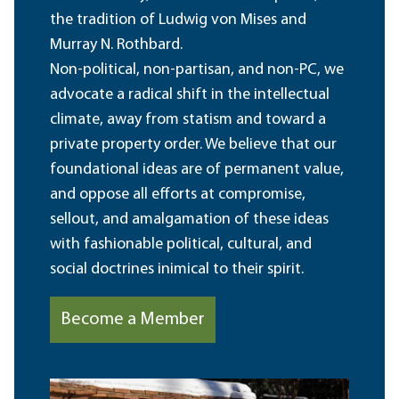
the tradition of Ludwig von Mises and
Murray N. Rothbard.
Non-political, non-partisan, and non-PC, we
advocate a radical shift in the intellectual
climate, away from statism and toward a
private property order. We believe that our
foundational ideas are of permanent value,
and oppose all efforts at compromise,
sellout, and amalgamation of these ideas
with fashionable political, cultural, and
social doctrines inimical to their spirit.
Become a Member