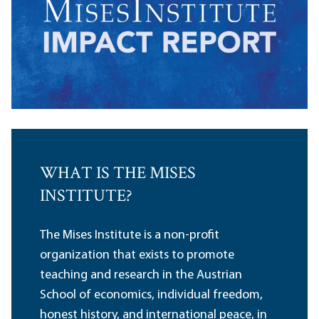
WHAT IS THE MISES
INSTITUTE?
The Mises Institute is a non-profit
organization that exists to promote
teaching and research in the Austrian
School of economics, individual freedom,
honest history, and international peace, in