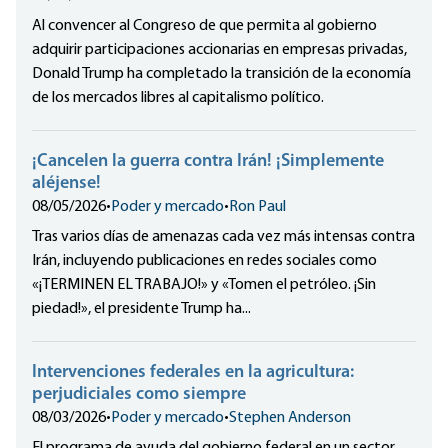
Al convencer al Congreso de que permita al gobierno
adquirir participaciones accionarias en empresas privadas,
Donald Trump ha completado la transición de la economía
de los mercados libres al capitalismo político.
¡Cancelen la guerra contra Irán! ¡Simplemente
aléjense!
08/05/2026
•
Poder y mercado
•
Ron Paul
Tras varios días de amenazas cada vez más intensas contra
Irán, incluyendo publicaciones en redes sociales como
«¡TERMINEN EL TRABAJO!» y «Tomen el petróleo. ¡Sin
piedad!», el presidente Trump ha...
Intervenciones federales en la agricultura:
perjudiciales como siempre
08/03/2026
•
Poder y mercado
•
Stephen Anderson