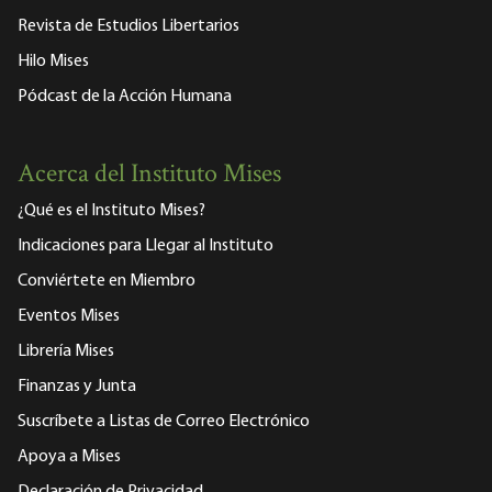
Revista de Estudios Libertarios
Hilo Mises
Pódcast de la Acción Humana
Acerca del Instituto Mises
¿Qué es el Instituto Mises?
Indicaciones para Llegar al Instituto
Conviértete en Miembro
Eventos Mises
Librería Mises
Finanzas y Junta
Suscríbete a Listas de Correo Electrónico
Apoya a Mises