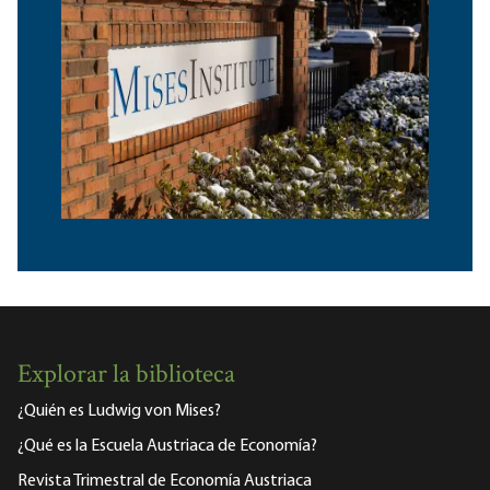
Explorar la biblioteca
¿Quién es Ludwig von Mises?
¿Qué es la Escuela Austriaca de Economía?
Revista Trimestral de Economía Austriaca