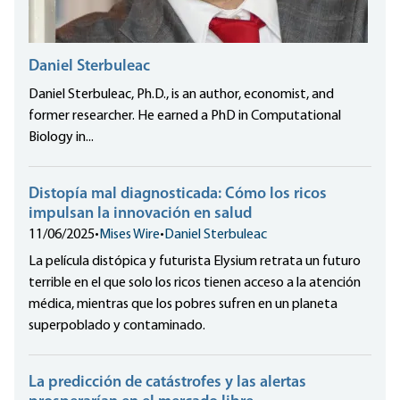
Daniel Sterbuleac
Daniel Sterbuleac, Ph.D., is an author, economist, and
former researcher. He earned a PhD in Computational
Biology in...
Distopía mal diagnosticada: Cómo los ricos
impulsan la innovación en salud
11/06/2025
•
Mises Wire
•
Daniel Sterbuleac
La película distópica y futurista Elysium retrata un futuro
terrible en el que solo los ricos tienen acceso a la atención
médica, mientras que los pobres sufren en un planeta
superpoblado y contaminado.
La predicción de catástrofes y las alertas