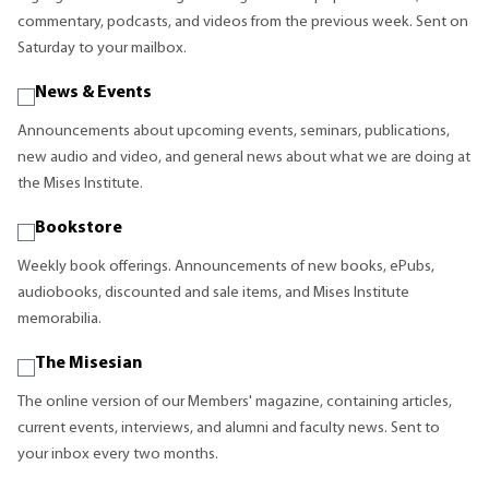
commentary, podcasts, and videos from the previous week. Sent on
Saturday to your mailbox.
News & Events
Announcements about upcoming events, seminars, publications,
new audio and video, and general news about what we are doing at
the Mises Institute.
Bookstore
Weekly book offerings. Announcements of new books, ePubs,
audiobooks, discounted and sale items, and Mises Institute
memorabilia.
The Misesian
The online version of our Members' magazine, containing articles,
current events, interviews, and alumni and faculty news. Sent to
your inbox every two months.