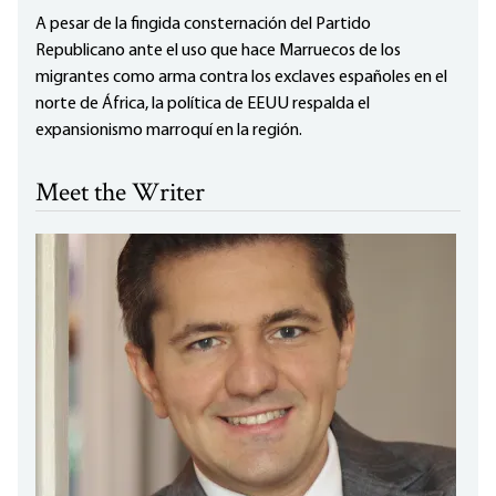
A pesar de la fingida consternación del Partido
Republicano ante el uso que hace Marruecos de los
migrantes como arma contra los exclaves españoles en el
norte de África, la política de EEUU respalda el
expansionismo marroquí en la región.
Meet the Writer