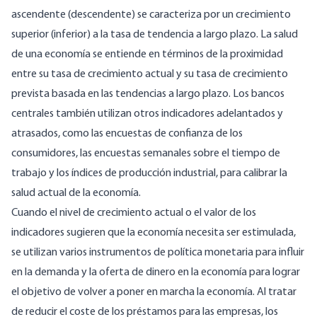
ascendente (descendente) se caracteriza por un crecimiento
superior (inferior) a la tasa de tendencia a largo plazo. La salud
de una economía se entiende en términos de la proximidad
entre su tasa de crecimiento actual y su tasa de crecimiento
prevista basada en las tendencias a largo plazo. Los bancos
centrales también utilizan otros indicadores adelantados y
atrasados, como las encuestas de confianza de los
consumidores, las encuestas semanales sobre el tiempo de
trabajo y los índices de producción industrial, para calibrar la
salud actual de la economía.
Cuando el nivel de crecimiento actual o el valor de los
indicadores sugieren que la economía necesita ser estimulada,
se utilizan varios instrumentos de política monetaria para influir
en la demanda y la oferta de dinero en la economía para lograr
el objetivo de volver a poner en marcha la economía. Al tratar
de reducir el coste de los préstamos para las empresas, los