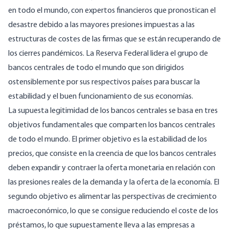
en todo el mundo, con expertos financieros que pronostican el
desastre debido a las mayores presiones impuestas a las
estructuras de costes de las firmas que se están recuperando de
los cierres pandémicos. La Reserva Federal lidera el grupo de
bancos centrales de todo el mundo que son dirigidos
ostensiblemente por sus respectivos países para buscar la
estabilidad y el buen funcionamiento de sus economías.
La supuesta legitimidad de los bancos centrales se basa en tres
objetivos fundamentales que comparten los bancos centrales
de todo el mundo. El primer objetivo es la estabilidad de los
precios, que consiste en la creencia de que los bancos centrales
deben expandir y contraer la oferta monetaria en relación con
las presiones reales de la demanda y la oferta de la economía. El
segundo objetivo es alimentar las perspectivas de crecimiento
macroeconómico, lo que se consigue reduciendo el coste de los
préstamos, lo que supuestamente lleva a las empresas a