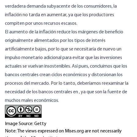
verdadera demanda subyacente de los consumidores, la
inflación no tarda en aumentar, ya que los productores
compiten por unos recursos escasos.
El aumento de la inflación reduce los márgenes de beneficio
originalmente alimentados por los tipos de interés
artificialmente bajos, por lo que se necesitaría de nuevo un
impulso monetario adicional para evitar que las inversiones
actuales se vuelvan insostenibles. Así pues, concluimos que los
bancos centrales crean ciclos económicos y distorsionan los
procesos del mercado. Por lo tanto, deberíamos reexaminar la
necesidad de los bancos centrales en , ya que son la fuente de
muchos males económicos.
Image Source: Getty
Note: The views expressed on Mises.org are not necessarily