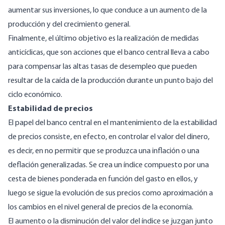
aumentar sus inversiones, lo que conduce a un aumento de la
producción y del crecimiento general.
Finalmente, el último objetivo es la realización de medidas
anticíclicas, que son acciones que el banco central lleva a cabo
para compensar las altas tasas de desempleo que pueden
resultar de la caída de la producción durante un
punto bajo
del
ciclo económico.
Estabilidad de precios
El papel del banco central en el mantenimiento de la estabilidad
de precios consiste, en efecto, en controlar el valor del dinero,
es decir, en no permitir que se produzca una inflación o una
deflación generalizadas. Se crea un índice compuesto por una
cesta de bienes ponderada en función del gasto en ellos, y
luego se sigue la evolución de sus precios como aproximación a
los cambios en el nivel general de precios de la economía.
El aumento o la disminución del valor del índice se juzgan junto