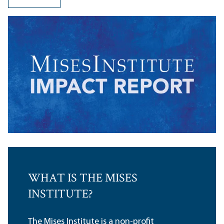
WHAT IS THE MISES
INSTITUTE?
The Mises Institute is a non-profit