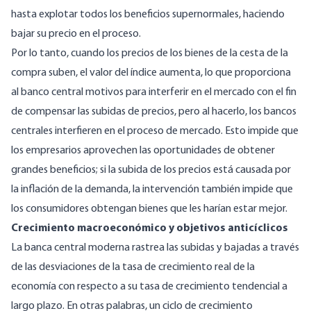
hasta explotar todos los beneficios supernormales, haciendo
bajar su precio en el proceso.
Por lo tanto, cuando los precios de los bienes de la cesta de la
compra suben, el valor del índice aumenta, lo que proporciona
al banco central motivos para interferir en el mercado con el fin
de compensar las subidas de precios, pero al hacerlo, los bancos
centrales interfieren en el proceso de mercado. Esto impide que
los empresarios aprovechen las oportunidades de obtener
grandes beneficios; si la subida de los precios está causada por
la inflación de la demanda, la intervención también impide que
los consumidores obtengan bienes que les harían estar mejor.
Crecimiento macroeconómico y objetivos anticíclicos
La banca central moderna rastrea las subidas y bajadas a través
de las desviaciones de la tasa de crecimiento real de la
economía con respecto a su tasa de crecimiento tendencial a
largo plazo. En otras palabras, un ciclo de crecimiento