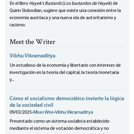
En el libro
Hayek’s Bastards
(
Los bastardos de Hayek
) de
Quinn Slobodian, sugiere que existe una conexión entre la
economía austriaca y una nueva ola de autoritarismo y
racismo.
Meet the Writer
Vibhu Vikramaditya
Un estudioso de la economía y libertario con intereses de
investigación en la teoría del capital, la teoría monetaria
y...
Cómo el socialismo democrático invierte la lógica
de la sociedad civil
09/03/2025
•
Mises Wire
•
Vibhu Vikramaditya
Presentado como un sistema socialista establecido
mediante el sistema de votación democrática y no