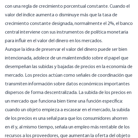
con una regla de crecimiento porcentual constante. Cuando el
valor del índice aumenta o disminuye más que la tasa de
crecimiento constante designada, normalmente el 2%, el banco
central interviene con sus instrumentos de política monetaria
para influir en el valor del dinero en los mercados.
Aunque la idea de preservar el valor del dinero puede ser bien
intencionada, adolece de un malentendido sobre el papel que
desempeñan las subidas y bajadas de precios en la economía de
mercado. Los precios actúan como señales de coordinación que
transmiten información sobre datos económicos importantes
dispersos de forma descentralizada. La subida de los precios en
un mercado que funciona bien tiene una función específica:
cuando un objeto empieza a escasear en el mercado, la subida
de los precios es una señal para que los consumidores ahorren
en él y, al mismo tiempo, señala un empleo más rentable de los
recursos a los proveedores, que aumentan la oferta del objeto