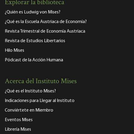
Explorar la biblioteca
¿Quién es Ludwig von Mises?
¿Qué es la Escuela Austriaca de Economía?
Revista Trimestral de Economía Austriaca
Revista de Estudios Libertarios
Hilo Mises
Pódcast de la Acción Humana
Acerca del Instituto Mises
¿Qué es el Instituto Mises?
Indicaciones para Llegar al Instituto
Conviértete en Miembro
Eventos Mises
Librería Mises