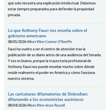
que solo necesita una explicación intelectual. Debemos
estar siempre preparados para defender la propiedad
privada.
Lo que Anthony Fauci nos enseña sobre el
gobierno americano
08/05/2026
•
Mises Wire
•
Connor O'Keeffe
Fauci ha vuelto a ser el centro de atención tras la
publicación de su diario antes de una audiencia del Senado.
Y eso es bueno, porque la trayectoria profesional de
Anthony Fauci nos puede enseñar mucho sobre dónde
reside realmente el poder en América y cómo funciona
nuestro sistema.
Las caricaturas difamatorias de Slobodian:
difamando a los economistas austriacos
08/04/2026
•
Mises Wire
•
Jesse Russell