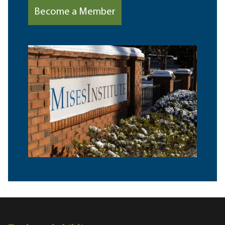
Become a Member