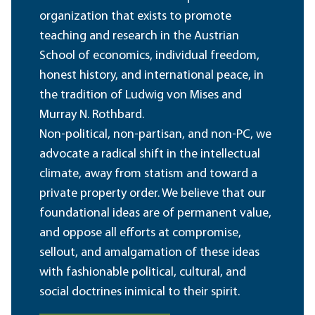
organization that exists to promote
teaching and research in the Austrian
School of economics, individual freedom,
honest history, and international peace, in
the tradition of Ludwig von Mises and
Murray N. Rothbard.
Non-political, non-partisan, and non-PC, we
advocate a radical shift in the intellectual
climate, away from statism and toward a
private property order. We believe that our
foundational ideas are of permanent value,
and oppose all efforts at compromise,
sellout, and amalgamation of these ideas
with fashionable political, cultural, and
social doctrines inimical to their spirit.