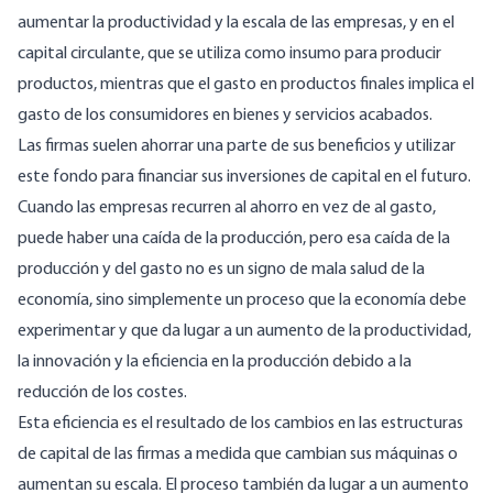
aumentar la productividad y la escala de las empresas, y en el
capital circulante, que se utiliza como insumo para producir
productos, mientras que el gasto en productos finales implica el
gasto de los consumidores en bienes y servicios acabados.
Las firmas suelen ahorrar una parte de sus beneficios y utilizar
este fondo para financiar sus inversiones de capital en el futuro.
Cuando las empresas recurren al ahorro en vez de al gasto,
puede haber una caída de la producción, pero esa caída de la
producción y del gasto no es un signo de mala salud de la
economía, sino simplemente un proceso que la economía debe
experimentar y que da lugar a un aumento de la productividad,
la innovación y la eficiencia en la producción debido a la
reducción de los costes.
Esta eficiencia es el resultado de los cambios en las estructuras
de capital de las firmas a medida que cambian sus máquinas o
aumentan su escala. El proceso también da lugar a un aumento