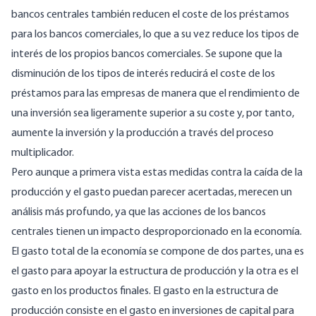
bancos centrales también reducen el coste de los préstamos
para los bancos comerciales, lo que a su vez reduce los tipos de
interés de los propios bancos comerciales. Se supone que la
disminución de los tipos de interés reducirá el coste de los
préstamos para las empresas de manera que el rendimiento de
una inversión sea ligeramente superior a su coste y, por tanto,
aumente la inversión y la producción a través del proceso
multiplicador.
Pero aunque a primera vista estas medidas contra la caída de la
producción y el gasto puedan parecer acertadas, merecen un
análisis más profundo, ya que las acciones de los bancos
centrales tienen un impacto desproporcionado en la economía.
El gasto total de la economía se compone de dos partes, una es
el gasto para apoyar la estructura de producción y la otra es el
gasto en los productos finales. El gasto en la estructura de
producción consiste en el gasto en inversiones de capital para