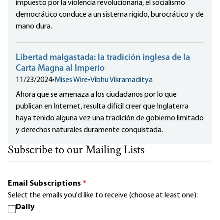
impuesto por la violencia revolucionaria, el socialismo
democrático conduce a un sistema rígido, burocrático y de
mano dura.
Libertad malgastada: la tradición inglesa de la
Carta Magna al Imperio
11/23/2024
•
Mises Wire
•
Vibhu Vikramaditya
Ahora que se amenaza a los ciudadanos por lo que
publican en Internet, resulta difícil creer que Inglaterra
haya tenido alguna vez una tradición de gobierno limitado
y derechos naturales duramente conquistada.
Subscribe to our Mailing Lists
Email Subscriptions
*
Select the emails you'd like to receive (choose at least one):
Daily