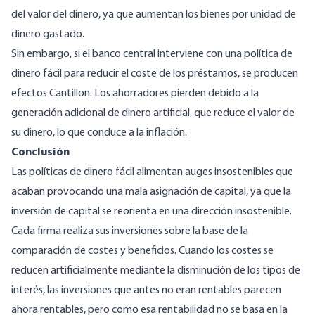
del valor del dinero, ya que aumentan los bienes por unidad de
dinero gastado.
Sin embargo, si el banco central interviene con una política de
dinero fácil para reducir el coste de los préstamos, se producen
efectos Cantillon. Los ahorradores pierden debido a la
generación adicional de dinero artificial, que reduce el valor de
su dinero, lo que conduce a la inflación.
Conclusión
Las políticas de dinero fácil alimentan auges insostenibles que
acaban provocando una mala asignación de capital, ya que la
inversión de capital se reorienta en una dirección insostenible.
Cada firma realiza sus inversiones sobre la base de la
comparación de costes y beneficios. Cuando los costes se
reducen artificialmente mediante la disminución de los tipos de
interés, las inversiones que antes no eran rentables parecen
ahora rentables, pero como esa rentabilidad no se basa en la