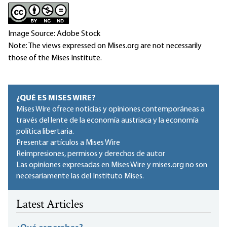
Image Source: Adobe Stock
Note: The views expressed on Mises.org are not necessarily
those of the Mises Institute.
¿QUÉ ES MISES WIRE?
Mises Wire ofrece noticias y opiniones contemporáneas a
través del lente de la economía austriaca y la economía
política libertaria.
Presentar artículos a Mises Wire
Reimpresiones, permisos y derechos de autor
Las opiniones expresadas en Mises Wire y mises.org no son
necesariamente las del Instituto Mises.
Latest Articles