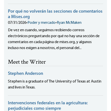
Por qué no volverán las secciones de comentarios
a Mises.org
07/31/2026
•
Poder y mercado
•
Ryan McMaken
De vez en cuando, seguimos recibiendo correos
electrónicos preguntando por qué no hay una sección de
comentarios en cada página de mises.org, y algunos
incluso nos exigen a nosotros, el personal del...
Meet the Writer
Stephen Anderson
Stephen is a graduate of The University of Texas at Austin
and lives in Texas.
Intervenciones federales en la agricultura:
perjudiciales como siempre