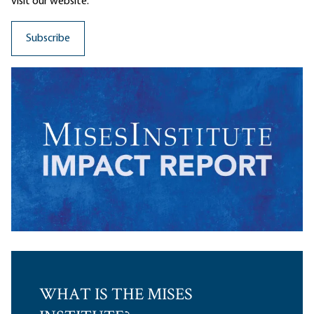
visit our website.
WHAT IS THE MISES