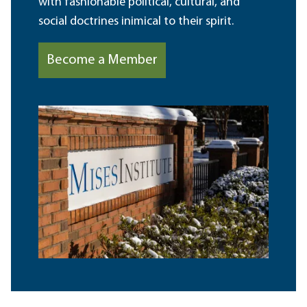
with fashionable political, cultural, and
social doctrines inimical to their spirit.
Become a Member