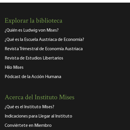
Explorar la biblioteca
¿Quién es Ludwig von Mises?
¿Qué es la Escuela Austriaca de Economía?
Revista Trimestral de Economía Austriaca
Revista de Estudios Libertarios
Hilo Mises
Pódcast de la Acción Humana
Acerca del Instituto Mises
¿Qué es el Instituto Mises?
Indicaciones para Llegar al Instituto
Conviértete en Miembro