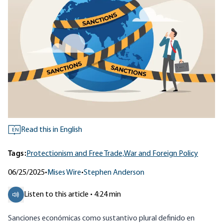
Read this in English
EN
Tags:
Protectionism and Free Trade,
War and Foreign Policy
06/25/2025
•
Mises Wire
•
Stephen Anderson
Listen to this article • 4:24 min
Sanciones económicas como sustantivo plural definido en