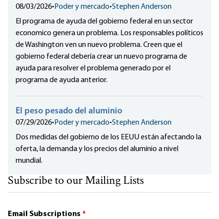
08/03/2026
•
Poder y mercado
•
Stephen Anderson
El programa de ayuda del gobierno federal en un sector
economico genera un problema. Los responsables políticos
de Washington ven un nuevo problema. Creen que el
gobierno federal debería crear un nuevo programa de
ayuda para resolver el problema generado por el
programa de ayuda anterior.
El peso pesado del aluminio
07/29/2026
•
Poder y mercado
•
Stephen Anderson
Dos medidas del gobierno de los EEUU están afectando la
oferta, la demanda y los precios del aluminio a nivel
mundial.
Subscribe to our Mailing Lists
Email Subscriptions
*