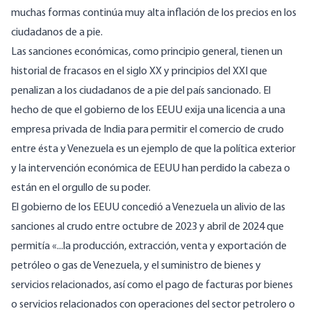
muchas formas continúa muy alta inflación de los precios en los
ciudadanos de a pie.
Las sanciones económicas, como principio general, tienen un
historial de fracasos en el siglo XX y principios del XXI que
penalizan a los ciudadanos de a pie del país sancionado. El
hecho de que el gobierno de los EEUU exija una licencia a una
empresa privada de India para permitir el comercio de crudo
entre ésta y Venezuela es un ejemplo de que la política exterior
y la intervención económica de EEUU han perdido la cabeza o
están en el orgullo de su poder.
El gobierno de los EEUU concedió a Venezuela un alivio de las
sanciones al crudo entre octubre de 2023 y abril de 2024 que
permitía «...la producción, extracción, venta y exportación de
petróleo o gas de Venezuela, y el suministro de bienes y
servicios relacionados, así como el pago de facturas por bienes
o servicios relacionados con operaciones del sector petrolero o