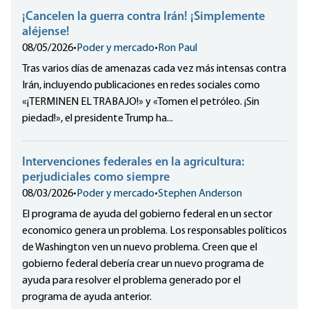
¡Cancelen la guerra contra Irán! ¡Simplemente
aléjense!
08/05/2026
•
Poder y mercado
•
Ron Paul
Tras varios días de amenazas cada vez más intensas contra
Irán, incluyendo publicaciones en redes sociales como
«¡TERMINEN EL TRABAJO!» y «Tomen el petróleo. ¡Sin
piedad!», el presidente Trump ha...
Intervenciones federales en la agricultura:
perjudiciales como siempre
08/03/2026
•
Poder y mercado
•
Stephen Anderson
El programa de ayuda del gobierno federal en un sector
economico genera un problema. Los responsables políticos
de Washington ven un nuevo problema. Creen que el
gobierno federal debería crear un nuevo programa de
ayuda para resolver el problema generado por el
programa de ayuda anterior.