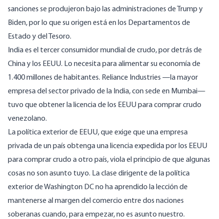
sanciones se produjeron bajo las administraciones de Trump y
Biden, por lo que su origen está en los Departamentos de
Estado y del Tesoro.
India es el
tercer consumidor
mundial de crudo, por detrás de
China y los EEUU. Lo necesita para alimentar su economía de
1.400 millones de habitantes.
Reliance Industries
—la
mayor
empresa del sector privado de la India, con sede en Mumbai—
tuvo que obtener la licencia de los EEUU para comprar crudo
venezolano.
La política exterior de EEUU, que exige que una empresa
privada de un país obtenga una licencia expedida por los EEUU
para comprar crudo a otro país, viola el principio de que algunas
cosas no son asunto tuyo. La clase dirigente de la política
exterior de Washington DC no ha aprendido la lección de
mantenerse al margen del comercio entre dos naciones
soberanas cuando, para empezar, no es asunto nuestro.