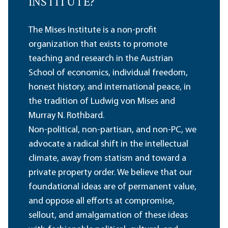
INSTITUTE?
The Mises Institute is a non-profit
organization that exists to promote
teaching and research in the Austrian
School of economics, individual freedom,
honest history, and international peace, in
the tradition of Ludwig von Mises and
Murray N. Rothbard.
Non-political, non-partisan, and non-PC, we
advocate a radical shift in the intellectual
climate, away from statism and toward a
private property order. We believe that our
foundational ideas are of permanent value,
and oppose all efforts at compromise,
sellout, and amalgamation of these ideas