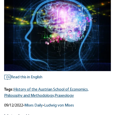
Read this in English
EN
Tags:
History of the Austrian School of Economics,
Philosophy and Methodology,
Praxeology
09/12/2022
•
Mises Daily
•
Ludwig von Mises