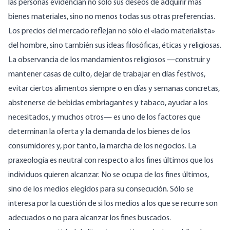
las personas evidencian no sólo sus deseos de adquirir más
bienes materiales, sino no menos todas sus otras preferencias.
Los precios del mercado reflejan no sólo el «lado materialista»
del hombre, sino también sus ideas filosóficas, éticas y religiosas.
La observancia de los mandamientos religiosos —construir y
mantener casas de culto, dejar de trabajar en días festivos,
evitar ciertos alimentos siempre o en días y semanas concretas,
abstenerse de bebidas embriagantes y tabaco, ayudar a los
necesitados, y muchos otros— es uno de los factores que
determinan la oferta y la demanda de los bienes de los
consumidores y, por tanto, la marcha de los negocios. La
praxeología es neutral con respecto a los fines últimos que los
individuos quieren alcanzar. No se ocupa de los fines últimos,
sino de los medios elegidos para su consecución. Sólo se
interesa por la cuestión de si los medios a los que se recurre son
adecuados o no para alcanzar los fines buscados.