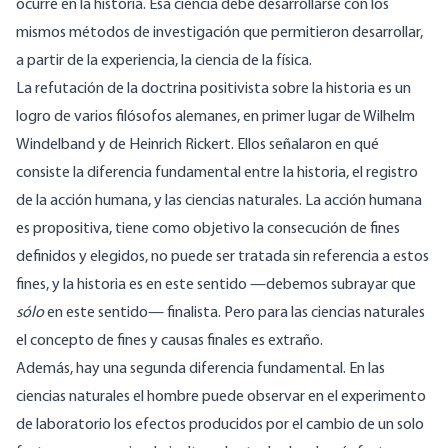
ocurre en la historia. Esa ciencia debe desarrollarse con los
mismos métodos de investigación que permitieron desarrollar,
a partir de la experiencia, la ciencia de la física.
La refutación de la doctrina positivista sobre la historia es un
logro de varios filósofos alemanes, en primer lugar de Wilhelm
Windelband y de Heinrich Rickert. Ellos señalaron en qué
consiste la diferencia fundamental entre la historia, el registro
de la acción humana, y las ciencias naturales. La acción humana
es propositiva, tiene como objetivo la consecución de fines
definidos y elegidos, no puede ser tratada sin referencia a estos
fines, y la historia es en este sentido —debemos subrayar que
sólo
en este sentido— finalista. Pero para las ciencias naturales
el concepto de fines y causas finales es extraño.
Además, hay una segunda diferencia fundamental. En las
ciencias naturales el hombre puede observar en el experimento
de laboratorio los efectos producidos por el cambio de un solo