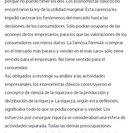
porque no puede tener los dos. Los economistas clásicos no
encontraron la ley de la utilidad marginal. Esta carencia les
impidió rastrear los fenómenos del mercado hasta las
decisiones de los consumidores. Sólo podían ocuparse de las
acciones de los empresarios, para los que las valoraciones de los
consumidores son meros datos. La famosa fórmula «comprar
en el mercado más barato y vender en el más caro» sólo tiene
sentido para el empresario. No tiene sentido para el
consumidor.
Así, obligados a restringir su análisis a las actividades
empresariales, los economistas clásicos construyeron el
concepto de ciencia de la riqueza o de la producción y
distribución de la riqueza. La riqueza, según esta definición,
significaba todo lo que se podía comprar o vender. Los
esfuerzos por conseguir riqueza se consideraban una esfera de
actividades separada. Todas las demás preocupaciones