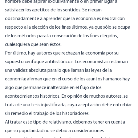
hombre debe aspirar exclusivamente o en primer lugar a
satisfacer los apetitos de los sentidos. Se niegan
obstinadamente a aprender que la economía es neutral con
respecto a la elección de los fines últimos, ya que sólo se ocupa
de los métodos para la consecución de los fines elegidos,
cualesquiera que sean éstos.
Por último, hay autores que rechazan la economía por su
supuesto «enfoque antihistórico». Los economistas reclaman
una validez absoluta para lo que llaman las leyes de la
economía; afirman que en el curso de los asuntos humanos hay
algo que permanece inalterable en el flujo de los
acontecimientos históricos. En opinión de muchos autores, se
trata de una tesis injustificada, cuya aceptación debe enturbiar
sin remedio el trabajo de los historiadores.
Al tratar este tipo de relativismo, debemos tener en cuenta
que su popularidad no se debió a consideraciones