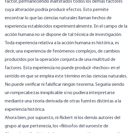
factor, permaneciendo inalterados todos los demás factores
cuya alteración podría producir efectos. Esto permite
encontrar lo que las ciencias naturales llaman hechos de
experiencia establecidos experimentalmente. En el campo de la
acción humana no se dispone de tal técnica de investigación.
Toda experiencia relativa a la acción humana es histórica, es
decir, una experiencia de fenómenos complejos, de cambios
producidos por la operación conjunta de una multitud de
factores. Esta experiencia no puede producir «hechos» en el
sentido en que se emplea este término en las ciencias naturales.
No puede verificar ni falsificar ningún teorema. Seguiría siendo
un rompecabezas inexplicable si no pudiera interpretarse
mediante una teoría derivada de otras fuentes distintas a la
experiencia histórica.
Ahora bien, por supuesto, ni Rickert ni los demás autores del
grupo al que pertenecía, los «filósofos del suroeste de