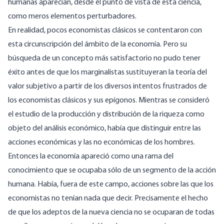
humanas aparecían, desde el punto de vista de esta ciencia,
como meros elementos perturbadores.
En realidad, pocos economistas clásicos se contentaron con
esta circunscripción del ámbito de la economía. Pero su
búsqueda de un concepto más satisfactorio no pudo tener
éxito antes de que los marginalistas sustituyeran la teoría del
valor subjetivo a partir de los diversos intentos frustrados de
los economistas clásicos y sus epígonos. Mientras se consideró
el estudio de la producción y distribución de la riqueza como
objeto del análisis económico, había que distinguir entre las
acciones económicas y las no económicas de los hombres.
Entonces la economía apareció como una rama del
conocimiento que se ocupaba sólo de un segmento de la acción
humana. Había, fuera de este campo, acciones sobre las que los
economistas no tenían nada que decir. Precisamente el hecho
de que los adeptos de la nueva ciencia no se ocuparan de todas