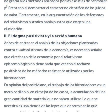
de gracia a los métodos aplicados por las escuelas de Schmoller
3
y
Brentano
al demostrar el carácter no científico de los juicios
de valor. Ciertamente, en la argumentación de los defensores
del relativismo histórico había puntos que exigen una
elucidación.
II. El dogma positivista y la acción humana
Antes de entrar en el análisis de las objeciones planteadas
contra el «absolutismo» de la economía, es necesario señalar
que el rechazo de la economía por el relativismo
epistemológico no tiene nada que ver con el rechazo
positivista de los métodos realmente utilizados por los
historiadores.
En opinión del positivismo, el trabajo de los historiadores es un
mero cotilleo o, en el mejor de los casos, la acumulación de una
gran cantidad de material que no saben utilizar. Lo que se
necesita es una ciencia de las leyes que determinan lo que