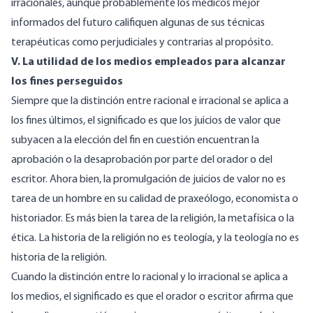
irracionales, aunque probablemente los médicos mejor
informados del futuro califiquen algunas de sus técnicas
terapéuticas como perjudiciales y contrarias al propósito.
V. La utilidad de los medios empleados para alcanzar
los fines perseguidos
Siempre que la distinción entre racional e irracional se aplica a
los fines últimos, el significado es que los juicios de valor que
subyacen a la elección del fin en cuestión encuentran la
aprobación o la desaprobación por parte del orador o del
escritor. Ahora bien, la promulgación de juicios de valor no es
tarea de un hombre en su calidad de praxeólogo, economista o
historiador. Es más bien la tarea de la religión, la metafísica o la
ética. La historia de la religión no es teología, y la teología no es
historia de la religión.
Cuando la distinción entre lo racional y lo irracional se aplica a
los medios, el significado es que el orador o escritor afirma que