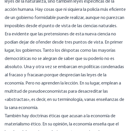
leyes de la naturaleza, sino también leyes específicas de la
acción humana. Hay cosas que ni siquiera la policía más eficiente
de un gobierno formidable puede realizar, aunque no parezcan
imposibles desde el punto de vista de las ciencias naturales.
Era evidente que las pretensiones de esta nueva ciencia no
podían dejar de ofender desde tres puntos de vista. En primer
lugar, los gobiernos. Tanto los déspotas como las mayorías
democráticas no se alegran de saber que su poderío no es
absoluto. Una y otra vez se embarcan en políticas condenadas
al fracaso y fracasan porque desprecian las leyes de la
economía. Pero no aprenden la lección. En su lugar, emplean a
multitud de pseudoeconomistas para desacreditar las
«abstractas», es decir, en su terminología, vanas enseñanzas de
la sana economía.
También hay doctrinas éticas que acusan a la economía de
materialismo ético. En su opinión, la economía enseña que el