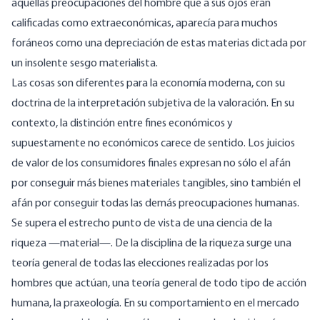
aquellas preocupaciones del hombre que a sus ojos eran
calificadas como extraeconómicas, aparecía para muchos
foráneos como una depreciación de estas materias dictada por
un insolente sesgo materialista.
Las cosas son diferentes para la economía moderna, con su
doctrina de la interpretación subjetiva de la valoración. En su
contexto, la distinción entre fines económicos y
supuestamente no económicos carece de sentido. Los juicios
de valor de los consumidores finales expresan no sólo el afán
por conseguir más bienes materiales tangibles, sino también el
afán por conseguir todas las demás preocupaciones humanas.
Se supera el estrecho punto de vista de una ciencia de la
riqueza —material—. De la disciplina de la riqueza surge una
teoría general de todas las elecciones realizadas por los
hombres que actúan, una teoría general de todo tipo de acción
humana, la praxeología. En su comportamiento en el mercado