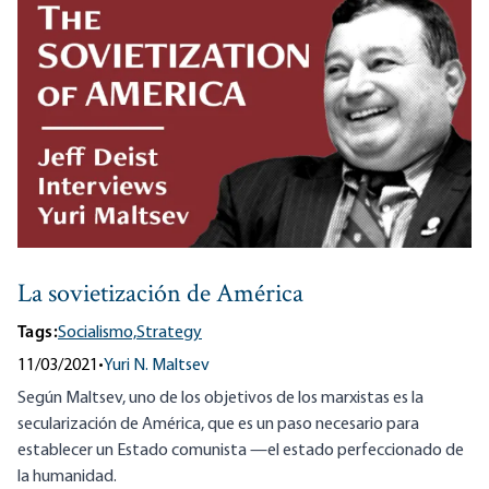
La sovietización de América
Tags:
Socialismo,
Strategy
11/03/2021
•
Yuri N. Maltsev
Según Maltsev, uno de los objetivos de los marxistas es la
secularización de América, que es un paso necesario para
establecer un Estado comunista —el estado perfeccionado de
la humanidad.