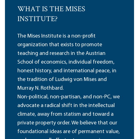
WHAT IS THE MISES
INSTITUTE?
The Mises Institute is a non-profit
organization that exists to promote
teaching and research in the Austrian
School of economics, individual freedom,
honest history, and international peace, in
the tradition of Ludwig von Mises and
Murray N. Rothbard.
Non-political, non-partisan, and non-PC, we
advocate a radical shift in the intellectual
climate, away from statism and toward a
private property order. We believe that our
foundational ideas are of permanent value,