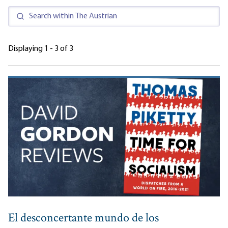
Displaying 1 - 3 of 3
El desconcertante mundo de los