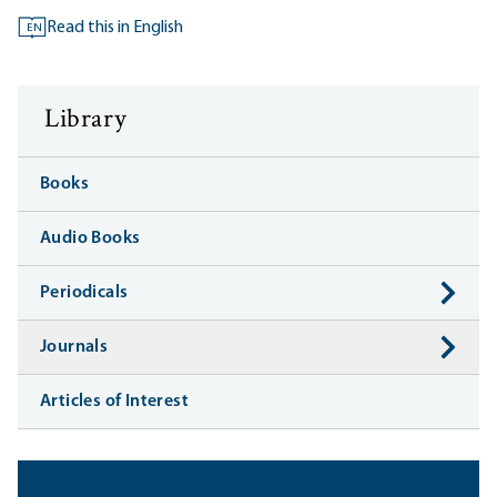
Read this in English
EN
Library
Books
Audio Books
Periodicals
Journals
Articles of Interest