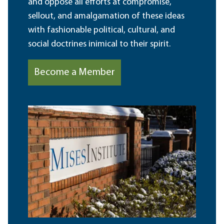
and oppose all efforts at compromise,
sellout, and amalgamation of these ideas
with fashionable political, cultural, and
social doctrines inimical to their spirit.
Become a Member