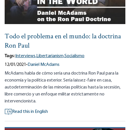
Todo el problema en el mundo: la doctrina
Ron Paul
Tags:
Interviews,
Libertarianism,
Socialismo
12/01/2021
•
Daniel McAdams
McAdams habla de cómo sería una doctrina Ron Paul para la
economía y la política exterior. Sería laissez-faire en casa,
autodeterminación de las minorías políticas hasta la secesión,
libre comercio y un enfoque militar estrictamente no
intervencionista.
Read this in English
EN