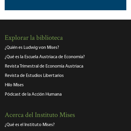
Explorar la biblioteca
¿Quién es Ludwig von Mises?
¿Qué es la Escuela Austriaca de Economía?
Revista Trimestral de Economía Austriaca
Revista de Estudios Libertarios
Hilo Mises
Pódcast de la Acción Humana
Acerca del Instituto Mises
¿Qué es el Instituto Mises?