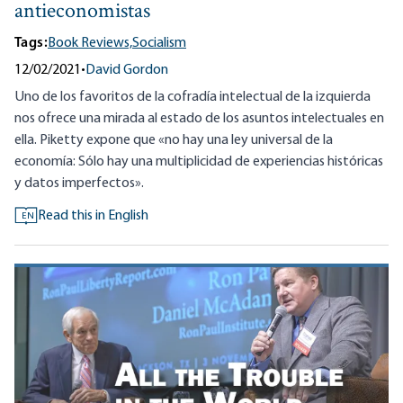
antieconomistas
Tags:
Book Reviews,
Socialism
12/02/2021
•
David Gordon
Uno de los favoritos de la cofradía intelectual de la izquierda
nos ofrece una mirada al estado de los asuntos intelectuales en
ella. Piketty expone que «no hay una ley universal de la
economía: Sólo hay una multiplicidad de experiencias históricas
y datos imperfectos».
Read this in English
EN