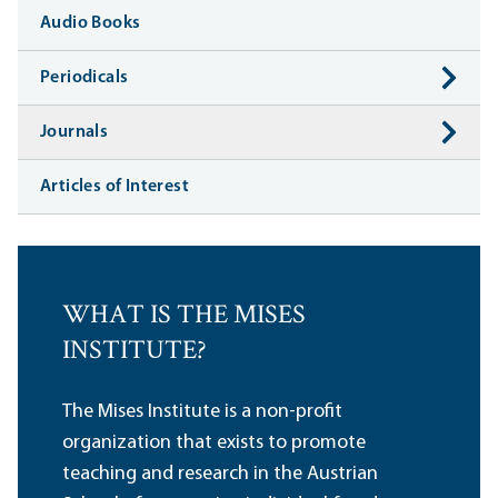
Audio Books
Periodicals
Journals
Articles of Interest
WHAT IS THE MISES
INSTITUTE?
The Mises Institute is a non-profit
organization that exists to promote
teaching and research in the Austrian