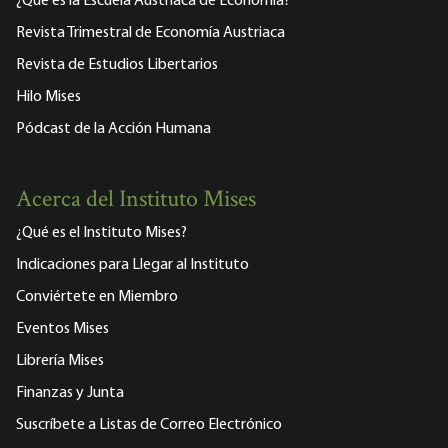
¿Qué es la Escuela Austriaca de Economía?
Revista Trimestral de Economía Austriaca
Revista de Estudios Libertarios
Hilo Mises
Pódcast de la Acción Humana
Acerca del Instituto Mises
¿Qué es el Instituto Mises?
Indicaciones para Llegar al Instituto
Conviértete en Miembro
Eventos Mises
Librería Mises
Finanzas y Junta
Suscríbete a Listas de Correo Electrónico