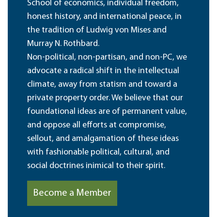
School of economics, individual freedom,
honest history, and international peace, in
the tradition of Ludwig von Mises and
Murray N. Rothbard.
Non-political, non-partisan, and non-PC, we
advocate a radical shift in the intellectual
climate, away from statism and toward a
private property order. We believe that our
foundational ideas are of permanent value,
and oppose all efforts at compromise,
sellout, and amalgamation of these ideas
with fashionable political, cultural, and
social doctrines inimical to their spirit.
Become a Member