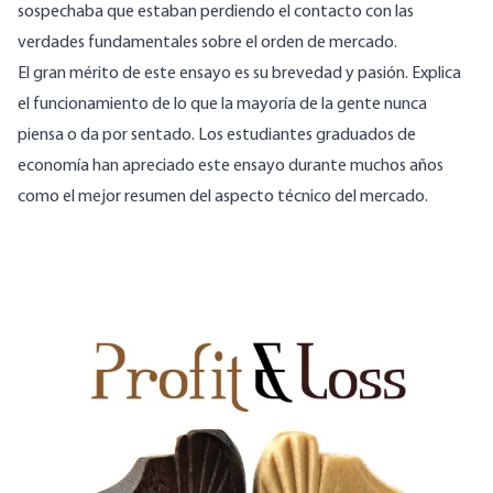
sospechaba que estaban perdiendo el contacto con las
verdades fundamentales sobre el orden de mercado.
El gran mérito de este ensayo es su brevedad y pasión. Explica
el funcionamiento de lo que la mayoría de la gente nunca
piensa o da por sentado. Los estudiantes graduados de
economía han apreciado este ensayo durante muchos años
como el mejor resumen del aspecto técnico del mercado.