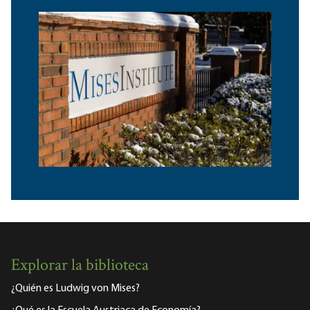
Explorar la biblioteca
¿Quién es Ludwig von Mises?