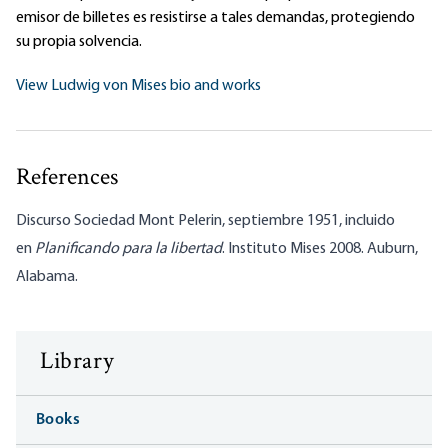
emisor de billetes es resistirse a tales demandas, protegiendo
su propia solvencia.
View Ludwig von Mises bio and works
References
Discurso Sociedad Mont Pelerin, septiembre 1951, incluido
en
Planificando para la libertad
. Instituto Mises 2008. Auburn,
Alabama.
Library
Books