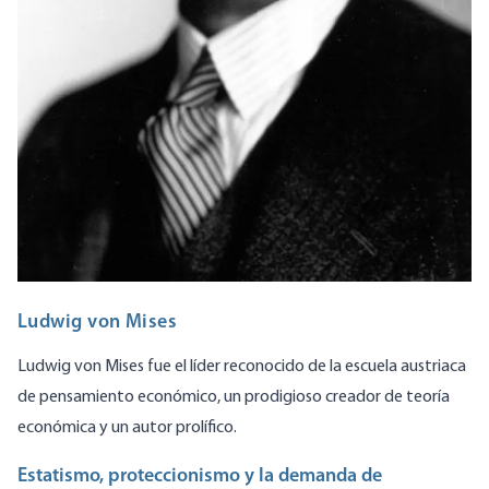
Ludwig von Mises
Ludwig von Mises fue el líder reconocido de la escuela austriaca
de pensamiento económico, un prodigioso creador de teoría
económica y un autor prolífico.
Estatismo, proteccionismo y la demanda de