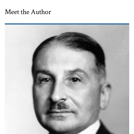
Meet the Author