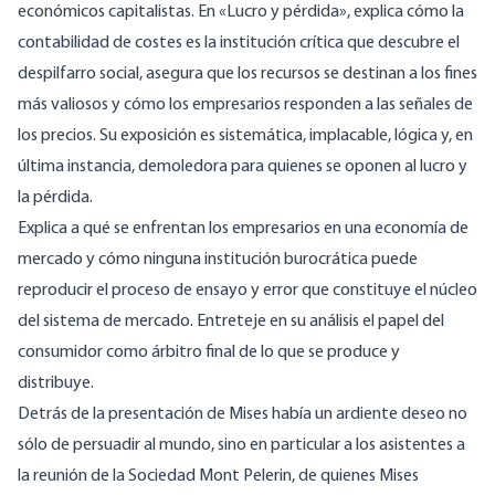
económicos capitalistas. En «Lucro y pérdida», explica cómo la
contabilidad de costes es la institución crítica que descubre el
despilfarro social, asegura que los recursos se destinan a los fines
más valiosos y cómo los empresarios responden a las señales de
los precios. Su exposición es sistemática, implacable, lógica y, en
última instancia, demoledora para quienes se oponen al lucro y
la pérdida.
Explica a qué se enfrentan los empresarios en una economía de
mercado y cómo ninguna institución burocrática puede
reproducir el proceso de ensayo y error que constituye el núcleo
del sistema de mercado. Entreteje en su análisis el papel del
consumidor como árbitro final de lo que se produce y
distribuye.
Detrás de la presentación de Mises había un ardiente deseo no
sólo de persuadir al mundo, sino en particular a los asistentes a
la reunión de la Sociedad Mont Pelerin, de quienes Mises