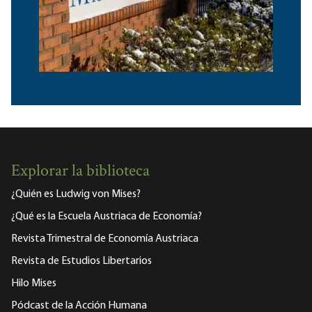
Explorar la biblioteca
¿Quién es Ludwig von Mises?
¿Qué es la Escuela Austriaca de Economía?
Revista Trimestral de Economía Austriaca
Revista de Estudios Libertarios
Hilo Mises
Pódcast de la Acción Humana