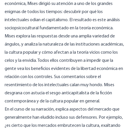
económica, Mises dirigió su atención a uno de los grandes
enigmas de todos los tiempos: descubrir por qué los
intelectuales odian el capitalismo. El resultado es este análisis
sociopsicocultural fundamentado en la teoría económica.
Mises explora las respuestas desde una amplia variedad de
ángulos, y analiza la naturaleza de las instituciones académicas,
la cultura popular y cómo afectan a la teoría vicios como los
celos y la envidia. Todos ellos contribuyen a impedir que la
gente vea los beneficios evidentes de la libertad económica en
relación con los controles. Sus comentarios sobre el
resentimiento de los intelectuales calan muy hondo. Mises
desgrana con astucia el sesgo anticapitalista de la ficción
contemporánea y de la cultura popular en general.
En el curso de su narración, explica aspectos del mercado que
generalmente han eludido incluso sus defensores. Por ejemplo,
¿es cierto que los mercados embrutecen la cultura, exaltando