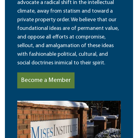
advocate a radical shift in the intellectual
climate, away from statism and toward a
private property order. We believe that our
foundational ideas are of permanent value,
and oppose all efforts at compromise,
sellout, and amalgamation of these ideas
with fashionable political, cultural, and
social doctrines inimical to their spirit.
Become a Member