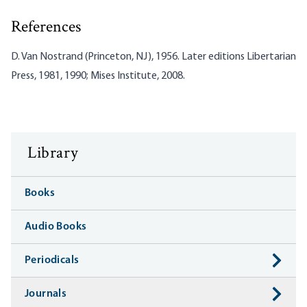
References
D. Van Nostrand (Princeton, NJ), 1956. Later editions Libertarian
Press, 1981, 1990; Mises Institute, 2008.
Library
Books
Audio Books
Periodicals
Journals