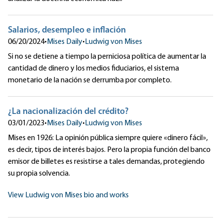
Salarios, desempleo e inflación
06/20/2024
•
Mises Daily
•
Ludwig von Mises
Si no se detiene a tiempo la perniciosa política de aumentar la
cantidad de dinero y los medios fiduciarios, el sistema
monetario de la nación se derrumba por completo.
¿La nacionalización del crédito?
03/01/2023
•
Mises Daily
•
Ludwig von Mises
Mises en 1926: La opinión pública siempre quiere «dinero fácil»,
es decir, tipos de interés bajos. Pero la propia función del banco
emisor de billetes es resistirse a tales demandas, protegiendo
su propia solvencia.
View Ludwig von Mises bio and works