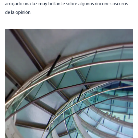
arrojado una luz muy brillante sobre algunos rincones oscuros
de la opinión.