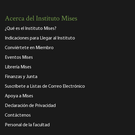
Acerca del Instituto Mises
¿Qué es el Instituto Mises?
Indicaciones para Llegar al Instituto
Conviértete en Miembro
Eventos Mises
Librería Mises
Finanzas y Junta
Suscríbete a Listas de Correo Electrónico
Apoya a Mises
Declaración de Privacidad
Contáctenos
Personal de la facultad