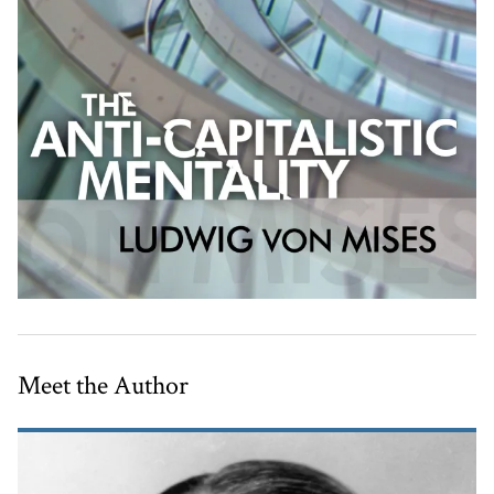
Meet the Author