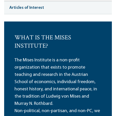
Articles of Interest
WHAT IS THE MISES
INSTITUTE?
The Mises Institute is a non-profit
organization that exists to promote
teaching and research in the Austrian
School of economics, individual freedom,
honest history, and international peace, in
the tradition of Ludwig von Mises and
Murray N. Rothbard.
Non-political, non-partisan, and non-PC, we