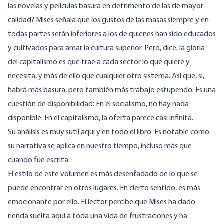
las novelas y películas basura en detrimento de las de mayor
calidad? Mises señala que los gustos de las masas siempre y en
todas partes serán inferiores a los de quienes han sido educados
y cultivados para amar la cultura superior. Pero, dice, la gloria
del capitalismo es que trae a cada sector lo que quiere y
necesita, y más de ello que cualquier otro sistema. Así que, sí,
habrá más basura, pero también más trabajo estupendo. Es una
cuestión de disponibilidad: En el socialismo, no hay nada
disponible. En el capitalismo, la oferta parece casi infinita.
Su análisis es muy sutil aquí y en todo el libro. Es notable cómo
su narrativa se aplica en nuestro tiempo, incluso más que
cuando fue escrita.
El estilo de este volumen es más desenfadado de lo que se
puede encontrar en otros lugares. En cierto sentido, es más
emocionante por ello. El lector percibe que Mises ha dado
rienda suelta aquí a toda una vida de frustraciones y ha