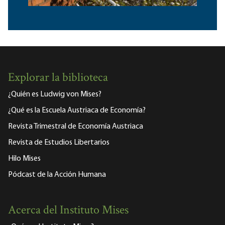
Explorar la biblioteca
¿Quién es Ludwig von Mises?
¿Qué es la Escuela Austriaca de Economía?
Revista Trimestral de Economía Austriaca
Revista de Estudios Libertarios
Hilo Mises
Pódcast de la Acción Humana
Acerca del Instituto Mises