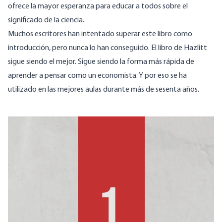
ofrece la mayor esperanza para educar a todos sobre el
significado de la ciencia.
Muchos escritores han intentado superar este libro como
introducción, pero nunca lo han conseguido. El libro de Hazlitt
sigue siendo el mejor. Sigue siendo la forma más rápida de
aprender a pensar como un economista. Y por eso se ha
utilizado en las mejores aulas durante más de sesenta años.