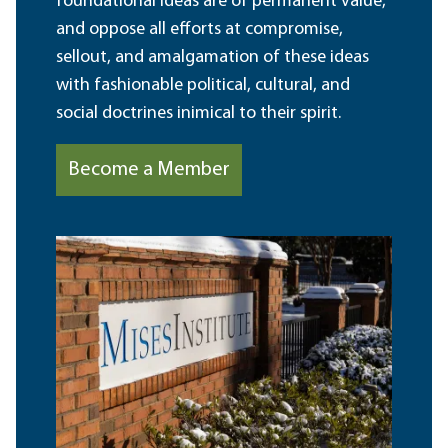
foundational ideas are of permanent value,
and oppose all efforts at compromise,
sellout, and amalgamation of these ideas
with fashionable political, cultural, and
social doctrines inimical to their spirit.
Become a Member