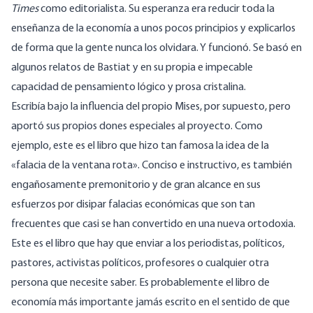
Times
como editorialista. Su esperanza era reducir toda la
enseñanza de la economía a unos pocos principios y explicarlos
de forma que la gente nunca los olvidara. Y funcionó. Se basó en
algunos relatos de Bastiat y en su propia e impecable
capacidad de pensamiento lógico y prosa cristalina.
Escribía bajo la influencia del propio Mises, por supuesto, pero
aportó sus propios dones especiales al proyecto. Como
ejemplo, este es el libro que hizo tan famosa la idea de la
«falacia de la ventana rota». Conciso e instructivo, es también
engañosamente premonitorio y de gran alcance en sus
esfuerzos por disipar falacias económicas que son tan
frecuentes que casi se han convertido en una nueva ortodoxia.
Este es el libro que hay que enviar a los periodistas, políticos,
pastores, activistas políticos, profesores o cualquier otra
persona que necesite saber. Es probablemente el libro de
economía más importante jamás escrito en el sentido de que