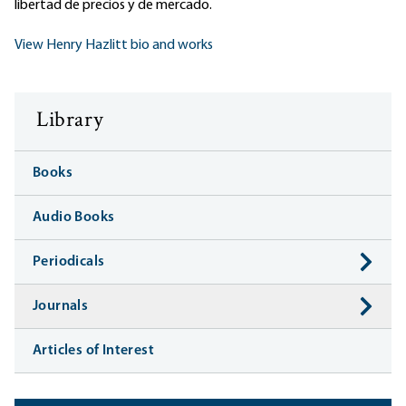
libertad de precios y de mercado.
View Henry Hazlitt bio and works
Library
Books
Audio Books
Periodicals
Journals
Articles of Interest