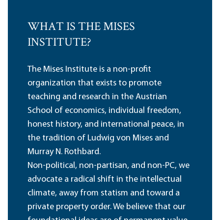
WHAT IS THE MISES
INSTITUTE?
The Mises Institute is a non-profit
organization that exists to promote
teaching and research in the Austrian
School of economics, individual freedom,
honest history, and international peace, in
the tradition of Ludwig von Mises and
Murray N. Rothbard.
Non-political, non-partisan, and non-PC, we
advocate a radical shift in the intellectual
climate, away from statism and toward a
private property order. We believe that our