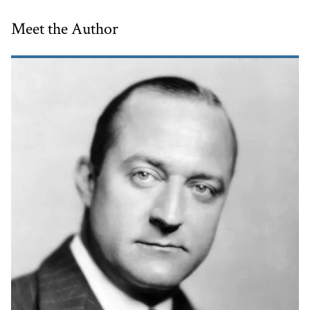
Meet the Author