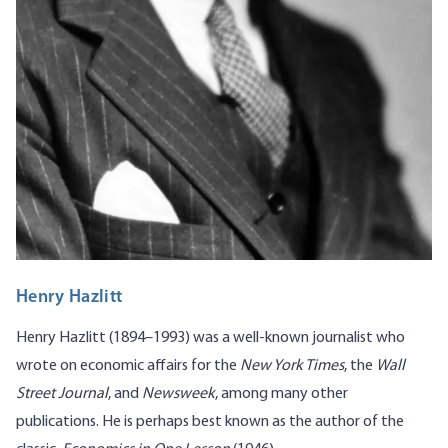
Henry Hazlitt
Henry Hazlitt (1894–1993) was a well-known journalist who
wrote on economic affairs for the
New York Times
, the
Wall
Street Journal
, and
Newsweek
, among many other
publications. He is perhaps best known as the author of the