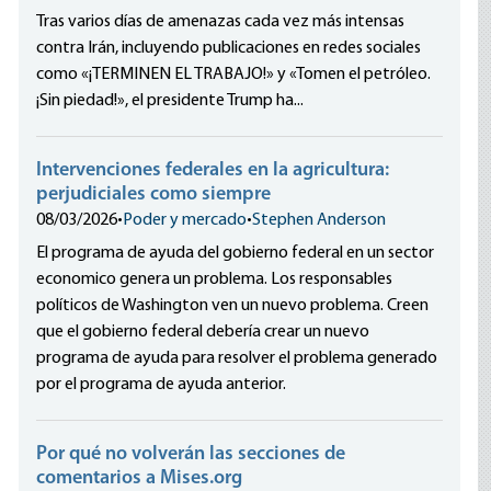
Tras varios días de amenazas cada vez más intensas
contra Irán, incluyendo publicaciones en redes sociales
como «¡TERMINEN EL TRABAJO!» y «Tomen el petróleo.
¡Sin piedad!», el presidente Trump ha...
Intervenciones federales en la agricultura:
perjudiciales como siempre
08/03/2026
•
Poder y mercado
•
Stephen Anderson
El programa de ayuda del gobierno federal en un sector
economico genera un problema. Los responsables
políticos de Washington ven un nuevo problema. Creen
que el gobierno federal debería crear un nuevo
programa de ayuda para resolver el problema generado
por el programa de ayuda anterior.
Por qué no volverán las secciones de
comentarios a Mises.org