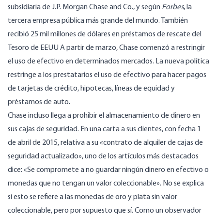
subsidiaria de J.P. Morgan Chase and Co., y según
Forbes
, la
tercera empresa pública más grande del mundo. También
recibió 25 mil millones de dólares en préstamos de rescate del
Tesoro de EEUU A partir de marzo, Chase comenzó a restringir
el uso de efectivo en determinados mercados. La nueva política
restringe a los prestatarios el uso de efectivo para hacer pagos
de tarjetas de crédito, hipotecas, líneas de equidad y
préstamos de auto.
Chase incluso llega a prohibir el almacenamiento de dinero en
sus cajas de seguridad. En una carta a sus clientes, con fecha 1
de abril de 2015, relativa a su «contrato de alquiler de cajas de
seguridad actualizado», uno de los artículos más destacados
dice: «Se compromete a no guardar ningún dinero en efectivo o
monedas que no tengan un valor coleccionable». No se explica
si esto se refiere a las monedas de oro y plata sin valor
coleccionable, pero por supuesto que sí. Como un observador