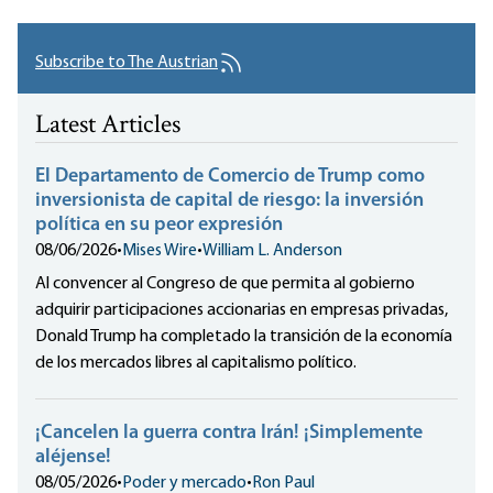
Subscribe to The Austrian
Latest Articles
El Departamento de Comercio de Trump como
inversionista de capital de riesgo: la inversión
política en su peor expresión
08/06/2026
•
Mises Wire
•
William L. Anderson
Al convencer al Congreso de que permita al gobierno
adquirir participaciones accionarias en empresas privadas,
Donald Trump ha completado la transición de la economía
de los mercados libres al capitalismo político.
¡Cancelen la guerra contra Irán! ¡Simplemente
aléjense!
08/05/2026
•
Poder y mercado
•
Ron Paul