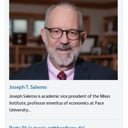
Joseph T. Salerno
Joseph Salerno is academic vice president of the Mises
Institute, professor emeritus of economics at Pace
University...