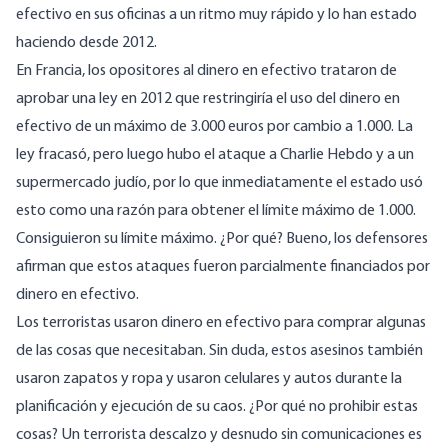
efectivo en sus oficinas a un ritmo muy rápido y lo han estado
haciendo desde 2012.
En Francia, los opositores al dinero en efectivo trataron de
aprobar una ley en 2012 que restringiría el uso del dinero en
efectivo de un máximo de 3.000 euros por cambio a 1.000. La
ley fracasó, pero luego hubo el ataque a Charlie Hebdo y a un
supermercado judío, por lo que inmediatamente el estado usó
esto como una razón para obtener el límite máximo de 1.000.
Consiguieron su límite máximo. ¿Por qué? Bueno, los defensores
afirman que estos ataques fueron parcialmente financiados por
dinero en efectivo.
Los terroristas usaron dinero en efectivo para comprar algunas
de las cosas que necesitaban. Sin duda, estos asesinos también
usaron zapatos y ropa y usaron celulares y autos durante la
planificación y ejecución de su caos. ¿Por qué no prohibir estas
cosas? Un terrorista descalzo y desnudo sin comunicaciones es