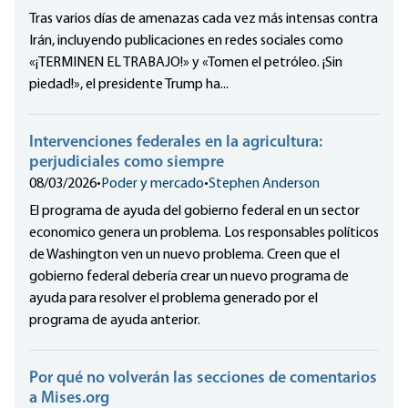
Tras varios días de amenazas cada vez más intensas contra
Irán, incluyendo publicaciones en redes sociales como
«¡TERMINEN EL TRABAJO!» y «Tomen el petróleo. ¡Sin
piedad!», el presidente Trump ha...
Intervenciones federales en la agricultura:
perjudiciales como siempre
08/03/2026
•
Poder y mercado
•
Stephen Anderson
El programa de ayuda del gobierno federal en un sector
economico genera un problema. Los responsables políticos
de Washington ven un nuevo problema. Creen que el
gobierno federal debería crear un nuevo programa de
ayuda para resolver el problema generado por el
programa de ayuda anterior.
Por qué no volverán las secciones de comentarios
a Mises.org