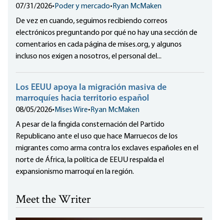
07/31/2026
•
Poder y mercado
•
Ryan McMaken
De vez en cuando, seguimos recibiendo correos
electrónicos preguntando por qué no hay una sección de
comentarios en cada página de mises.org, y algunos
incluso nos exigen a nosotros, el personal del...
Los EEUU apoya la migración masiva de
marroquíes hacia territorio español
08/05/2026
•
Mises Wire
•
Ryan McMaken
A pesar de la fingida consternación del Partido
Republicano ante el uso que hace Marruecos de los
migrantes como arma contra los exclaves españoles en el
norte de África, la política de EEUU respalda el
expansionismo marroquí en la región.
Meet the Writer