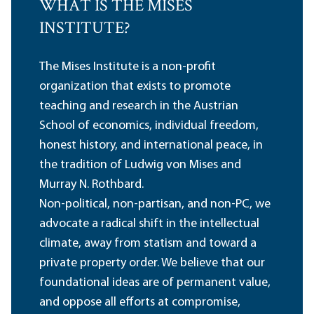
WHAT IS THE MISES
INSTITUTE?
The Mises Institute is a non-profit
organization that exists to promote
teaching and research in the Austrian
School of economics, individual freedom,
honest history, and international peace, in
the tradition of Ludwig von Mises and
Murray N. Rothbard.
Non-political, non-partisan, and non-PC, we
advocate a radical shift in the intellectual
climate, away from statism and toward a
private property order. We believe that our
foundational ideas are of permanent value,
and oppose all efforts at compromise,