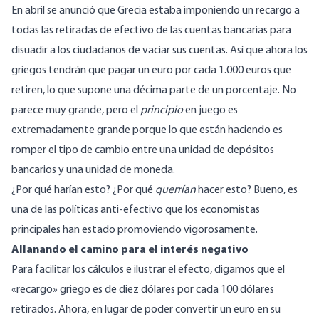
En abril se anunció que Grecia estaba imponiendo un recargo a
todas las retiradas de efectivo de las cuentas bancarias para
disuadir a los ciudadanos de vaciar sus cuentas. Así que ahora los
griegos tendrán que pagar un euro por cada 1.000 euros que
retiren, lo que supone una décima parte de un porcentaje. No
parece muy grande, pero el
principio
en juego es
extremadamente grande porque lo que están haciendo es
romper el tipo de cambio entre una unidad de depósitos
bancarios y una unidad de moneda.
¿Por qué harían esto? ¿Por qué
querrían
hacer esto? Bueno, es
una de las políticas anti-efectivo que los economistas
principales han estado promoviendo vigorosamente.
Allanando el camino para el interés negativo
Para facilitar los cálculos e ilustrar el efecto, digamos que el
«recargo» griego es de diez dólares por cada 100 dólares
retirados. Ahora, en lugar de poder convertir un euro en su