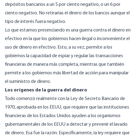
depósitos bancarios a un 5 por ciento negativo, o un 6 por
ciento negativo. No retirarías el dinero de los bancos aunque el
tipo de interés fuera negativo.
Lo que estamos presenciando es una guerra contra el dinero en
efectivo en la que los gobiernos hacen ilegal o inconveniente el
uso de dinero en efectivo. Esto, a su vez, permite a los
gobiernos la capacidad de espiar y regular las transacciones
financieras de manera más completa, mientras que también
permite a los gobiernos más libertad de acción para manipular
el suministro de dinero.
Los orígenes de la guerra del dinero
Todo comenzó realmente con la Ley de Secreto Bancario de
1970, aprobada en los EEUU, que requiere que las instituciones
financieras de los Estados Unidos ayuden a los organismos
gubernamentales de los EEUU a detectar y prevenir el lavado
de dinero. Esa fue la razón. Específicamente, la ley requiere que