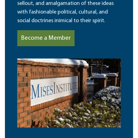
sellout, and amalgamation of these ideas
with fashionable political, cultural, and
social doctrines inimical to their spirit.
Become a Member