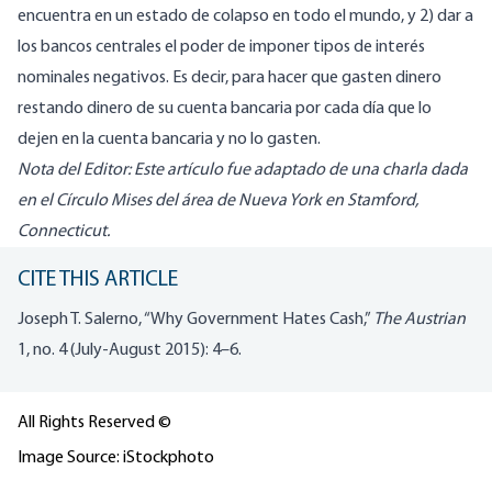
encuentra en un estado de colapso en todo el mundo, y 2) dar a
los bancos centrales el poder de imponer tipos de interés
nominales negativos. Es decir, para hacer que gasten dinero
restando dinero de su cuenta bancaria por cada día que lo
dejen en la cuenta bancaria y no lo gasten.
Nota del Editor: Este artículo fue adaptado de una charla dada
en el Círculo Mises del área de Nueva York en Stamford,
Connecticut.
CITE THIS ARTICLE
Joseph T. Salerno, “Why Government Hates Cash,”
The Austrian
1, no. 4 (July-August 2015): 4–6.
All Rights Reserved ©
Image Source: iStockphoto