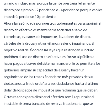
un año o incluso más, porque la gente prestaría felizmente
dinero por ejemplo, -2 por ciento o -4 por ciento porque eso les
impediría perder un 10 por ciento.
Ahora la razón dada por nuestros gobernantes para suprimir el
dinero en efectivo es mantener la sociedad a salvo de
terroristas, evasores de impuestos, lavadores de dinero,
cárteles de la droga y otros villanos reales o imaginarios. El
objetivo real del ﬂood de las leyes que restringen o incluso
prohíben el uso de dinero en efectivo es forzar al público a
hacer pagos a través del sistema financiero. Esto permite a los
gobiernos ampliar su capacidad de espiar y hacer un
seguimiento de los tratos financieros más privados de sus
ciudadanos, a fin de ordeñar a sus ciudadanos hasta el último
dólar de los pagos de impuestos que reclaman que se deben.
Otras razones para eliminar el efectivo son: 1) apuntalar el
inestable sistema bancario de reserva fraccionaria, que se