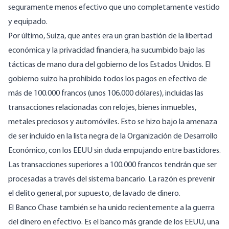
seguramente menos efectivo que uno completamente vestido
y equipado.
Por último, Suiza, que antes era un gran bastión de la libertad
económica y la privacidad financiera, ha sucumbido bajo las
tácticas de mano dura del gobierno de los Estados Unidos. El
gobierno suizo ha prohibido todos los pagos en efectivo de
más de 100.000 francos (unos 106.000 dólares), incluidas las
transacciones relacionadas con relojes, bienes inmuebles,
metales preciosos y automóviles. Esto se hizo bajo la amenaza
de ser incluido en la lista negra de la Organización de Desarrollo
Económico, con los EEUU sin duda empujando entre bastidores.
Las transacciones superiores a 100.000 francos tendrán que ser
procesadas a través del sistema bancario. La razón es prevenir
el delito general, por supuesto, de lavado de dinero.
El Banco Chase también se ha unido recientemente a la guerra
del dinero en efectivo. Es el banco más grande de los EEUU, una