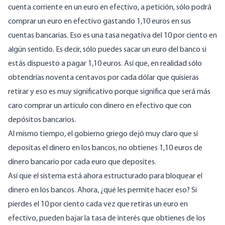
cuenta corriente en un euro en efectivo, a petición, sólo podrá
comprar un euro en efectivo gastando 1,10 euros en sus
cuentas bancarias. Eso es una tasa negativa del 10 por ciento en
algún sentido. Es decir, sólo puedes sacar un euro del banco si
estás dispuesto a pagar 1,10 euros. Así que, en realidad sólo
obtendrías noventa centavos por cada dólar que quisieras
retirar y eso es muy significativo porque significa que será más
caro comprar un artículo con dinero en efectivo que con
depósitos bancarios.
Al mismo tiempo, el gobierno griego dejó muy claro que si
depositas el dinero en los bancos, no obtienes 1,10 euros de
dinero bancario por cada euro que deposites.
Así que el sistema está ahora estructurado para bloquear el
dinero en los bancos. Ahora, ¿qué les permite hacer eso? Si
pierdes el 10 por ciento cada vez que retiras un euro en
efectivo, pueden bajar la tasa de interés que obtienes de los