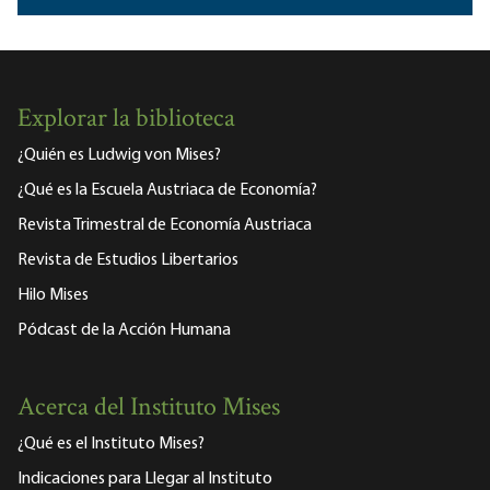
Explorar la biblioteca
¿Quién es Ludwig von Mises?
¿Qué es la Escuela Austriaca de Economía?
Revista Trimestral de Economía Austriaca
Revista de Estudios Libertarios
Hilo Mises
Pódcast de la Acción Humana
Acerca del Instituto Mises
¿Qué es el Instituto Mises?
Indicaciones para Llegar al Instituto