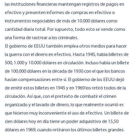
las instituciones financieras mantengan registros de pagos en
efectivo y presenten informes de compras en efectivo o
instrumentos negociables de más de 10.000 dólares como
cantidad diaria total. Por supuesto, todo esto se vende como
una forma de rastrear a los criminales.
El gobierno de EEUU también emplea otros medios para hacer
la guerra con el dinero en efectivo. Hasta 1945, había billetes de
500, 1.000 y 10.000 dólares en circulación. Incluso había un billete
de 100.000 dólares en la década de 1930 con el que los bancos
hacían compensaciones entre sí. El gobierno de los EEUU dejó
de emitir estos billetes en 1945 y en 1969 los retiró todos de la
circulación. Así que, con el pretexto de combatir el crimen
organizado y el lavado de dinero, lo que realmente ocurrió es
que hicieron muy inconveniente el uso de efectivo. Un billete de
cien dólares hoy en día tiene un poder adquisitivo de 15,50
dólares en 1969, cuando retiraron los últimos billetes grandes.