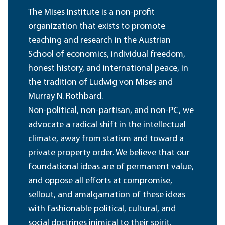
The Mises Institute is a non-profit
organization that exists to promote
teaching and research in the Austrian
School of economics, individual freedom,
honest history, and international peace, in
the tradition of Ludwig von Mises and
Murray N. Rothbard.
Non-political, non-partisan, and non-PC, we
advocate a radical shift in the intellectual
climate, away from statism and toward a
private property order. We believe that our
foundational ideas are of permanent value,
and oppose all efforts at compromise,
sellout, and amalgamation of these ideas
with fashionable political, cultural, and
social doctrines inimical to their spirit.