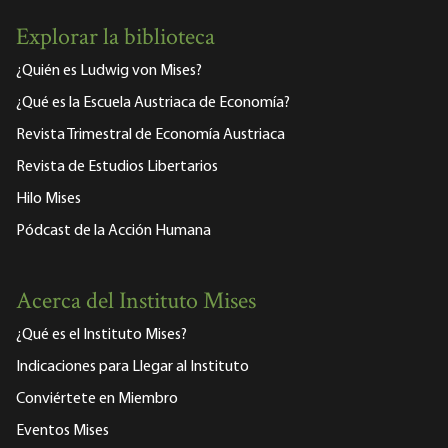
Explorar la biblioteca
¿Quién es Ludwig von Mises?
¿Qué es la Escuela Austriaca de Economía?
Revista Trimestral de Economía Austriaca
Revista de Estudios Libertarios
Hilo Mises
Pódcast de la Acción Humana
Acerca del Instituto Mises
¿Qué es el Instituto Mises?
Indicaciones para Llegar al Instituto
Conviértete en Miembro
Eventos Mises