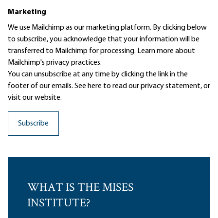
Marketing
We use Mailchimp as our marketing platform. By clicking below
to subscribe, you acknowledge that your information will be
transferred to Mailchimp for processing.
Learn more
about
Mailchimp's privacy practices.
You can unsubscribe at any time by clicking the link in the
footer of our emails. See here to read our
privacy statement
, or
visit our website.
WHAT IS THE MISES
INSTITUTE?