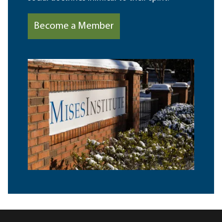
Become a Member