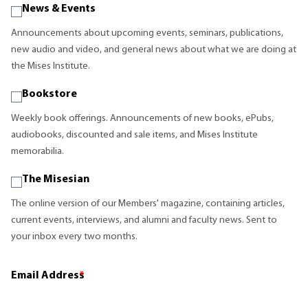
News & Events
Announcements about upcoming events, seminars, publications,
new audio and video, and general news about what we are doing at
the Mises Institute.
Bookstore
Weekly book offerings. Announcements of new books, ePubs,
audiobooks, discounted and sale items, and Mises Institute
memorabilia.
The Misesian
The online version of our Members' magazine, containing articles,
current events, interviews, and alumni and faculty news. Sent to
your inbox every two months.
Email Address
*