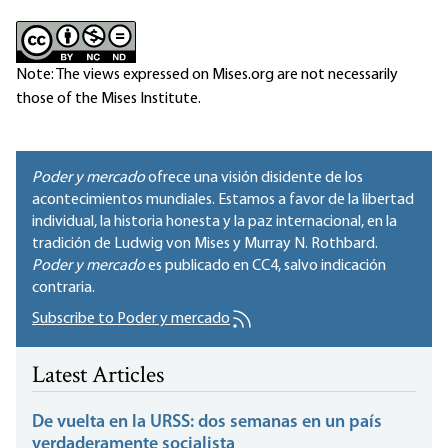
Note: The views expressed on Mises.org are not necessarily
those of the Mises Institute.
Poder y mercado
ofrece una visión disidente de los
acontecimientos mundiales. Estamos a favor de la libertad
individual, la historia honesta y la paz internacional, en la
tradición de Ludwig von Mises y Murray N. Rothbard.
Poder y mercado
es publicado en
CC4
, salvo indicación
contraria.
Subscribe to Poder y mercado
Latest Articles
De vuelta en la URSS: dos semanas en un país
verdaderamente socialista