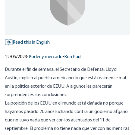
Read this in English
EN
12/05/2023
•
Poder y mercado
•
Ron Paul
Durante el fin de semana, el Secretario de Defensa, Lloyd
Austin, explicó al pueblo americano lo que está realmente mal
en la política exterior de EEUU. A algunos les parecerán
sorprendentes sus conclusiones.
La posición de los EEUU en el mundo está dañada no porque
hayamos pasado 20 años luchando contra un gobierno afgano
que no tuvo nada que ver con los atentados del 11 de
septiembre. El problema no tiene nada que ver con las mentiras