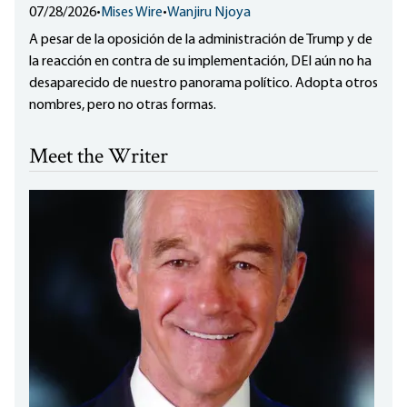
07/28/2026
•
Mises Wire
•
Wanjiru Njoya
A pesar de la oposición de la administración de Trump y de
la reacción en contra de su implementación, DEI aún no ha
desaparecido de nuestro panorama político. Adopta otros
nombres, pero no otras formas.
Meet the Writer