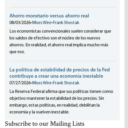
Ahorro monetario versus ahorro real
08/03/2026
•
Mises Wire
•
Frank Shostak
Los economistas convencionales suelen considerar que
los saldos de efectivo son el núcleo de los nuevos
ahorros. En realidad, el ahorro real implica mucho más
que eso.
La política de estabilidad de precios de la Fed
contribuye a crear una economía inestable
07/27/2026
•
Mises Wire
•
Frank Shostak
La Reserva Federal afirma que sus políticas tienen como
objetivo mantener la estabilidad de los precios. Sin
embargo, estas políticas, en realidad, debilitan la
economía y la vuelven inestable.
Subscribe to our Mailing Lists