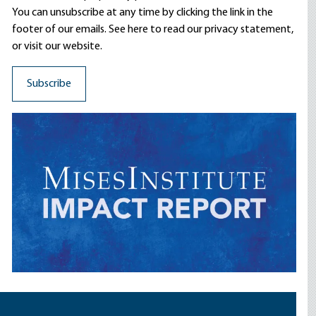
You can unsubscribe at any time by clicking the link in the
footer of our emails. See here to read our
privacy statement
,
or visit our website.