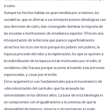
sí solos.
Aunque los hechos hablan en gran medida por sí mismos, los
socialistas, que se aferran a sus interpretaciones ideológicas con
una devoción de culto, han conseguido dominar la mayoría de
las escuelas e instituciones de enseñanza superior. Ofrecen una
interpretación de la historia que parece superficialmente
atractiva: los ricos son ricos porque los pobres son pobres, la
riqueza procede del robo y la explotación, los que se oponen a
la redistribución de la riqueza están motivados por el odio, el
socialismo sólo fracasa porque se pone al mando a las personas
equivocadas, y cosas por el estilo.
Estos argumentos son fundamentales para el movimiento de
«descolonización del currículo» que ha arrasado las
universidades en los últimos años. La base de esta ideología es
un compromiso con el igualitarismo y la creencia de que la
desigualdad de ingresos, riqueza o circunstancias es mala.