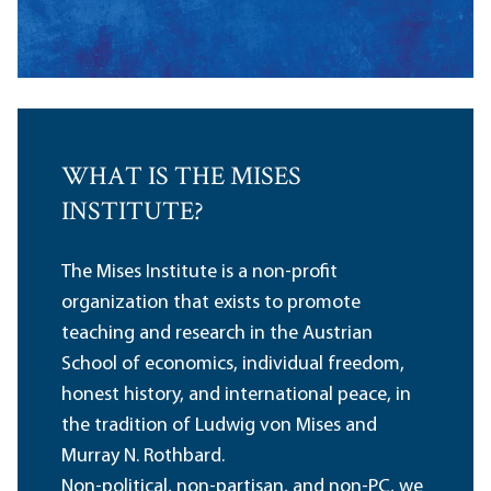
WHAT IS THE MISES
INSTITUTE?
The Mises Institute is a non-profit
organization that exists to promote
teaching and research in the Austrian
School of economics, individual freedom,
honest history, and international peace, in
the tradition of Ludwig von Mises and
Murray N. Rothbard.
Non-political, non-partisan, and non-PC, we