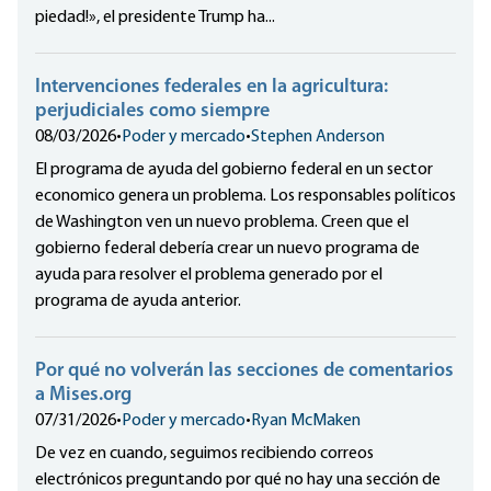
piedad!», el presidente Trump ha...
Intervenciones federales en la agricultura:
perjudiciales como siempre
08/03/2026
•
Poder y mercado
•
Stephen Anderson
El programa de ayuda del gobierno federal en un sector
economico genera un problema. Los responsables políticos
de Washington ven un nuevo problema. Creen que el
gobierno federal debería crear un nuevo programa de
ayuda para resolver el problema generado por el
programa de ayuda anterior.
Por qué no volverán las secciones de comentarios
a Mises.org
07/31/2026
•
Poder y mercado
•
Ryan McMaken
De vez en cuando, seguimos recibiendo correos
electrónicos preguntando por qué no hay una sección de