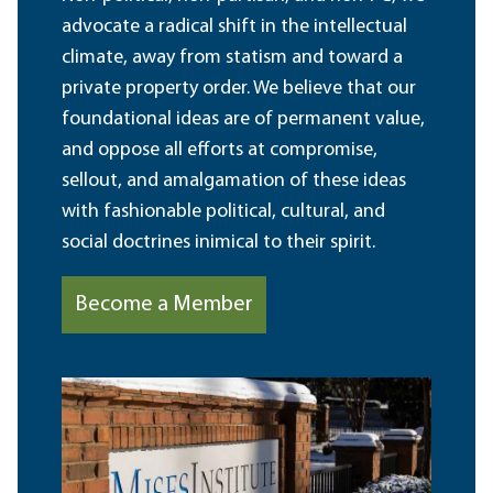
advocate a radical shift in the intellectual
climate, away from statism and toward a
private property order. We believe that our
foundational ideas are of permanent value,
and oppose all efforts at compromise,
sellout, and amalgamation of these ideas
with fashionable political, cultural, and
social doctrines inimical to their spirit.
Become a Member