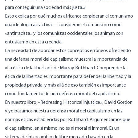
para conseguir una sociedad más justa.»
Esto explica por qué muchos africanos consideran el comunismo
una ideología atractiva — consideran el comunismo como
«antirracista» y los comunistas occidentales los animan con
entusiasmo en esta creencia.
La necesidad de abordar estos conceptos erróneos ofreciendo
una defensa moral del capitalismo muestra la importancia de
«La ética de la libertad» de Murray Rothbard. Comprender la
ética de la libertad es importante para defender la libertad y la
propiedad privada, y más allá de eso también es importante
como fundamento de una defensa moral del capitalismo.
En nuestro libro, «Redressing Historical Injustice», David Gordon
y yo basamos nuestra defensa moral del capitalismo en las
normas éticas establecidas por Rothbard. Argumentamos que
el capitalismo, en sí mismo, no es ni moral ni inmoral. Es un
sistema de intercambio de libre mercado basado en la