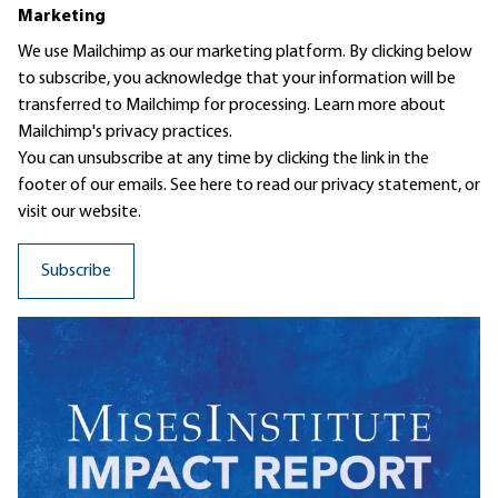
Marketing
We use Mailchimp as our marketing platform. By clicking below
to subscribe, you acknowledge that your information will be
transferred to Mailchimp for processing.
Learn more
about
Mailchimp's privacy practices.
You can unsubscribe at any time by clicking the link in the
footer of our emails. See here to read our
privacy statement
, or
visit our website.