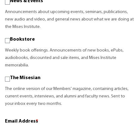
News & Events
Announcements about upcoming events, seminars, publications,
new audio and video, and general news about what we are doing at
the Mises Institute.
Bookstore
Weekly book offerings. Announcements of new books, ePubs,
audiobooks, discounted and sale items, and Mises Institute
memorabilia.
The Misesian
The online version of our Members' magazine, containing articles,
current events, interviews, and alumni and faculty news. Sent to
your inbox every two months.
Email Address
*