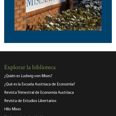
Explorar la biblioteca
¿Quién es Ludwig von Mises?
¿Qué es la Escuela Austriaca de Economía?
Revista Trimestral de Economía Austriaca
Revista de Estudios Libertarios
Hilo Mises