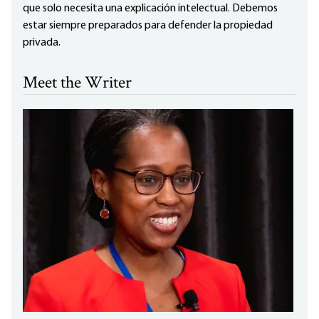
que solo necesita una explicación intelectual. Debemos
estar siempre preparados para defender la propiedad
privada.
Meet the Writer