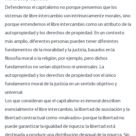
Defendemos el capitalismo no porque pensemos que los
sistemas de libre intercambio son intrínsecamente morales, sino
porque entendemos el libre intercambio como un atributo de la
autopropiedad y los derechos de propiedad. En un contexto
más amplio, diferentes personas pueden tener diferentes
fundamentos de la moralidad y la justicia, basados en la
filosofía moral o la religión, por ejemplo, pero dichos
fundamentos no serían objetivos ni universales. La
autopropiedad y los derechos de propiedad son el único
fundamento moral de la justicia en un sentido objetivo y
universal.
Los que consideran que el capitalismo es inmoral describen
esencialmente el libre intercambio, la libertad de asociación y la
libertad contractual como «malvados» porque la libertad no
puede garantizar la igualdad de riqueza: la libertad está
destinada a producir una distribución desigual de la riqueza. Sin