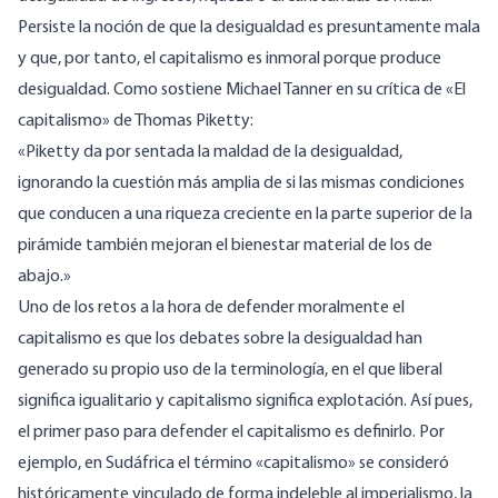
Persiste la noción de que la desigualdad es presuntamente mala
y que, por tanto, el capitalismo es inmoral porque produce
desigualdad. Como sostiene Michael Tanner en su crítica de «El
capitalismo» de Thomas Piketty:
«Piketty da por sentada la maldad de la desigualdad,
ignorando la cuestión más amplia de si las mismas condiciones
que conducen a una riqueza creciente en la parte superior de la
pirámide también mejoran el bienestar material de los de
abajo.»
Uno de los retos a la hora de defender moralmente el
capitalismo es que los debates sobre la desigualdad han
generado su propio uso de la terminología, en el que liberal
significa igualitario y capitalismo significa explotación. Así pues,
el primer paso para defender el capitalismo es definirlo. Por
ejemplo, en Sudáfrica el término «capitalismo» se consideró
históricamente vinculado de forma indeleble al imperialismo, la