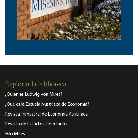
Explorar la biblioteca
¿Quién es Ludwig von Mises?
¿Qué es la Escuela Austriaca de Economía?
Revista Trimestral de Economía Austriaca
Revista de Estudios Libertarios
Hilo Mises