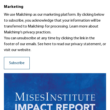
Marketing
We use Mailchimp as our marketing platform. By clicking below
to subscribe, you acknowledge that your information will be
transferred to Mailchimp for processing.
Learn more
about
Mailchimp's privacy practices.
You can unsubscribe at any time by clicking the link in the
footer of our emails. See here to read our
privacy statement
, or
visit our website.