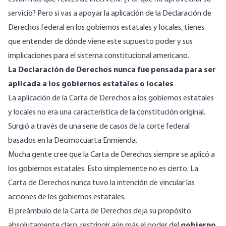
servicio? Pero si vas a apoyar la aplicación de la Declaración de
Derechos federal en los gobiernos estatales y locales, tienes
que entender de dónde viene este supuesto poder y sus
implicaciones para el sistema constitucional americano.
La Declaración de Derechos nunca fue pensada para ser
aplicada a los gobiernos estatales o locales
La aplicación de la Carta de Derechos a los gobiernos estatales
y locales no era una característica de la constitución original.
Surgió a través de una serie de casos de la corte federal
basados en la Decimocuarta Enmienda.
Mucha gente cree que la Carta de Derechos siempre se aplicó a
los gobiernos estatales. Esto simplemente no es cierto.
La
Carta de Derechos nunca tuvo la intención de vincular las
acciones de los gobiernos estatales.
El preámbulo de la Carta de Derechos deja su propósito
absolutamente claro: restringir aún más el poder del
gobierno