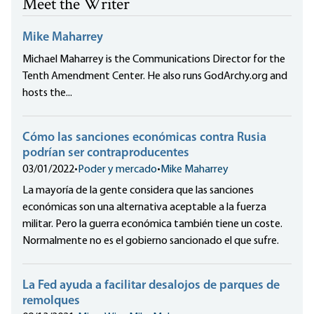
Meet the Writer
Mike Maharrey
Michael Maharrey is the Communications Director for the
Tenth Amendment Center. He also runs GodArchy.org and
hosts the...
Cómo las sanciones económicas contra Rusia
podrían ser contraproducentes
03/01/2022
•
Poder y mercado
•
Mike Maharrey
La mayoría de la gente considera que las sanciones
económicas son una alternativa aceptable a la fuerza
militar. Pero la guerra económica también tiene un coste.
Normalmente no es el gobierno sancionado el que sufre.
La Fed ayuda a facilitar desalojos de parques de
remolques