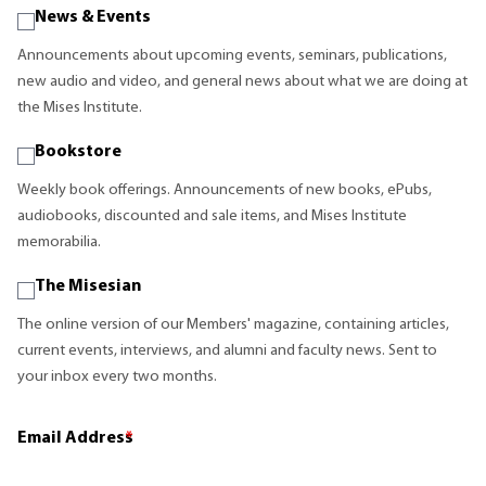
News & Events
Announcements about upcoming events, seminars, publications,
new audio and video, and general news about what we are doing at
the Mises Institute.
Bookstore
Weekly book offerings. Announcements of new books, ePubs,
audiobooks, discounted and sale items, and Mises Institute
memorabilia.
The Misesian
The online version of our Members' magazine, containing articles,
current events, interviews, and alumni and faculty news. Sent to
your inbox every two months.
Email Address
*