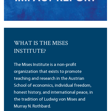
WHAT IS THE MISES
INSTITUTE?
The Mises Institute is a non-profit
organization that exists to promote
teaching and research in the Austrian
School of economics, individual freedom,
honest history, and international peace, in
the tradition of Ludwig von Mises and
Murray N. Rothbard.