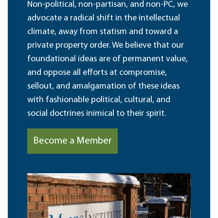
Non-political, non-partisan, and non-PC, we
advocate a radical shift in the intellectual
climate, away from statism and toward a
private property order. We believe that our
foundational ideas are of permanent value,
and oppose all efforts at compromise,
sellout, and amalgamation of these ideas
with fashionable political, cultural, and
social doctrines inimical to their spirit.
Become a Member