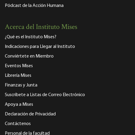
Pódcast de la Acción Humana
Acerca del Instituto Mises
¿Qué es el Instituto Mises?
Indicaciones para Llegar al Instituto
Conviértete en Miembro
Eventos Mises
Librería Mises
Finanzas y Junta
Suscríbete a Listas de Correo Electrónico
Apoya a Mises
Declaración de Privacidad
Contáctenos
Personal de la facultad