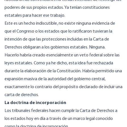
poderes de sus propios estados. Ya tenían constituciones
estatales para hacer ese trabajo.
Este es un hecho indiscutible, no existe ninguna evidencia de
que el Congreso o los estados que lo ratificaron tuvieran la
intención de que las protecciones incluidas en la Carta de
Derechos obligaran a los gobiernos estatales. Ninguna.
Hacerlo habría creado esencialmente un veto federal sobre las
leyes estatales. Como ya he dicho, esta idea fue rechazada
durante la elaboración de la Constitución. Habría permitido una
expansión masiva de la autoridad del gobierno central,
exactamente lo contrario del propósito declarado de incluir una
carta de derechos.
La doctrina de incorporación
Los tribunales federales hacen cumplir la Carta de Derechos a
los estados hoy en día a través de un marco legal conocido
como la
doctrina de incorporación
.