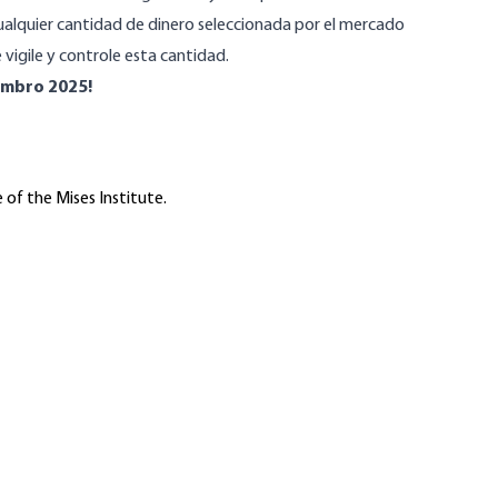
 cualquier cantidad de dinero seleccionada por el mercado
vigile y controle esta cantidad.
embro 2025!
 of the Mises Institute.