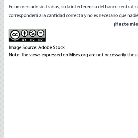
En un mercado sin trabas, sin la interferencia del banco central,
corresponderá a la cantidad correcta y no es necesario que nadie 
¡Hazte mi
Image Source: Adobe Stock
Note: The views expressed on Mises.org are not necessarily those