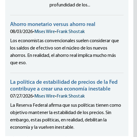
profundidad de los...
Ahorro monetario versus ahorro real
08/03/2026
•
Mises Wire
•
Frank Shostak
Los economistas convencionales suelen considerar que
los saldos de efectivo son el núcleo de los nuevos
ahorros. En realidad, el ahorro real implica mucho más
que eso.
La política de estabilidad de precios de la Fed
contribuye a crear una economía inestable
07/27/2026
•
Mises Wire
•
Frank Shostak
La Reserva Federal afirma que sus políticas tienen como
objetivo mantener la estabilidad de los precios. Sin
embargo, estas políticas, en realidad, debilitan la
economía y la vuelven inestable.