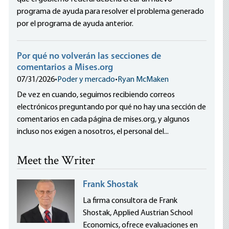
programa de ayuda para resolver el problema generado
por el programa de ayuda anterior.
Por qué no volverán las secciones de
comentarios a Mises.org
07/31/2026
•
Poder y mercado
•
Ryan McMaken
De vez en cuando, seguimos recibiendo correos
electrónicos preguntando por qué no hay una sección de
comentarios en cada página de mises.org, y algunos
incluso nos exigen a nosotros, el personal del...
Meet the Writer
Frank Shostak
La firma consultora de Frank
Shostak, Applied Austrian School
Economics, ofrece evaluaciones en