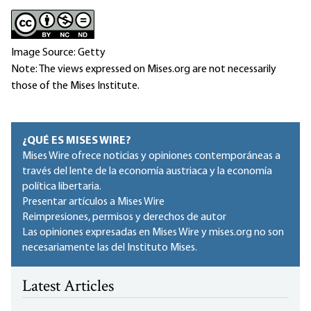
Image Source: Getty
Note: The views expressed on Mises.org are not necessarily
those of the Mises Institute.
¿QUÉ ES MISES WIRE?
Mises Wire ofrece noticias y opiniones contemporáneas a
través del lente de la economía austriaca y la economía
política libertaria.
Presentar artículos a Mises Wire
Reimpresiones, permisos y derechos de autor
Las opiniones expresadas en Mises Wire y mises.org no son
necesariamente las del Instituto Mises.
Latest Articles