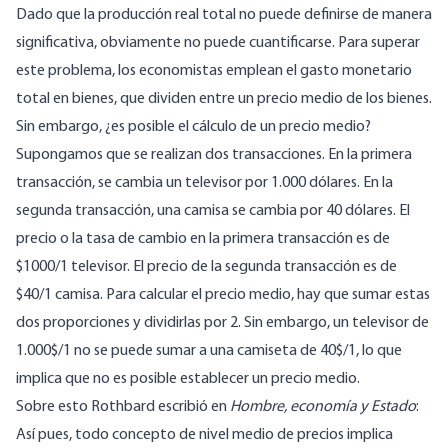
Dado que la producción real total no puede definirse de manera
significativa, obviamente no puede cuantificarse. Para superar
este problema, los economistas emplean el gasto monetario
total en bienes, que dividen entre un precio medio de los bienes.
Sin embargo, ¿es posible el cálculo de un precio medio?
Supongamos que se realizan dos transacciones. En la primera
transacción, se cambia un televisor por 1.000 dólares. En la
segunda transacción, una camisa se cambia por 40 dólares. El
precio o la tasa de cambio en la primera transacción es de
$1000/1 televisor. El precio de la segunda transacción es de
$40/1 camisa. Para calcular el precio medio, hay que sumar estas
dos proporciones y dividirlas por 2. Sin embargo, un televisor de
1.000$/1 no se puede sumar a una camiseta de 40$/1, lo que
implica que no es posible establecer un precio medio.
Sobre esto Rothbard escribió en
Hombre, economía y Estado
:
Así pues, todo concepto de nivel medio de precios implica