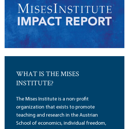
WHAT IS THE MISES
INSTITUTE?
The Mises Institute is a non-profit
organization that exists to promote
teaching and research in the Austrian
School of economics, individual freedom,