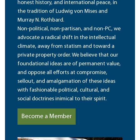
honest history, and international peace, in
the tradition of Ludwig von Mises and
Murray N. Rothbard.
Non-political, non-partisan, and non-PC, we
advocate a radical shift in the intellectual
climate, away from statism and toward a
private property order. We believe that our
foundational ideas are of permanent value,
and oppose all efforts at compromise,
sellout, and amalgamation of these ideas
with fashionable political, cultural, and
social doctrines inimical to their spirit.
Become a Member