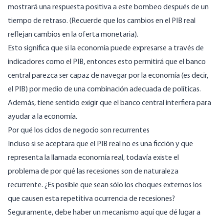
mostrará una respuesta positiva a este bombeo después de un
tiempo de retraso. (Recuerde que los cambios en el PIB real
reflejan cambios en la oferta monetaria).
Esto significa que si la economía puede expresarse a través de
indicadores como el PIB, entonces esto permitirá que el banco
central parezca ser capaz de navegar por la economía (es decir,
el PIB) por medio de una combinación adecuada de políticas.
Además, tiene sentido exigir que el banco central interfiera para
ayudar a la economía.
Por qué los ciclos de negocio son recurrentes
Incluso si se aceptara que el PIB real no es una ficción y que
representa la llamada economía real, todavía existe el
problema de por qué las recesiones son de naturaleza
recurrente. ¿Es posible que sean sólo los choques externos los
que causen esta repetitiva ocurrencia de recesiones?
Seguramente, debe haber un mecanismo aquí que dé lugar a