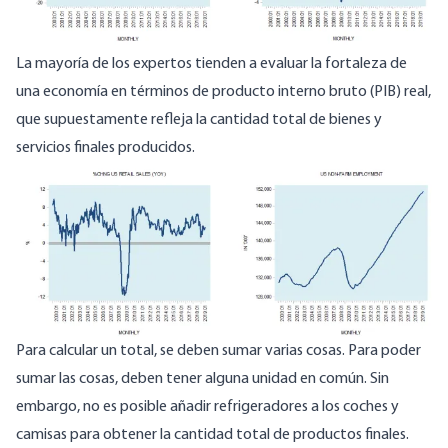
La mayoría de los expertos tienden a evaluar la fortaleza de
una economía en términos de producto interno bruto (PIB) real,
que supuestamente refleja la cantidad total de bienes y
servicios finales producidos.
Image
Para calcular un total, se deben sumar varias cosas. Para poder
sumar las cosas, deben tener alguna unidad en común. Sin
embargo, no es posible añadir refrigeradores a los coches y
camisas para obtener la cantidad total de productos finales.