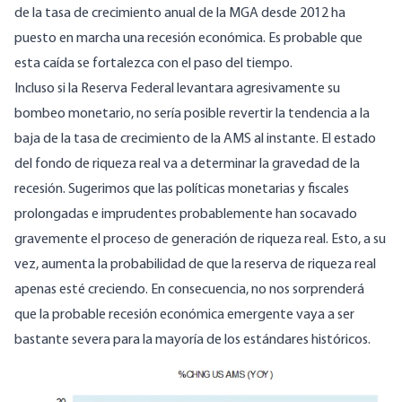
de la tasa de crecimiento anual de la MGA desde 2012 ha
puesto en marcha una recesión económica. Es probable que
esta caída se fortalezca con el paso del tiempo.
Incluso si la Reserva Federal levantara agresivamente su
bombeo monetario, no sería posible revertir la tendencia a la
baja de la tasa de crecimiento de la AMS al instante. El estado
del fondo de riqueza real va a determinar la gravedad de la
recesión. Sugerimos que las políticas monetarias y fiscales
prolongadas e imprudentes probablemente han socavado
gravemente el proceso de generación de riqueza real. Esto, a su
vez, aumenta la probabilidad de que la reserva de riqueza real
apenas esté creciendo. En consecuencia, no nos sorprenderá
que la probable recesión económica emergente vaya a ser
bastante severa para la mayoría de los estándares históricos.
Image