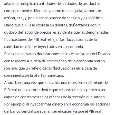
añadir o multiplicar cantidades de unidades de productos
completamente diferentes, como mantequilla, sombreros,
azúcar, etc., y, por lo tanto, carece de sentido y es ilegítimo.
Dado que el PIB se expresa en dólares, deflactados por un
dudoso deflactor de precios, es evidente que las denominadas
fluctuaciones del PIB real reflejan las fluctuaciones de la
cantidad de dólares inyectados en la economía.
Por lo tanto, varias declaraciones de los estadísticos del Estado
con respecto a la tasa de crecimiento de la economía real no
son más que un reflejo de las fluctuaciones en la tasa de
crecimiento de la oferta monetaria.
Ahora bien, una vez que se evalúa una recesión en términos de
PIB real, no es sorprendente que el banco central parezca ser
capaz de contrarrestar los efectos de la recesión que surgen.
Por ejemplo, al inyectar más dinero en la economía, las acciones
del banco central parecerían ser eficaces, ya que el PIB real