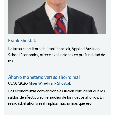
Frank Shostak
La firma consultora de Frank Shostak, Applied Austrian
School Economics, ofrece evaluaciones en profundidad de
los...
Ahorro monetario versus ahorro real
08/03/2026
•
Mises Wire
•
Frank Shostak
Los economistas convencionales suelen considerar que los
saldos de efectivo son el núcleo de los nuevos ahorros. En
realidad, el ahorro real implica mucho más que eso.