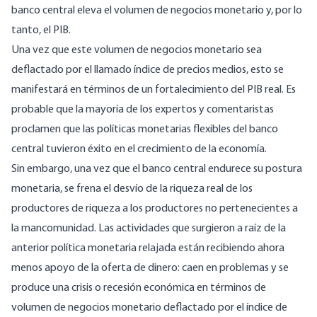
banco central eleva el volumen de negocios monetario y, por lo
tanto, el PIB.
Una vez que este volumen de negocios monetario sea
deflactado por el llamado índice de precios medios, esto se
manifestará en términos de un fortalecimiento del PIB real. Es
probable que la mayoría de los expertos y comentaristas
proclamen que las políticas monetarias flexibles del banco
central tuvieron éxito en el crecimiento de la economía.
Sin embargo, una vez que el banco central endurece su postura
monetaria, se frena el desvío de la riqueza real de los
productores de riqueza a los productores no pertenecientes a
la mancomunidad. Las actividades que surgieron a raíz de la
anterior política monetaria relajada están recibiendo ahora
menos apoyo de la oferta de dinero: caen en problemas y se
produce una crisis o recesión económica en términos de
volumen de negocios monetario deflactado por el índice de