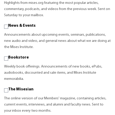
Highlights from mises.org featuring the most popular articles,
commentary, podcasts, and videos from the previous week. Sent on
Saturday to your mailbox.
News & Events
Announcements about upcoming events, seminars, publications,
new audio and video, and general news about what we are doing at
the Mises Institute.
Bookstore
Weekly book offerings. Announcements of new books, ePubs,
audiobooks, discounted and sale items, and Mises Institute
memorabilia.
The Misesian
The online version of our Members' magazine, containing articles,
current events, interviews, and alumni and faculty news. Sent to
your inbox every two months.