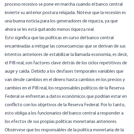
proceso recesivo se pone en marcha cuando el banco central
invierte su anterior postura relajada. Nótese que la recesión es
una buena noticia para los generadores de riqueza, ya que
ahora se les está quitando menos riqueza real.
Esto significa que las políticas en curso del banco central
encaminadas a mitigar las consecuencias que se derivan de sus
intentos anteriores de estabilizar la llamada economía, es decir,
el PIB real, son factores clave detrás de los ciclos repetitivos de
auge y caída. Debido a los desfases temporales variables que
van desde cambios en el dinero hasta cambios en los precios y
cambios en el PIB real, los responsables políticos de la Reserva
Federal se enfrentan a datos económicos que podrían estar en
conflicto con los objetivos de la Reserva Federal. Por lo tanto,
esto obliga a los funcionarios del banco central a responder a
los efectos de sus propias políticas monetarias anteriores.
Obsérvese que los responsables de la política monetaria de la