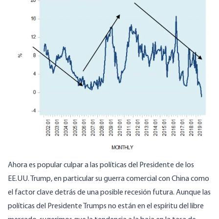
Ahora es popular culpar a las políticas del Presidente de los
EE.UU. Trump, en particular su guerra comercial con China como
el factor clave detrás de una posible recesión futura. Aunque las
políticas del Presidente Trumps no están en el espíritu del libre