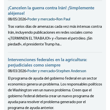
¡Cancelen la guerra contra Irán! ¡Simplemente
aléjense!
08/05/2026
•
Poder y mercado
•
Ron Paul
Tras varios días de amenazas cada vez más intensas contra
Irán, incluyendo publicaciones en redes sociales como
«¡TERMINEN EL TRABAJO!» y «Tomen el petróleo. ¡Sin
piedad!», el presidente Trump ha...
Intervenciones federales en la agricultura:
perjudiciales como siempre
08/03/2026
•
Poder y mercado
•
Stephen Anderson
El programa de ayuda del gobierno federal en un sector
economico genera un problema. Los responsables políticos
de Washington ven un nuevo problema. Creen que el
gobierno federal debería crear un nuevo programa de
ayuda para resolver el problema generado por el
programa de ayuda anterior.