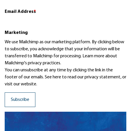
Email Address
*
Marketing
We use Mailchimp as our marketing platform. By clicking below
to subscribe, you acknowledge that your information will be
transferred to Mailchimp for processing.
Learn more
about
Mailchimp's privacy practices.
You can unsubscribe at any time by clicking the link in the
footer of our emails. See here to read our
privacy statement
, or
visit our website.