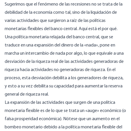
Sugerimos que el fenómeno de las recesiones no se trata de la
debilidad de la economía como tal, sino de la liquidación de
varias actividades que surgieron a raíz de las políticas
monetarias flexibles del banco central. Aquí está el por qué.
Una política monetaria relajada del banco central, que se
traduce en una expansión del dinero de la «nada», pone en
marcha un intercambio de nada por algo, lo que equivale a una
desviación de la riqueza real de las actividades generadoras de
riqueza hacia actividades no generadoras de riqueza. En el
proceso, esta desviación debilita a los generadores de riqueza,
y esto a su vez debilita su capacidad para aumentar la reserva
general de riqueza real.
La expansión de las actividades que surgen de una política
monetaria flexible es de lo que se trata un «auge» económico (o
falsa prosperidad económica). Nótese que un aumento en el
bombeo monetario debido a la política monetaria flexible del