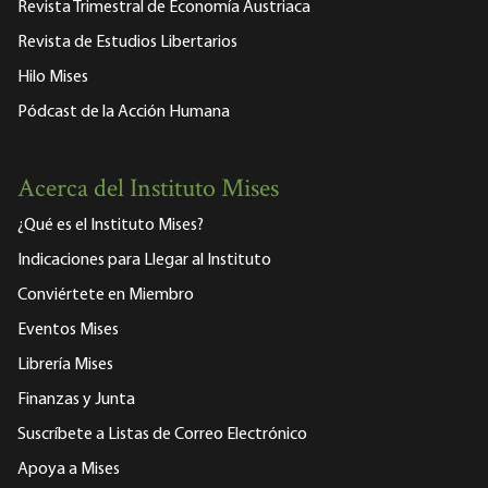
Revista Trimestral de Economía Austriaca
Revista de Estudios Libertarios
Hilo Mises
Pódcast de la Acción Humana
Acerca del Instituto Mises
¿Qué es el Instituto Mises?
Indicaciones para Llegar al Instituto
Conviértete en Miembro
Eventos Mises
Librería Mises
Finanzas y Junta
Suscríbete a Listas de Correo Electrónico
Apoya a Mises