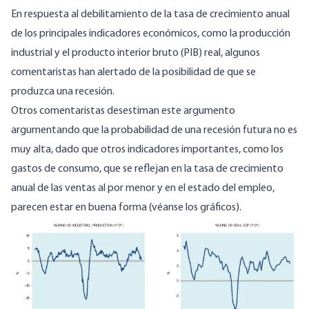
En respuesta al debilitamiento de la tasa de crecimiento anual
de los principales indicadores económicos, como la producción
industrial y el producto interior bruto (PIB) real, algunos
comentaristas han alertado de la posibilidad de que se
produzca una recesión.
Otros comentaristas desestiman este argumento
argumentando que la probabilidad de una recesión futura no es
muy alta, dado que otros indicadores importantes, como los
gastos de consumo, que se reflejan en la tasa de crecimiento
anual de las ventas al por menor y en el estado del empleo,
parecen estar en buena forma (véanse los gráficos).
Image