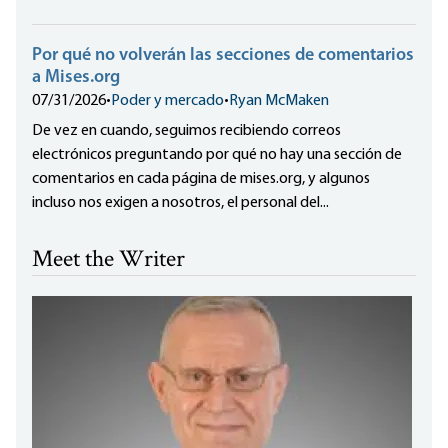
Por qué no volverán las secciones de comentarios
a Mises.org
07/31/2026
•
Poder y mercado
•
Ryan McMaken
De vez en cuando, seguimos recibiendo correos
electrónicos preguntando por qué no hay una sección de
comentarios en cada página de mises.org, y algunos
incluso nos exigen a nosotros, el personal del...
Meet the Writer