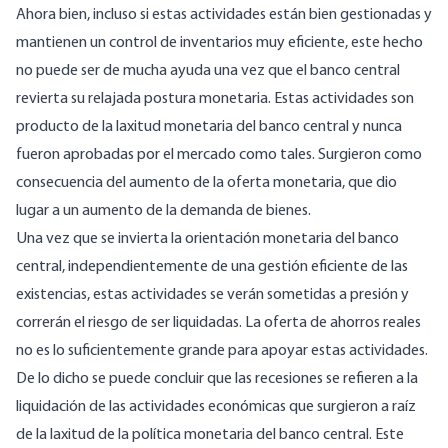
Ahora bien, incluso si estas actividades están bien gestionadas y
mantienen un control de inventarios muy eficiente, este hecho
no puede ser de mucha ayuda una vez que el banco central
revierta su relajada postura monetaria. Estas actividades son
producto de la laxitud monetaria del banco central y nunca
fueron aprobadas por el mercado como tales. Surgieron como
consecuencia del aumento de la oferta monetaria, que dio
lugar a un aumento de la demanda de bienes.
Una vez que se invierta la orientación monetaria del banco
central, independientemente de una gestión eficiente de las
existencias, estas actividades se verán sometidas a presión y
correrán el riesgo de ser liquidadas. La oferta de ahorros reales
no es lo suficientemente grande para apoyar estas actividades.
De lo dicho se puede concluir que las recesiones se refieren a la
liquidación de las actividades económicas que surgieron a raíz
de la laxitud de la política monetaria del banco central. Este