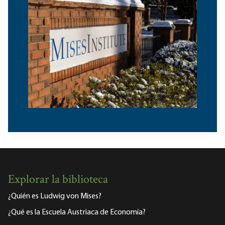
Explorar la biblioteca
¿Quién es Ludwig von Mises?
¿Qué es la Escuela Austriaca de Economía?