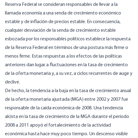
Reserva Federal se consideran responsables de llevar a la
llamada economía a una senda de crecimiento económico
estable y de inflación de precios estable. En consecuencia,
cualquier desviación de la senda de crecimiento estable
esbozada por los responsables políticos establece la respuesta
de la Reserva Federal en términos de una postura más firme o
menos firme. Estas respuestas a los efectos de las políticas
anteriores dan lugar a fluctuaciones en la tasa de crecimiento
de la oferta monetaria y, a su vez, a ciclos recurrentes de auge y
declive.
De hecho, la tendencia a la baja en la tasa de crecimiento anual
de la oferta monetaria ajustada (MGA) entre 2002 y 2007 fue
responsable de la caída económica de 2008. Una tendencia
alcista en la tasa de crecimiento de la MGA durante el período
2008 a 2011 apoyó el fortalecimiento de la actividad
económica hasta hace muy poco tiempo. Un descenso visible