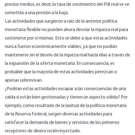
precios medios, es decir, la tasa de crecimiento del PIB real se ve
sometida a una presión a la baja.
Las actividades que surgieron a raíz de la anterior política
monetaria flexible no pueden ahora desviar la riqueza real para
sostenerse por sí mismas. Esto se debe a que estas actividades
nunca fueron económicamente viables, ya que no podían
mantenerse sin el desvío de la riqueza real hacia ellas a través de
la expansión de la oferta monetaria. En consecuencia, es
probable que la mayoría de estas actividades perezcan o
apenas sobrevivan.
¿Podrían estas actividades escapar a las consecuencias de una
caída si están bien gestionadas y tienen un aspecto sólido? Por
ejemplo, como resultado de la laxitud de la política monetaria
de la Reserva Federal, surgen diversas actividades para
satisfacer la demanda de bienes y servicios de los primeros
receptores de dinero recién inyectado.