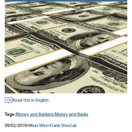
Read this in English
EN
Tags:
Money and Banking,
Money and Banks
09/02/2019
•
Mises Wire
•
Frank Shostak