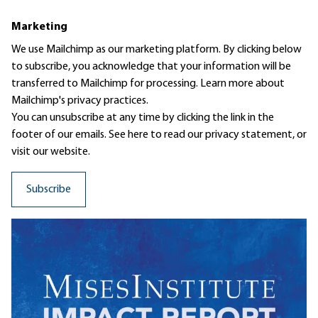
Marketing
We use Mailchimp as our marketing platform. By clicking below
to subscribe, you acknowledge that your information will be
transferred to Mailchimp for processing.
Learn more
about
Mailchimp's privacy practices.
You can unsubscribe at any time by clicking the link in the
footer of our emails. See here to read our
privacy statement
, or
visit our website.