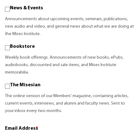
News & Events
Announcements about upcoming events, seminars, publications,
new audio and video, and general news about what we are doing at
the Mises Institute.
Bookstore
Weekly book offerings. Announcements of new books, ePubs,
audiobooks, discounted and sale items, and Mises Institute
memorabilia.
The Misesian
The online version of our Members' magazine, containing articles,
current events, interviews, and alumni and faculty news. Sent to
your inbox every two months.
Email Address
*