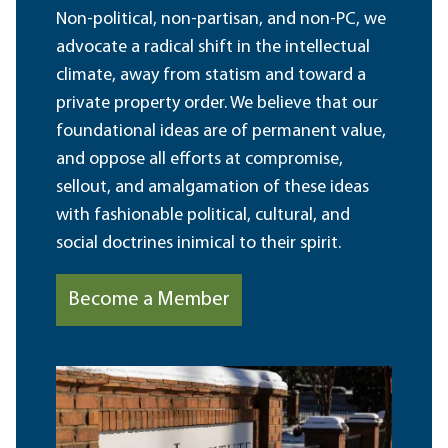
Non-political, non-partisan, and non-PC, we
advocate a radical shift in the intellectual
climate, away from statism and toward a
private property order. We believe that our
foundational ideas are of permanent value,
and oppose all efforts at compromise,
sellout, and amalgamation of these ideas
with fashionable political, cultural, and
social doctrines inimical to their spirit.
Become a Member