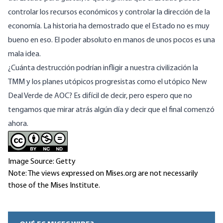
controlar los recursos económicos y controlar la dirección de la
economía. La historia ha demostrado que el Estado no es muy
bueno en eso. El
poder absoluto
en manos de unos pocos es una
mala idea.
¿Cuánta destrucción podrían infligir a nuestra civilización la
TMM y los planes utópicos progresistas como el utópico New
Deal Verde de AOC? Es difícil de decir, pero espero que no
tengamos que mirar atrás algún día y decir que el final comenzó
ahora.
Image Source: Getty
Note: The views expressed on Mises.org are not necessarily
those of the Mises Institute.