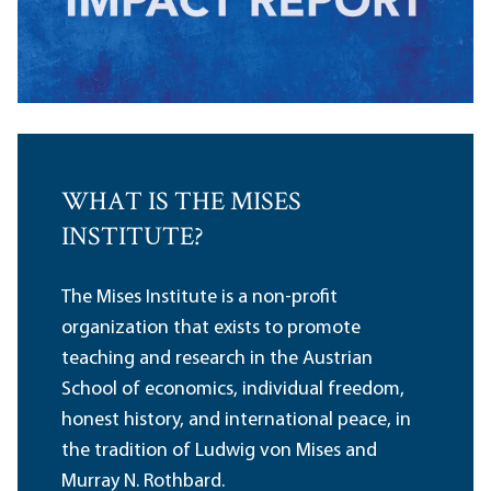
WHAT IS THE MISES
INSTITUTE?
The Mises Institute is a non-profit
organization that exists to promote
teaching and research in the Austrian
School of economics, individual freedom,
honest history, and international peace, in
the tradition of Ludwig von Mises and
Murray N. Rothbard.