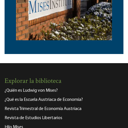
Explorar la biblioteca
¿Quién es Ludwig von Mises?
¿Qué es la Escuela Austriaca de Economía?
Revista Trimestral de Economía Austriaca
Revista de Estudios Libertarios
Hilo Mises