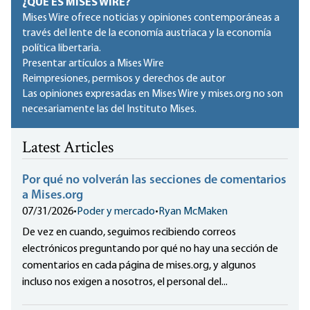
¿QUÉ ES MISES WIRE?
Mises Wire ofrece noticias y opiniones contemporáneas a
través del lente de la economía austriaca y la economía
política libertaria.
Presentar artículos a Mises Wire
Reimpresiones, permisos y derechos de autor
Las opiniones expresadas en Mises Wire y mises.org no son
necesariamente las del Instituto Mises.
Latest Articles
Por qué no volverán las secciones de comentarios
a Mises.org
07/31/2026
•
Poder y mercado
•
Ryan McMaken
De vez en cuando, seguimos recibiendo correos
electrónicos preguntando por qué no hay una sección de
comentarios en cada página de mises.org, y algunos
incluso nos exigen a nosotros, el personal del...