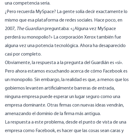
una competencia seria.
¿Pero recuerda MySpace? La gente solía decir exactamente lo
mismo que esa plataforma de redes sociales. Hace poco, en
2007,
The Guardian
preguntaba: «
¿Alguna vez MySpace
perderá su monopolio?
» La corporación Xerox también fue
alguna vez una potencia tecnológica. Ahora ha
desaparecido
casi por completo
.
Obviamente, la respuesta a la pregunta del Guardián es «sí».
Pero ahora estamos escuchando acerca de cómo Facebook es
un monopolio. Sin embargo, la realidad es que, a menos que los
gobiernos levanten artificialmente barreras de entrada,
ninguna empresa puede esperar un lugar seguro como una
empresa dominante. Otras firmas con nuevas ideas vendrán,
amenazando el dominio de la firma más antigua.
La respuesta a este problema, desde el punto de vista de una
empresa como Facebook, es hacer que las cosas sean caras y