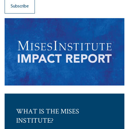
WHAT IS THE MISES
INSTITUTE?