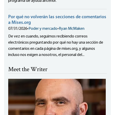
programa de ayuda anterior.
Por qué no volverán las secciones de comentarios
a Mises.org
07/31/2026
•
Poder y mercado
•
Ryan McMaken
De vez en cuando, seguimos recibiendo correos
electrónicos preguntando por qué no hay una sección de
comentarios en cada página de mises.org, y algunos
incluso nos exigen a nosotros, el personal del...
Meet the Writer