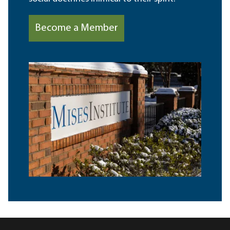
Become a Member