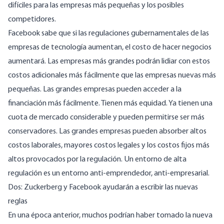
difíciles para las empresas más pequeñas y los posibles
competidores.
Facebook sabe que si las regulaciones gubernamentales de las
empresas de tecnología aumentan, el costo de hacer negocios
aumentará. Las empresas más grandes podrán lidiar con estos
costos adicionales más fácilmente que las empresas nuevas más
pequeñas. Las grandes empresas pueden acceder a la
financiación más fácilmente. Tienen más equidad. Ya tienen una
cuota de mercado considerable y pueden permitirse ser más
conservadores. Las grandes empresas pueden absorber altos
costos laborales, mayores costos legales y los costos fijos más
altos provocados por la regulación. Un entorno de alta
regulación es un entorno anti-emprendedor, anti-empresarial.
Dos: Zuckerberg y Facebook ayudarán a escribir las nuevas
reglas
En una época anterior, muchos podrían haber tomado la nueva