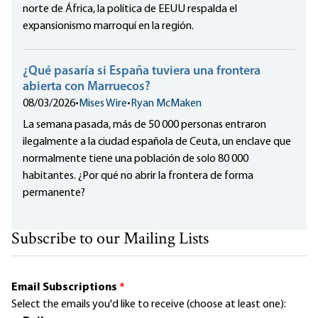
norte de África, la política de EEUU respalda el
expansionismo marroquí en la región.
¿Qué pasaría si España tuviera una frontera
abierta con Marruecos?
08/03/2026
•
Mises Wire
•
Ryan McMaken
La semana pasada, más de 50 000 personas entraron
ilegalmente a la ciudad española de Ceuta, un enclave que
normalmente tiene una población de solo 80 000
habitantes. ¿Por qué no abrir la frontera de forma
permanente?
Subscribe to our Mailing Lists
Email Subscriptions
*
Select the emails you'd like to receive (choose at least one):