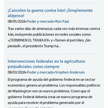
¡Cancelen la guerra contra Irán! ¡Simplemente
aléjense!
08/05/2026
•
Poder y mercado
•
Ron Paul
Tras varios días de amenazas cada vez más intensas contra
Irán, incluyendo publicaciones en redes sociales como
«¡TERMINEN EL TRABAJO!» y «Tomen el petróleo. ¡Sin
piedad!», el presidente Trump ha...
Intervenciones federales en la agricultura:
perjudiciales como siempre
08/03/2026
•
Poder y mercado
•
Stephen Anderson
El programa de ayuda del gobierno federal en un sector
economico genera un problema. Los responsables políticos
de Washington ven un nuevo problema. Creen que el
gobierno federal debería crear un nuevo programa de
ayuda para resolver el problema generado por el