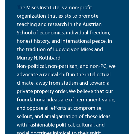
The Mises Institute is a non-profit
organization that exists to promote
teaching and research in the Austrian
School of economics, individual freedom,
honest history, and international peace, in
the tradition of Ludwig von Mises and
Murray N. Rothbard.
Non-political, non-partisan, and non-PC, we
advocate a radical shift in the intellectual
climate, away from statism and toward a
private property order. We believe that our
foundational ideas are of permanent value,
and oppose all efforts at compromise,
sellout, and amalgamation of these ideas
with fashionable political, cultural, and
social doctrines inimical to their spirit.