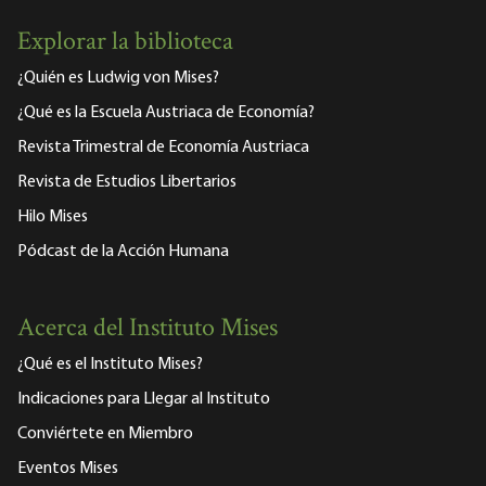
Explorar la biblioteca
¿Quién es Ludwig von Mises?
¿Qué es la Escuela Austriaca de Economía?
Revista Trimestral de Economía Austriaca
Revista de Estudios Libertarios
Hilo Mises
Pódcast de la Acción Humana
Acerca del Instituto Mises
¿Qué es el Instituto Mises?
Indicaciones para Llegar al Instituto
Conviértete en Miembro
Eventos Mises