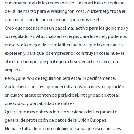
gubernamental de las redes sociales. En un
artículo de opinión
del 30 de marzo para el Washington Post, Zuckerberg trota el
pablum de sonido inocente
que esperamos
de él:
Creo que necesitamos un papel más activo para los gobiernos y
los reguladores. Al actualizar las reglas para Internet, podemos
preservar lo mejor de esto: la libertad para que las personas se
expresen y para que los empresarios construyan cosas nuevas,
al mismo tiempo que protegen a la sociedad de daños más
amplios.
Pero, ¿qué
tipo
de regulación será esta? Específicamente,
Zuckerberg concluye que «necesitamos una nueva regulación
en cuatro áreas: contenido perjudicial, integridad electoral,
privacidad y portabilidad de datos».
Quiere que más países adopten versiones del
Reglamento
general de protección de datos de la Unión Europea.
No hace falta decir que cualquier persona que escuche tales