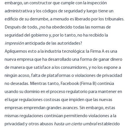
embargo, un constructor que cumple con la inspección
administrativa y los códigos de seguridad y luego tiene un
edificio de su derrumbe, a menudo es liberado por los tribunales.
Después de todo, ¿no ha obedecido todas las normas de
seguridad del gobierno y, por lo tanto, no ha recibido la
impresión
anticipada de las autoridades?
Apliquemos esto a la industria tecnológica: la Firma A es una
nueva empresa que ha desarrollado una forma de ganar dinero
de manera que satisface a los consumidores, y no los expone a
ningún acoso, falta de plataformas o violaciones de privacidad
no deseadas. Mientras tanto, Facebook (Firma B) continúa
usando su dominio en el proceso regulatorio para mantener en
el lugar regulaciones costosas que impiden que las nuevas
empresas emprendan grandes avances. Sin embargo, estas
mismas regulaciones continúan permitiendo violaciones a la
privacidad y otros abusos
hasta un cierto umbral
establecido