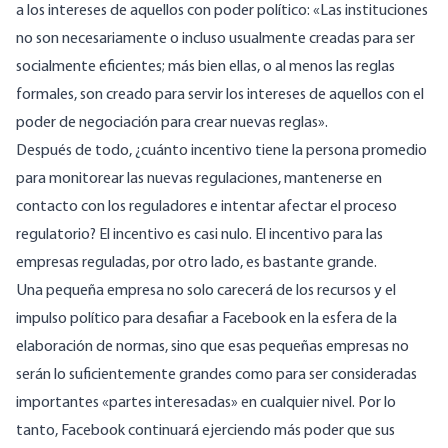
a los intereses de aquellos con poder político: «Las instituciones
no son necesariamente o incluso usualmente creadas para ser
socialmente eficientes; más bien ellas, o al menos las reglas
formales, son creado para servir los intereses de aquellos con el
poder de negociación para crear nuevas reglas».
Después de todo, ¿cuánto incentivo tiene la persona promedio
para monitorear las nuevas regulaciones, mantenerse en
contacto con los reguladores e intentar afectar el proceso
regulatorio? El incentivo es casi nulo. El incentivo para las
empresas reguladas, por otro lado, es bastante grande.
Una pequeña empresa no solo carecerá de los recursos y el
impulso político para desafiar a Facebook en la esfera de la
elaboración de normas, sino que esas pequeñas empresas no
serán lo suficientemente grandes como para ser consideradas
importantes «partes interesadas» en cualquier nivel. Por lo
tanto, Facebook continuará ejerciendo más poder que sus