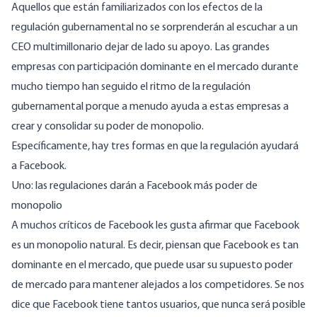
Aquellos que están familiarizados con los efectos de la
regulación gubernamental no se sorprenderán al escuchar a un
CEO multimillonario dejar de lado su apoyo. Las grandes
empresas con participación dominante en el mercado durante
mucho tiempo han seguido el ritmo de la regulación
gubernamental porque a menudo ayuda a estas empresas a
crear y consolidar su poder de monopolio.
Específicamente, hay tres formas en que la regulación ayudará
a Facebook.
Uno: las regulaciones darán a Facebook más poder de
monopolio
A muchos críticos de Facebook les gusta afirmar que Facebook
es un monopolio natural. Es decir, piensan que Facebook es tan
dominante en el mercado, que puede usar su supuesto poder
de mercado para mantener alejados a los competidores. Se nos
dice que Facebook tiene tantos usuarios, que nunca será posible