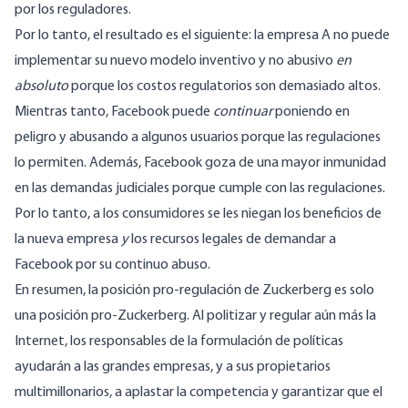
por los reguladores.
Por lo tanto, el resultado es el siguiente: la empresa A no puede
implementar su nuevo modelo inventivo y no abusivo
en
absoluto
porque los costos regulatorios son demasiado altos.
Mientras tanto, Facebook puede
continuar
poniendo en
peligro y abusando a algunos usuarios porque las regulaciones
lo permiten. Además, Facebook goza de una mayor inmunidad
en las demandas judiciales porque cumple con las regulaciones.
Por lo tanto, a los consumidores se les niegan los beneficios de
la nueva empresa
y
los recursos legales de demandar a
Facebook por su continuo abuso.
En resumen, la posición pro-regulación de Zuckerberg es solo
una posición pro-Zuckerberg. Al politizar y regular aún más la
Internet, los responsables de la formulación de políticas
ayudarán a las grandes empresas, y a sus propietarios
multimillonarios, a aplastar la competencia y garantizar que el