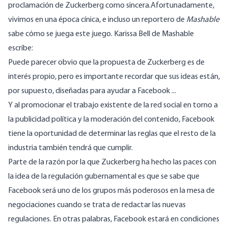
proclamación de Zuckerberg como sincera.Afortunadamente,
vivimos en una época cínica, e incluso un reportero de
Mashable
sabe cómo se juega este juego. Karissa Bell de Mashable
escribe
:
Puede parecer obvio que la propuesta de Zuckerberg es de
interés propio, pero es importante recordar que sus ideas están,
por supuesto, diseñadas para ayudar a Facebook ...
Y al promocionar el trabajo existente de la red social en torno a
la publicidad política y la moderación del contenido, Facebook
tiene la oportunidad de determinar las reglas que el resto de la
industria también tendrá que cumplir.
Parte de la razón por la que Zuckerberg ha hecho las paces con
la idea de la regulación gubernamental es que se sabe que
Facebook será uno de los grupos más poderosos en la mesa de
negociaciones cuando se trata de redactar las nuevas
regulaciones. En otras palabras, Facebook estará en condiciones