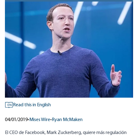
Read this in English
EN
04/01/2019
•
Mises Wire
•
Ryan McMaken
El CEO de Facebook, Mark Zuckerberg, quiere más regulación