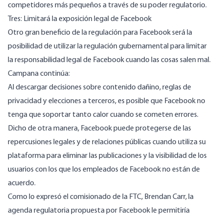
competidores más pequeños a través de su poder regulatorio.
Tres: Limitará la exposición legal de Facebook
Otro gran beneficio de la regulación para Facebook será la
posibilidad de utilizar la regulación gubernamental para limitar
la responsabilidad legal de Facebook cuando las cosas salen mal.
Campana continúa:
Al descargar decisiones sobre contenido dañino, reglas de
privacidad y elecciones a terceros, es posible que Facebook no
tenga que soportar tanto calor cuando se cometen errores.
Dicho de otra manera, Facebook puede protegerse de las
repercusiones legales y de relaciones públicas cuando utiliza su
plataforma para eliminar las publicaciones y la visibilidad de los
usuarios con los que los empleados de Facebook no están de
acuerdo.
Como lo expresó el comisionado de la FTC, Brendan Carr, la
agenda regulatoria propuesta por Facebook le permitiría