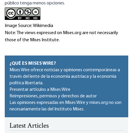
público tenga menos opciones.
Image Source: Wikimedia
Note: The views expressed on Mises.org are not necessarily
those of the Mises Institute.
¿QUÉ ES MISES WIRE?
Mises Wire ofrece noticias y opiniones contemporáneas a
través del lente de la economía austriaca y la economía
política libertaria.
Presentar artículos a Mises Wire
Reimpresiones, permisos y derechos de autor
Las opiniones expresadas en Mises Wire y mises.org no son
necesariamente las del Instituto Mises.
Latest Articles