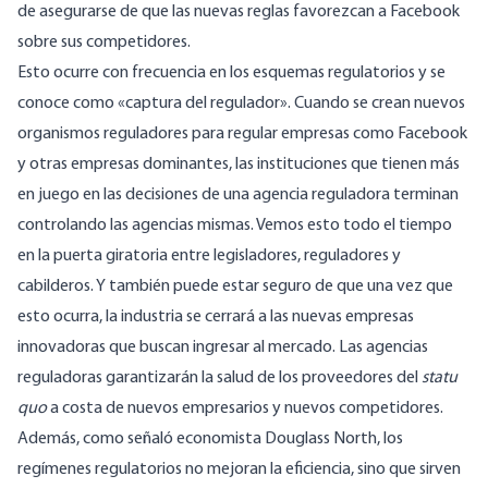
de asegurarse de que las nuevas reglas favorezcan a Facebook
sobre sus competidores.
Esto ocurre con frecuencia en los esquemas regulatorios y se
conoce como «captura del regulador». Cuando se crean nuevos
organismos reguladores para regular empresas como Facebook
y otras empresas dominantes, las instituciones que tienen más
en juego en las decisiones de una agencia reguladora terminan
controlando las agencias mismas. Vemos esto todo el tiempo
en la puerta giratoria entre legisladores, reguladores y
cabilderos. Y también puede estar seguro de que una vez que
esto ocurra, la industria se cerrará a las nuevas empresas
innovadoras que buscan ingresar al mercado. Las agencias
reguladoras garantizarán la salud de los proveedores del
statu
quo
a costa de nuevos empresarios y nuevos competidores.
Además, como
señaló
economista Douglass North, los
regímenes regulatorios no mejoran la eficiencia, sino que sirven