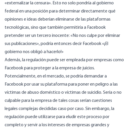
«externalizar la censura». Esto no solo pondría al gobierno
federal en una posición para determinar directamente qué
opiniones e ideas deberían eliminarse de las plataformas
tecnológicas, sino que también permitiría a Facebook
pretender ser un tercero inocente: «No nos culpe por eliminar
sus publicaciones», podría entonces decir Facebook «¡El
gobierno nos obligó a hacerlo!»
Además, la regulación puede ser empleada por empresas como
Facebook para proteger a la empresa de juicios.
Potencialmente, en el mercado, se podría demandar a
Facebook por usar su plataforma para poner en peligro a las
víctimas de abuso doméstico o víctimas de suicidio. Sería o no
culpable para la empresa de tales cosas serían cuestiones
legales complejas decididas caso por caso. Sin embargo, la
regulación puede utilizarse para eludir este proceso por
completo y servir a los intereses de empresas grandes y