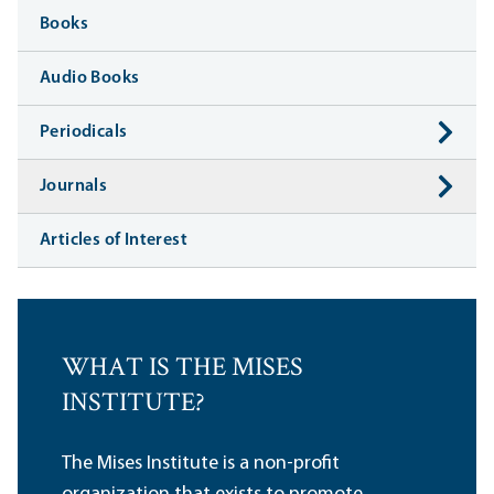
Books
Audio Books
Periodicals
Journals
Articles of Interest
WHAT IS THE MISES
INSTITUTE?
The Mises Institute is a non-profit