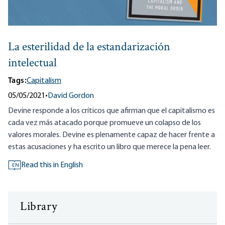
La esterilidad de la estandarización
intelectual
Tags:
Capitalism
05/05/2021
•
David Gordon
Devine responde a los críticos que afirman que el capitalismo es
cada vez más atacado porque promueve un colapso de los
valores morales. Devine es plenamente capaz de hacer frente a
estas acusaciones y ha escrito un libro que merece la pena leer.
Read this in English
EN
Library