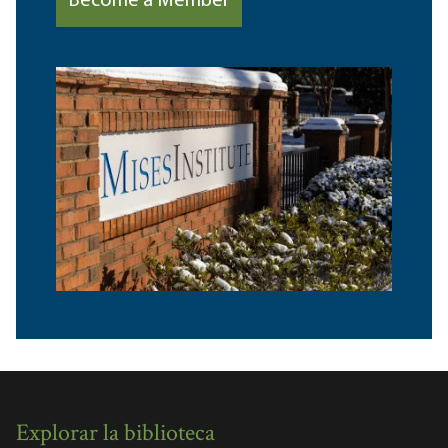
Become a Member
Explorar la biblioteca