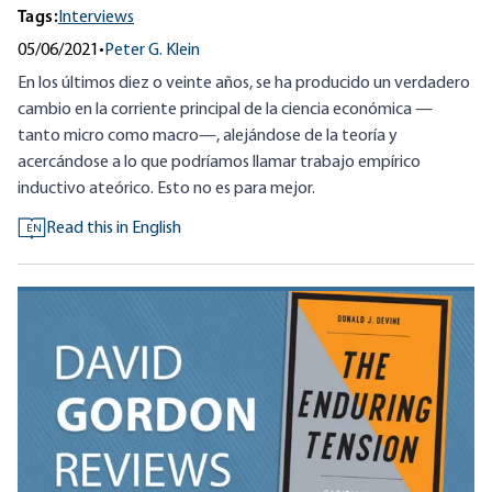
Tags:
Interviews
05/06/2021
•
Peter G. Klein
En los últimos diez o veinte años, se ha producido un verdadero
cambio en la corriente principal de la ciencia económica —
tanto micro como macro—, alejándose de la teoría y
acercándose a lo que podríamos llamar trabajo empírico
inductivo ateórico. Esto no es para mejor.
Read this in English
EN