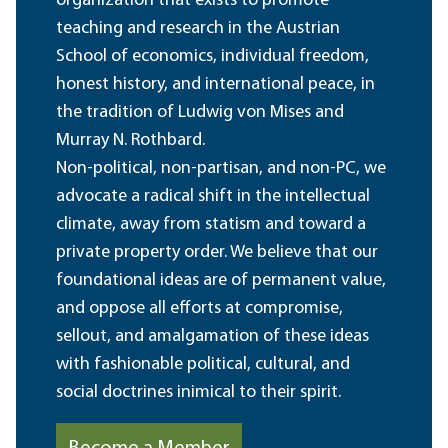
organization that exists to promote
teaching and research in the Austrian
School of economics, individual freedom,
honest history, and international peace, in
the tradition of Ludwig von Mises and
Murray N. Rothbard.
Non-political, non-partisan, and non-PC, we
advocate a radical shift in the intellectual
climate, away from statism and toward a
private property order. We believe that our
foundational ideas are of permanent value,
and oppose all efforts at compromise,
sellout, and amalgamation of these ideas
with fashionable political, cultural, and
social doctrines inimical to their spirit.