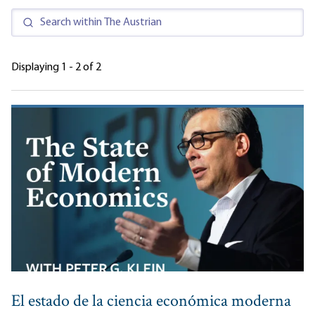
Displaying 1 - 2 of 2
El estado de la ciencia económica moderna