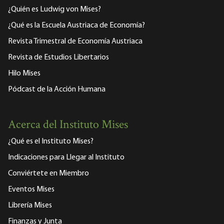
¿Quién es Ludwig von Mises?
¿Qué es la Escuela Austriaca de Economía?
Revista Trimestral de Economía Austriaca
Revista de Estudios Libertarios
Hilo Mises
Pódcast de la Acción Humana
Acerca del Instituto Mises
¿Qué es el Instituto Mises?
Indicaciones para Llegar al Instituto
Conviértete en Miembro
Eventos Mises
Librería Mises
Finanzas y Junta