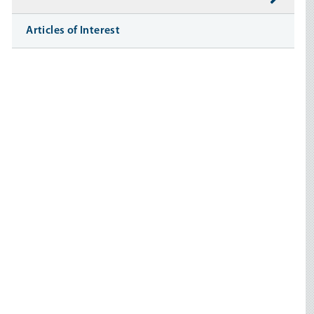
Articles of Interest