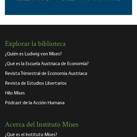
Explorar la biblioteca
¿Quién es Ludwig von Mises?
¿Qué es la Escuela Austriaca de Economía?
Revista Trimestral de Economía Austriaca
Revista de Estudios Libertarios
Hilo Mises
Pódcast de la Acción Humana
Acerca del Instituto Mises
¿Qué es el Instituto Mises?