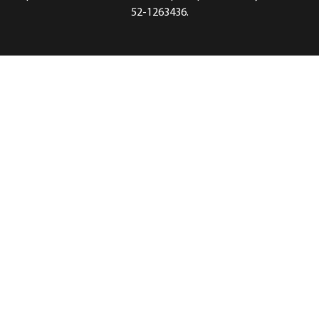
52-1263436.