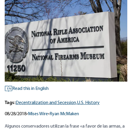
Read this in English
EN
Tags:
Decentralization and Secession,
U.S. History
08/28/2018
•
Mises Wire
•
Ryan McMaken
Algunos conservadores utilizan la frase «a favor de las armas, a