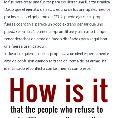
lo fue para crear una fuerza para equilibrar una fuerza tiránica.
Dado que el ejército de EEUU es uno de los principales medios
por los cuales el gobierno de EEUU puede ejercer su propia
fuerza coercitiva, parece un poco extraño pensar que uno
pueda ser simultáneamente «promilitar» y al mismo tiempo
tener derechos de arma de fuego diseñados para «equilibrar
una fuerza tiránica aquí».
Incluso la izquierda, que es propensa a un nivel especialmente
alto de confusión cuando se trata del tema de las armas, ha
identificado el conflicto con los memes como este:
Image