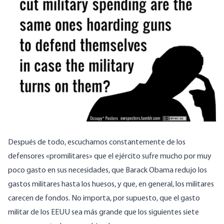
Después de todo, escuchamos constantemente de los
defensores «promilitares» que el ejército sufre mucho por muy
poco gasto en sus necesidades, que Barack Obama
redujo los
gastos militares
hasta los huesos, y que, en general, los militares
carecen de fondos. No importa, por supuesto, que el gasto
militar de los EEUU sea más grande que los siguientes siete