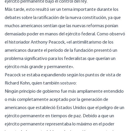
ejército permanente bajo el control del rey.
Más tarde, esto resultó ser un tema importante durante los
debates sobre la ratificación de la nueva constitución, ya que
muchos americanos sentían que las nuevas reformas ponían
demasiado poder en manos del ejército federal. Como
observó
el historiador Anthony Peacock, «el antimilitarismo de los
americanos durante el período de la fundación presentó un
problema significativo para los federalistas que querían un
ejército más grande y permanente».
Peacock se estaba expandiendo según los puntos de vista de
Richard Kohn, quien también sostuvo:
Ningún principio de gobierno fue más ampliamente entendido
o más completamente aceptado por la generación de
americanos que estableció Estados Unidos que el peligro de un
ejército permanente en tiempos de paz. Debido a que un
ejército permanente representaba lo máximo en el poder