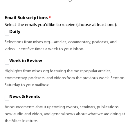
Email Subscriptions
*
Select the emails you'd like to receive (choose at least one):
Daily
Selections from mises.org—articles, commentary, podcasts, and
video—sent five times a week to your inbox.
Week in Review
Highlights from mises.org featuring the most popular articles,
commentary, podcasts, and videos from the previous week. Sent on
Saturday to your mailbox.
News & Events
Announcements about upcoming events, seminars, publications,
new audio and video, and general news about what we are doing at
the Mises Institute.