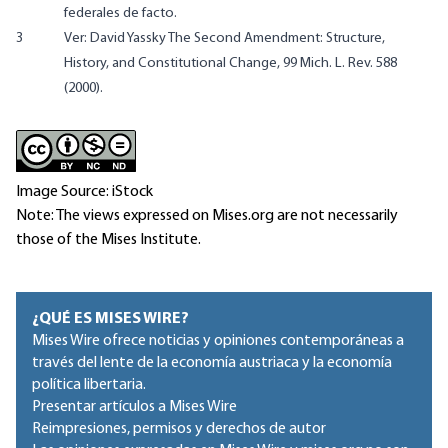
federales de facto.
3
Ver: David Yassky
The Second Amendment: Structure,
History, and Constitutional Change
, 99 Mich. L. Rev. 588
(2000).
Image Source: iStock
Note: The views expressed on Mises.org are not necessarily
those of the Mises Institute.
¿QUÉ ES MISES WIRE?
Mises Wire ofrece noticias y opiniones contemporáneas a
través del lente de la economía austriaca y la economía
política libertaria.
Presentar artículos a Mises Wire
Reimpresiones, permisos y derechos de autor