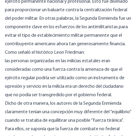
ejército permanente nacional y profesional. Esto fue diseñado
para proporcionar un baluarte contra la centralización federal
del poder militar. En otras palabras, la Segunda Enmienda fue un
componente clave en los esfuerzos de los antimilitaristas para
evitar el tipo de establecimiento militar permanente que el
contribuyente americano ahora tan generosamente financia.
Como señaló el histórico Leon Friedman:
las personas organizadas en las milicias estatales eran
consideradas como una fuerza contra la amenaza de que el
ejército regular podría ser utilizado como un instrumento de
opresión y servicio en la milicia era un derecho del ciudadano
que no podía ser transgredido por el gobierno federal.
Dicho de otra manera, los autores de la Segunda Enmienda
claramente tenían una concepción muy diferente del “equilibrio”
cuando se trataba de equilibrar una posible “fuerza tiránica”.
Para ellos, se suponía que la fuerza de combate no federal