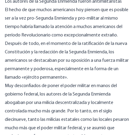
Los autores de la Segunda Enmienda fueron antimilitaristas
El hecho de que muchos americanos hoy piensen que es posible
ser a la vez pro-Segunda Enmienda y pro-militar al mismo
tiempo habría llamado la atención a muchos americanos del
período Revolucionario como excepcionalmente extraño.
Después de todo, en el momento de la ratificación de la nueva
Constitución y la redacción de la Segunda Enmienda, los
americanos se destacaban por su oposición a una fuerza militar
permanente y poderosa, especialmente en la forma de un
llamado «ejército permanente».
Muy desconfiados de poner el poder militar en manos del
gobierno federal, los autores de la Segunda Enmienda
abogaban por una milicia descentralizada y localmente
controlada mucho más grande. Por lo tanto, en el siglo
diecinueve, tanto las milicias estatales como las locales pesaron
mucho más que el poder militar federal, y se asumió que