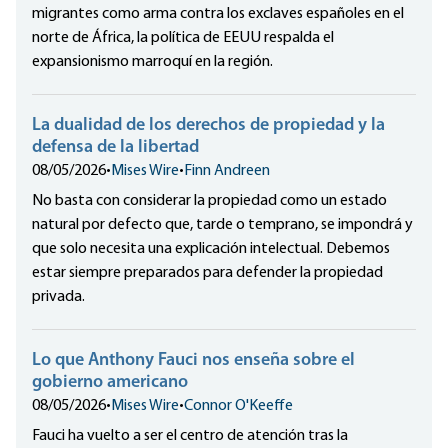
migrantes como arma contra los exclaves españoles en el
norte de África, la política de EEUU respalda el
expansionismo marroquí en la región.
La dualidad de los derechos de propiedad y la
defensa de la libertad
08/05/2026
•
Mises Wire
•
Finn Andreen
No basta con considerar la propiedad como un estado
natural por defecto que, tarde o temprano, se impondrá y
que solo necesita una explicación intelectual. Debemos
estar siempre preparados para defender la propiedad
privada.
Lo que Anthony Fauci nos enseña sobre el
gobierno americano
08/05/2026
•
Mises Wire
•
Connor O'Keeffe
Fauci ha vuelto a ser el centro de atención tras la