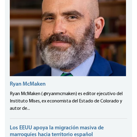
Ryan McMaken
Ryan McMaken ( @ryanmcmaken) es editor ejecutivo del
Instituto Mises, ex economista del Estado de Colorado y
autor de...
Los EEUU apoya la migración masiva de
marroquíes hacia territorio español