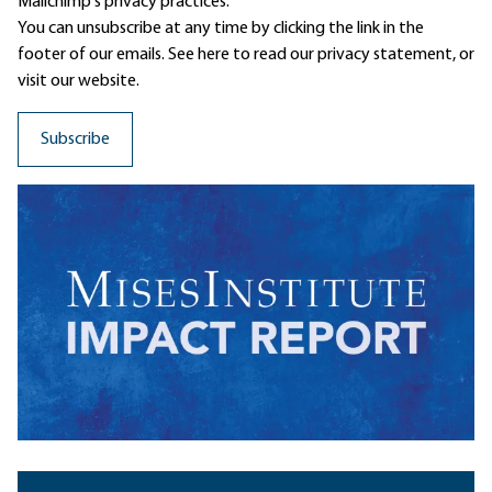
Mailchimp's privacy practices.
You can unsubscribe at any time by clicking the link in the
footer of our emails. See here to read our
privacy statement
, or
visit our website.