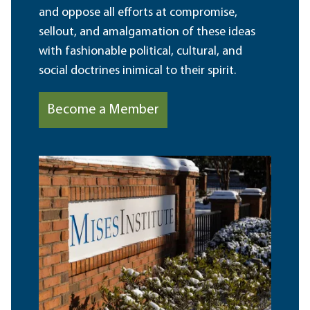
and oppose all efforts at compromise,
sellout, and amalgamation of these ideas
with fashionable political, cultural, and
social doctrines inimical to their spirit.
Become a Member