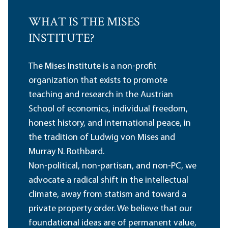
WHAT IS THE MISES
INSTITUTE?
The Mises Institute is a non-profit
organization that exists to promote
teaching and research in the Austrian
School of economics, individual freedom,
honest history, and international peace, in
the tradition of Ludwig von Mises and
Murray N. Rothbard.
Non-political, non-partisan, and non-PC, we
advocate a radical shift in the intellectual
climate, away from statism and toward a
private property order. We believe that our
foundational ideas are of permanent value,