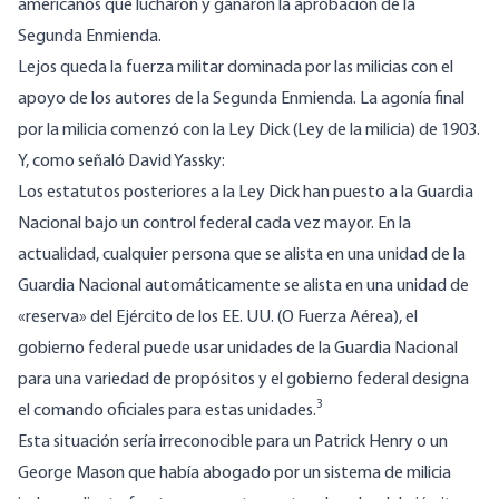
americanos que lucharon y ganaron la aprobación de la
Segunda Enmienda.
Lejos queda la fuerza militar dominada por las milicias con el
apoyo de los autores de la Segunda Enmienda. La agonía final
por la milicia comenzó con la Ley Dick (Ley de la milicia) de 1903.
Y, como señaló David Yassky:
Los estatutos posteriores a la Ley Dick han puesto a la Guardia
Nacional bajo un control federal cada vez mayor. En la
actualidad, cualquier persona que se alista en una unidad de la
Guardia Nacional automáticamente se alista en una unidad de
«reserva» del Ejército de los EE. UU. (O Fuerza Aérea), el
gobierno federal puede usar unidades de la Guardia Nacional
para una variedad de propósitos y el gobierno federal designa
3
el comando oficiales para estas unidades.
Esta situación sería irreconocible para un Patrick Henry o un
George Mason que había abogado por un sistema de milicia