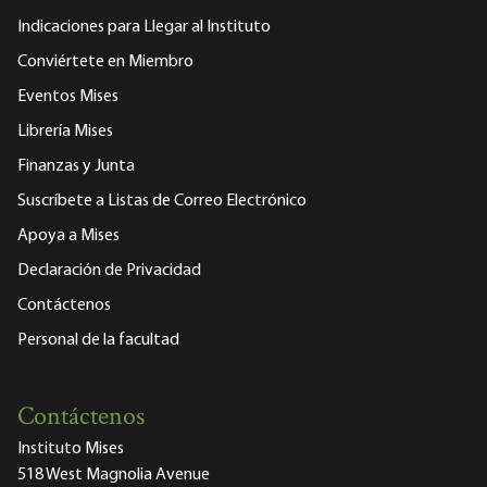
Indicaciones para Llegar al Instituto
Conviértete en Miembro
Eventos Mises
Librería Mises
Finanzas y Junta
Suscríbete a Listas de Correo Electrónico
Apoya a Mises
Declaración de Privacidad
Contáctenos
Personal de la facultad
Contáctenos
Instituto Mises
518 West Magnolia Avenue