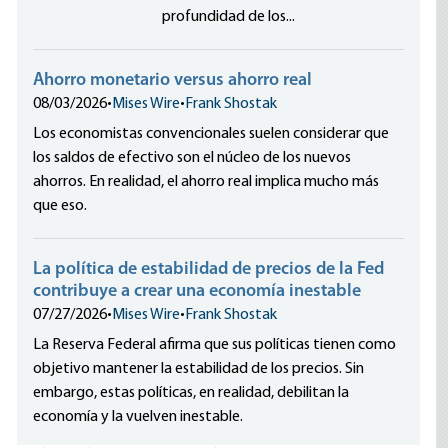
profundidad de los...
Ahorro monetario versus ahorro real
08/03/2026
•
Mises Wire
•
Frank Shostak
Los economistas convencionales suelen considerar que
los saldos de efectivo son el núcleo de los nuevos
ahorros. En realidad, el ahorro real implica mucho más
que eso.
La política de estabilidad de precios de la Fed
contribuye a crear una economía inestable
07/27/2026
•
Mises Wire
•
Frank Shostak
La Reserva Federal afirma que sus políticas tienen como
objetivo mantener la estabilidad de los precios. Sin
embargo, estas políticas, en realidad, debilitan la
economía y la vuelven inestable.