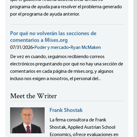
programa de ayuda para resolver el problema generado
por el programa de ayuda anterior.
Por qué no volverán las secciones de
comentarios a Mises.org
07/31/2026
•
Poder y mercado
•
Ryan McMaken
De vez en cuando, seguimos recibiendo correos
electrónicos preguntando por qué no hay una sección de
comentarios en cada página de mises.org, y algunos
incluso nos exigen a nosotros, el personal del...
Meet the Writer
Frank Shostak
La firma consultora de Frank
Shostak, Applied Austrian School
Economics, ofrece evaluaciones en