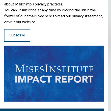
about Mailchimp's privacy practices.
You can unsubscribe at any time by clicking the link in the
footer of our emails. See here to read our
privacy statement
,
or visit our website.