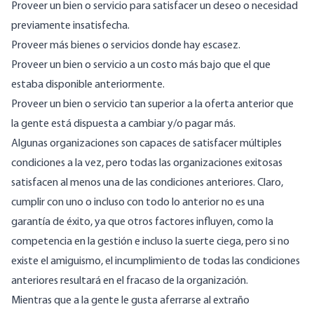
Proveer un bien o servicio para satisfacer un deseo o necesidad
previamente insatisfecha.
Proveer más bienes o servicios donde hay escasez.
Proveer un bien o servicio a un costo más bajo que el que
estaba disponible anteriormente.
Proveer un bien o servicio tan superior a la oferta anterior que
la gente está dispuesta a cambiar y/o pagar más.
Algunas organizaciones son capaces de satisfacer múltiples
condiciones a la vez, pero todas las organizaciones exitosas
satisfacen al menos una de las condiciones anteriores. Claro,
cumplir con uno o incluso con todo lo anterior no es una
garantía de éxito, ya que otros factores influyen, como la
competencia en la gestión e incluso la suerte ciega, pero si no
existe el amiguismo, el incumplimiento de todas las condiciones
anteriores resultará en el fracaso de la organización.
Mientras que a la gente le gusta aferrarse al extraño