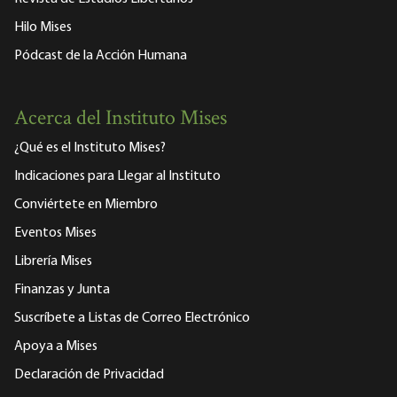
Hilo Mises
Pódcast de la Acción Humana
Acerca del Instituto Mises
¿Qué es el Instituto Mises?
Indicaciones para Llegar al Instituto
Conviértete en Miembro
Eventos Mises
Librería Mises
Finanzas y Junta
Suscríbete a Listas de Correo Electrónico
Apoya a Mises
Declaración de Privacidad