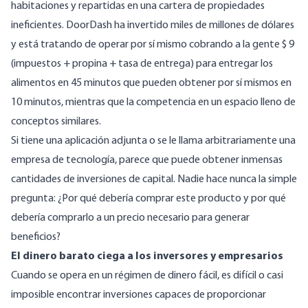
habitaciones y repartidas en una cartera de propiedades
ineficientes. DoorDash ha invertido miles de millones de dólares
y está tratando de operar por sí mismo cobrando a la gente $ 9
(impuestos + propina + tasa de entrega) para entregar los
alimentos en 45 minutos que pueden obtener por sí mismos en
10 minutos, mientras que la competencia en un espacio lleno de
conceptos similares.
Si tiene una aplicación adjunta o se le llama arbitrariamente una
empresa de tecnología, parece que puede obtener inmensas
cantidades de inversiones de capital. Nadie hace nunca la simple
pregunta: ¿Por qué debería comprar este producto y por qué
debería comprarlo a un precio necesario para generar
beneficios?
El dinero barato ciega a los inversores y empresarios
Cuando se opera en un régimen de dinero fácil, es difícil o casi
imposible encontrar inversiones capaces de proporcionar