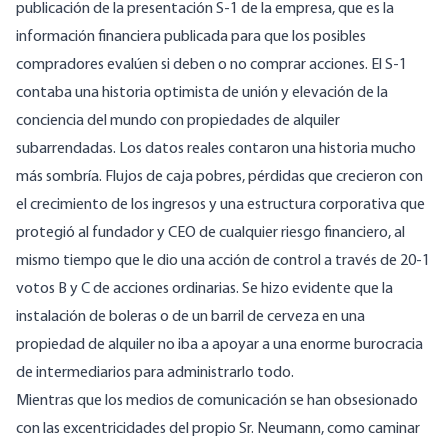
publicación de la
presentación S-1 de la empresa
, que es la
información financiera publicada para que los posibles
compradores evalúen si deben o no comprar acciones. El S-1
contaba una historia optimista de unión y elevación de la
conciencia del mundo con propiedades de alquiler
subarrendadas. Los datos reales contaron una historia mucho
más sombría. Flujos de caja pobres, pérdidas que crecieron con
el crecimiento de los ingresos y una estructura corporativa que
protegió al fundador y CEO de cualquier riesgo financiero, al
mismo tiempo que le dio una acción de control a través de 20-1
votos B y C de acciones ordinarias. Se hizo evidente que la
instalación de boleras o de un barril de cerveza en una
propiedad de alquiler no iba a apoyar a una enorme burocracia
de intermediarios para administrarlo todo.
Mientras que los medios de comunicación se han obsesionado
con las excentricidades del propio Sr. Neumann
, como caminar