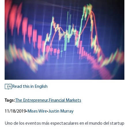
Read this in English
EN
Tags:
The Entrepreneur,
Financial Markets
11/18/2019
•
Mises Wire
•
Justin Murray
Uno de los eventos más espectaculares en el mundo del startup