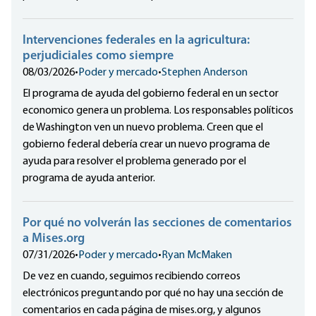
Intervenciones federales en la agricultura:
perjudiciales como siempre
08/03/2026
•
Poder y mercado
•
Stephen Anderson
El programa de ayuda del gobierno federal en un sector
economico genera un problema. Los responsables políticos
de Washington ven un nuevo problema. Creen que el
gobierno federal debería crear un nuevo programa de
ayuda para resolver el problema generado por el
programa de ayuda anterior.
Por qué no volverán las secciones de comentarios
a Mises.org
07/31/2026
•
Poder y mercado
•
Ryan McMaken
De vez en cuando, seguimos recibiendo correos
electrónicos preguntando por qué no hay una sección de
comentarios en cada página de mises.org, y algunos