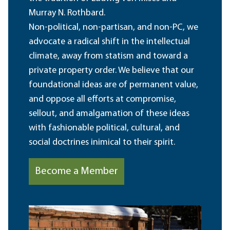
Murray N. Rothbard.
Non-political, non-partisan, and non-PC, we
advocate a radical shift in the intellectual
climate, away from statism and toward a
private property order. We believe that our
foundational ideas are of permanent value,
and oppose all efforts at compromise,
sellout, and amalgamation of these ideas
with fashionable political, cultural, and
social doctrines inimical to their spirit.
Become a Member