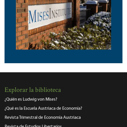
Explorar la biblioteca
¿Quién es Ludwig von Mises?
¿Qué es la Escuela Austriaca de Economía?
Revista Trimestral de Economía Austriaca
Revista de Estudios Libertarios