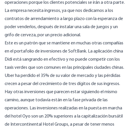
operaciones porque los clientes potenciales se irán a otra parte.
La empresa necesita ingresos, ya que nos dedicamos a los
contratos de arrendamiento a largo plazo con la esperanza de
poder venderlos, después de instalar una sala de juegos y un
grifo de cerveza, por un precio adicional.
Este es un patrón que se mantiene en muchas otras compañías
en el portafolio de inversiones de SoftBank. La aplicación china
Didi está
sangrando en efectivo
y no puede competir con los
taxis verdes que son comunes en las principales ciudades chinas.
Uber ha perdido el 35% de su valor de mercado y
las pérdidas
crecen a pesar del crecimiento de tres dígitos de sus ingresos
.
Hay otras inversiones que parecen estar siguiendo el mismo
camino, aunque todavía están en la fase privada de las
operaciones. Las inversiones realizadas en la puesta en marcha
del hotel Oyo son un 20% superiores a la capitalización bursátil
de Intercontinental Hotel Groups, a pesar de tener menos