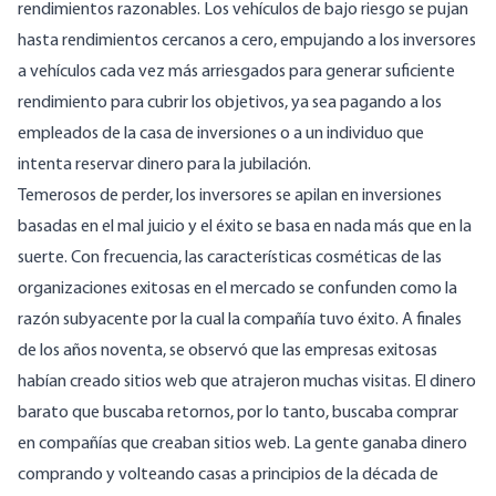
rendimientos razonables. Los vehículos de bajo riesgo se pujan
hasta rendimientos cercanos a cero, empujando a los inversores
a vehículos cada vez más arriesgados para generar suficiente
rendimiento para cubrir los objetivos, ya sea pagando a los
empleados de la casa de inversiones o a un individuo que
intenta reservar dinero para la jubilación.
Temerosos de perder, los inversores se apilan en inversiones
basadas en el mal juicio y el éxito se basa en nada más que en la
suerte. Con frecuencia, las características cosméticas de las
organizaciones exitosas en el mercado se confunden como la
razón subyacente por la cual la compañía tuvo éxito. A finales
de los años noventa, se observó que las empresas exitosas
habían creado sitios web que atrajeron muchas visitas. El dinero
barato que buscaba retornos, por lo tanto, buscaba comprar
en compañías que creaban sitios web. La gente ganaba dinero
comprando y volteando casas a principios de la década de