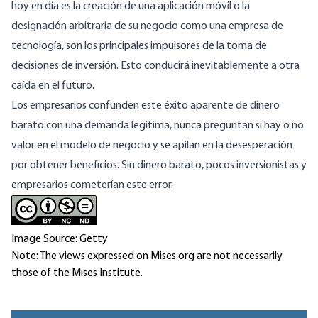
hoy en día es la creación de una aplicación móvil o la
designación arbitraria de su negocio como una empresa de
tecnología, son los principales impulsores de la toma de
decisiones de inversión. Esto conducirá inevitablemente a otra
caída en el futuro.
Los empresarios confunden este éxito aparente de dinero
barato con una demanda legítima, nunca preguntan si hay o no
valor en el modelo de negocio y se apilan en la desesperación
por obtener beneficios. Sin dinero barato, pocos inversionistas y
empresarios cometerían este error.
Image Source: Getty
Note: The views expressed on Mises.org are not necessarily
those of the Mises Institute.