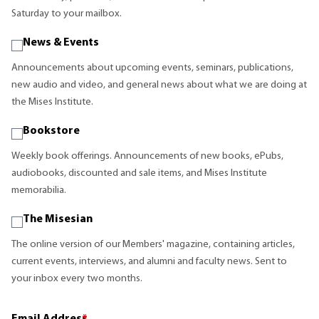
Saturday to your mailbox.
News & Events
Announcements about upcoming events, seminars, publications,
new audio and video, and general news about what we are doing at
the Mises Institute.
Bookstore
Weekly book offerings. Announcements of new books, ePubs,
audiobooks, discounted and sale items, and Mises Institute
memorabilia.
The Misesian
The online version of our Members' magazine, containing articles,
current events, interviews, and alumni and faculty news. Sent to
your inbox every two months.