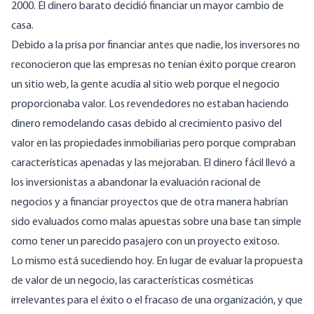
2000. El dinero barato decidió financiar un mayor cambio de
casa.
Debido a la prisa por financiar antes que nadie, los inversores no
reconocieron que las empresas no tenían éxito porque crearon
un sitio web, la gente acudía al sitio web porque el negocio
proporcionaba valor. Los revendedores no estaban haciendo
dinero remodelando casas debido al crecimiento pasivo del
valor en las propiedades inmobiliarias pero porque compraban
características apenadas y las mejoraban. El dinero fácil llevó a
los inversionistas a abandonar la evaluación racional de
negocios y a financiar proyectos que de otra manera habrían
sido evaluados como malas apuestas sobre una base tan simple
como tener un parecido pasajero con un proyecto exitoso.
Lo mismo está sucediendo hoy. En lugar de evaluar la propuesta
de valor de un negocio, las características cosméticas
irrelevantes para el éxito o el fracaso de una organización, y que