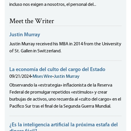
incluso nos exigen a nosotros, el personal del...
Meet the Writer
Justin Murray
Justin Murray received his MBA in 2014 from the University
of St. Gallen in Switzerland.
La economía del culto del cargo del Estado
09/21/2024
•
Mises Wire
•
Justin Murray
Observando la «estrategia» inflacionista de la Reserva
Federal de promulgar repetidos «estímulos» y crear
burbujas de activos, uno recuerda al «culto del cargo» en el
Pacífico Sur tras el final de la Segunda Guerra Mundial.
¿Es la inteligencia artificial la próxima estafa del