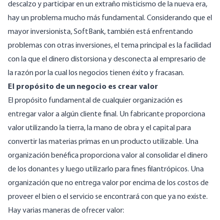
descalzo y participar en un extraño misticismo de la nueva era,
hay un problema mucho más fundamental. Considerando que el
mayor inversionista, SoftBank, también está
enfrentando
problemas con otras inversiones
, el tema principal es la facilidad
con la que el dinero distorsiona y desconecta al empresario de
la razón por la cual los negocios tienen éxito y fracasan.
El propósito de un negocio es crear valor
El propósito fundamental de cualquier organización es
entregar valor a algún cliente final. Un fabricante proporciona
valor utilizando la tierra, la mano de obra y el capital para
convertir las materias primas en un producto utilizable. Una
organización benéfica proporciona valor al consolidar el dinero
de los donantes y luego utilizarlo para fines filantrópicos. Una
organización que no entrega valor por encima de los costos de
proveer el bien o el servicio se encontrará con que ya no existe.
Hay varias maneras de ofrecer valor: