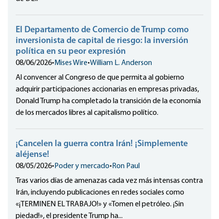
El Departamento de Comercio de Trump como
inversionista de capital de riesgo: la inversión
política en su peor expresión
08/06/2026
•
Mises Wire
•
William L. Anderson
Al convencer al Congreso de que permita al gobierno
adquirir participaciones accionarias en empresas privadas,
Donald Trump ha completado la transición de la economía
de los mercados libres al capitalismo político.
¡Cancelen la guerra contra Irán! ¡Simplemente
aléjense!
08/05/2026
•
Poder y mercado
•
Ron Paul
Tras varios días de amenazas cada vez más intensas contra
Irán, incluyendo publicaciones en redes sociales como
«¡TERMINEN EL TRABAJO!» y «Tomen el petróleo. ¡Sin
piedad!», el presidente Trump ha...