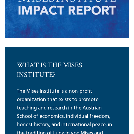
WHAT IS THE MISES
INSTITUTE?
The Mises Institute is a non-profit
organization that exists to promote
teaching and research in the Austrian
School of economics, individual freedom,
honest history, and international peace, in
the tradition of Ludwig von Mises and