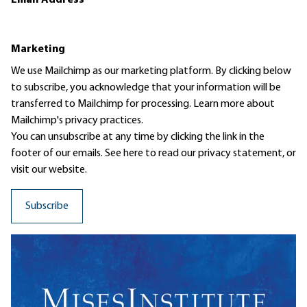
Email Address
*
Marketing
We use Mailchimp as our marketing platform. By clicking below
to subscribe, you acknowledge that your information will be
transferred to Mailchimp for processing.
Learn more
about
Mailchimp's privacy practices.
You can unsubscribe at any time by clicking the link in the
footer of our emails. See here to read our
privacy statement
, or
visit our website.