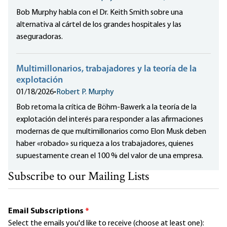
Bob Murphy habla con el Dr. Keith Smith sobre una
alternativa al cártel de los grandes hospitales y las
aseguradoras.
Multimillonarios, trabajadores y la teoría de la
explotación
01/18/2026
•
Robert P. Murphy
Bob retoma la crítica de Böhm-Bawerk a la teoría de la
explotación del interés para responder a las afirmaciones
modernas de que multimillonarios como Elon Musk deben
haber «robado» su riqueza a los trabajadores, quienes
supuestamente crean el 100 % del valor de una empresa.
Subscribe to our Mailing Lists
Email Subscriptions
*
Select the emails you'd like to receive (choose at least one):