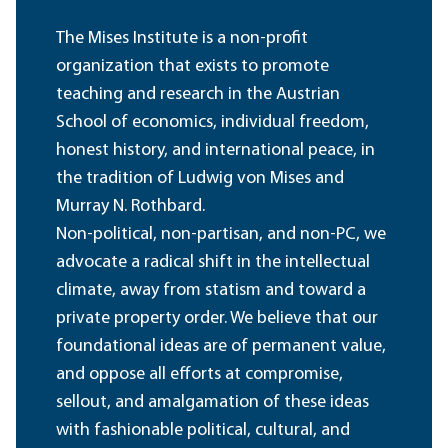
The Mises Institute is a non-profit
organization that exists to promote
teaching and research in the Austrian
School of economics, individual freedom,
honest history, and international peace, in
the tradition of Ludwig von Mises and
Murray N. Rothbard.
Non-political, non-partisan, and non-PC, we
advocate a radical shift in the intellectual
climate, away from statism and toward a
private property order. We believe that our
foundational ideas are of permanent value,
and oppose all efforts at compromise,
sellout, and amalgamation of these ideas
with fashionable political, cultural, and