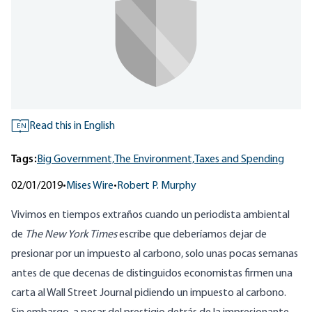
Read this in English
EN
Tags:
Big Government,
The Environment,
Taxes and Spending
02/01/2019
•
Mises Wire
•
Robert P. Murphy
Vivimos en tiempos extraños cuando un periodista ambiental
de
The New York Times
escribe que
deberíamos dejar de
presionar por un impuesto al carbono
, solo unas pocas semanas
antes de que decenas de distinguidos
economistas firmen una
carta al Wall Street Journal
pidiendo un impuesto al carbono.