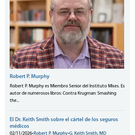
Robert P. Murphy
Robert P. Murphy es Miembro Senior del Instituto Mises. Es
autor de numerosos libros: Contra Krugman: Smashing
the...
El Dr. Keith Smith sobre el cártel de los seguros
médicos
02/11/2026
•
Robert P. Murphy
•
G. Keith Smith, MD