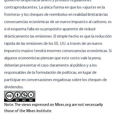
gobierno desperdicia dinero y produce regulaciones
contraproducentes. La única forma en que los «ajustes en la
frontera» y los cheques de reembolso en realidad limitarán las
consecuencias económicas de un nuevo impuesto al carbono, es
si el esquema falla en su propósito aparente de reducir
drásticamente las emisiones. El simple hecho es que la reducción
rápida de las emisiones de los EE. UU. a través de un nuevo
impuesto masivo tendrá enormes consecuencias económicas. Si
algunos economistas piensan que este costo vale la pena,
deberían presentar el caso claramente al público y a los
responsables de la formulación de políticas, en lugar de
participar en conversaciones engañosas sobre los cheques de
dividendos.
Note: The views expressed on Mises.org are not necessarily
those of the Mises Institute.