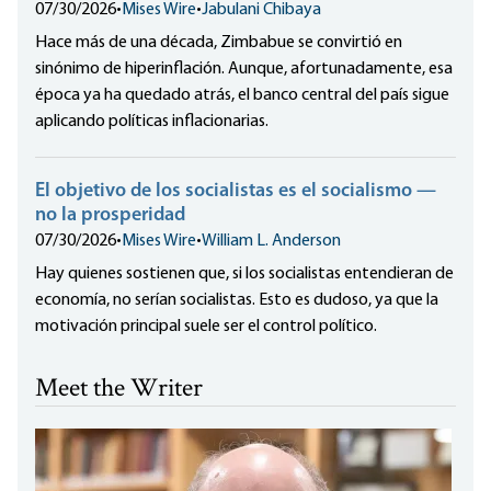
07/30/2026
•
Mises Wire
•
Jabulani Chibaya
Hace más de una década, Zimbabue se convirtió en
sinónimo de hiperinflación. Aunque, afortunadamente, esa
época ya ha quedado atrás, el banco central del país sigue
aplicando políticas inflacionarias.
El objetivo de los socialistas es el socialismo —
no la prosperidad
07/30/2026
•
Mises Wire
•
William L. Anderson
Hay quienes sostienen que, si los socialistas entendieran de
economía, no serían socialistas. Esto es dudoso, ya que la
motivación principal suele ser el control político.
Meet the Writer