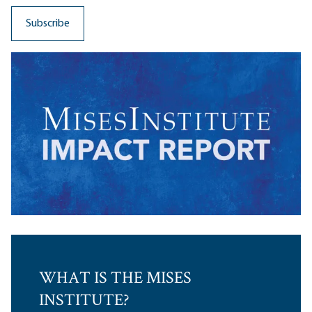
WHAT IS THE MISES
INSTITUTE?